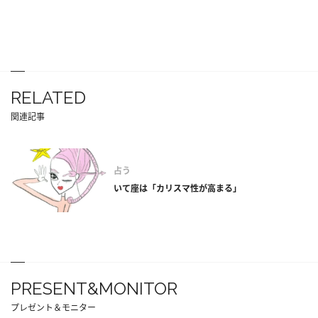
RELATED
関連記事
占う
いて座は「カリスマ性が高まる」
PRESENT&MONITOR
プレゼント＆モニター