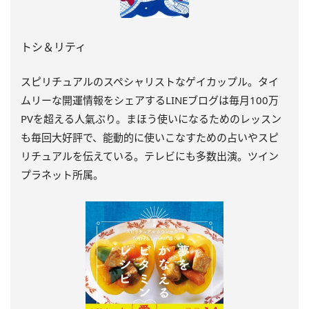
トシ＆リティ
スピリチュアルのスペシャリストなゲイカップル。タイ
ムリーな開運情報をシェアするLINEブログは毎月100万
PVを超える人氣ぶり。まほう使いになるためのレッスン
も毎回大好評で、能動的に使いこなすための占いやスピ
リチュアルを伝えている。テレビにも多数出演。ツイン
プラネット所属。