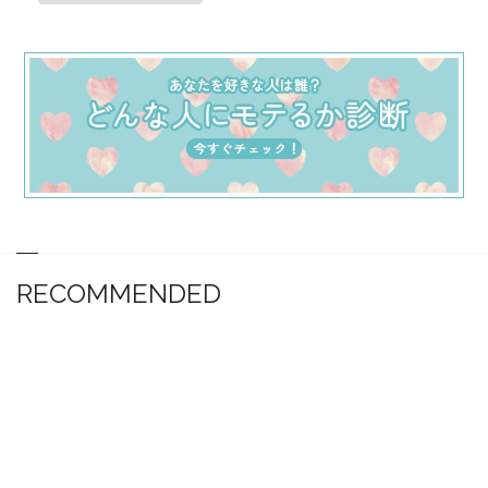
RECOMMENDED