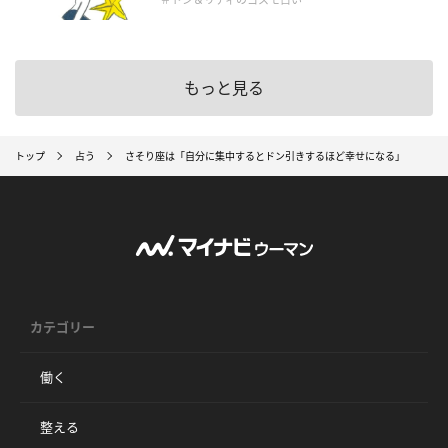
もっと見る
トップ
占う
さそり座は「自分に集中するとドン引きするほど幸せになる」
カテゴリー
働く
整える