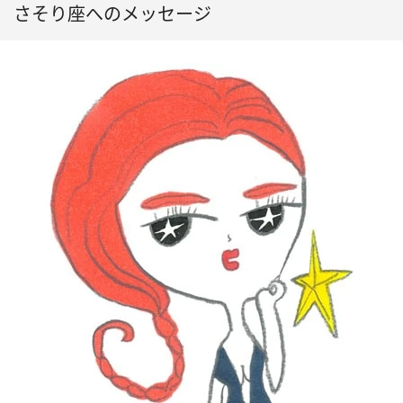
さそり座へのメッセージ