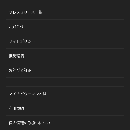
プレスリリース一覧
お知らせ
サイトポリシー
推奨環境
お詫びと訂正
マイナビウーマンとは
利用規約
個人情報の取扱いについて