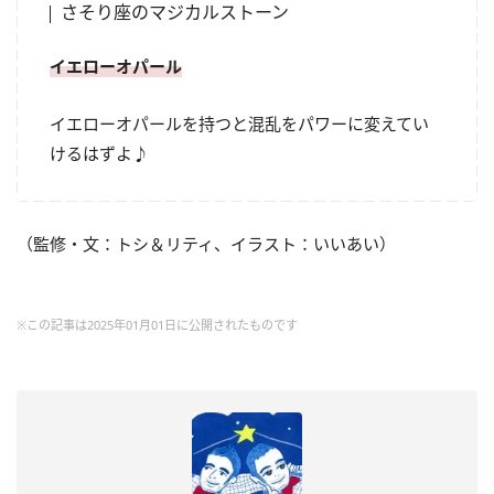
さそり座のマジカルストーン
イエローオパール
イエローオパールを持つと混乱をパワーに変えてい
けるはずよ♪
（監修・文：トシ＆リティ、イラスト：いいあい）
※この記事は2025年01月01日に公開されたものです