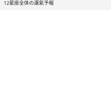
12星座全体の運氣予報