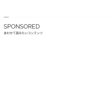
SPONSORED
あわせて読みたいコンテンツ