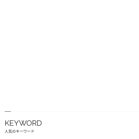
KEYWORD
人気のキーワード