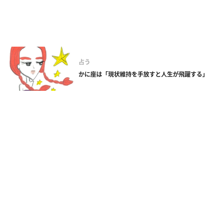
占う
かに座は「現状維持を手放すと人生が飛躍する」