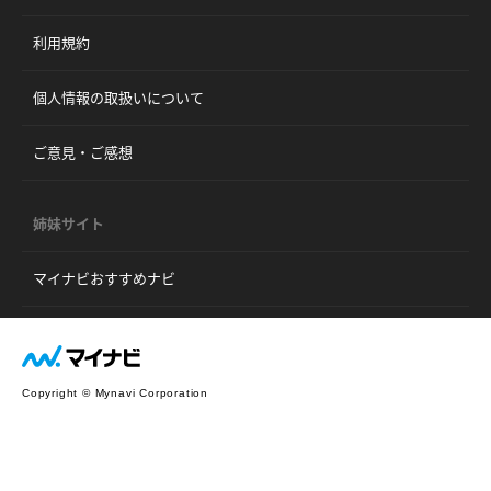
利用規約
個人情報の取扱いについて
ご意見・ご感想
姉妹サイト
マイナビおすすめナビ
Copyright © Mynavi Corporation