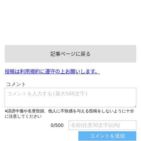
記事ページに戻る
投稿は利用規約に遵守の上お願いします。