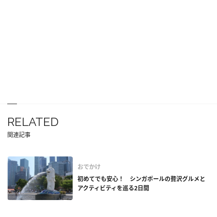
RELATED
関連記事
おでかけ
初めてでも安心！ シンガポールの贅沢グルメと
アクティビティを巡る2日間