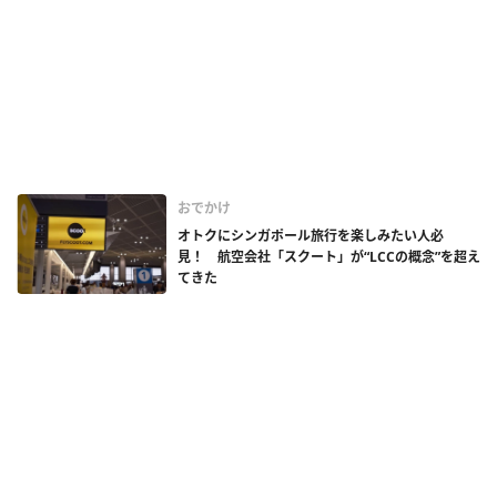
おでかけ
オトクにシンガポール旅行を楽しみたい人必
見！ 航空会社「スクート」が“LCCの概念”を超え
てきた