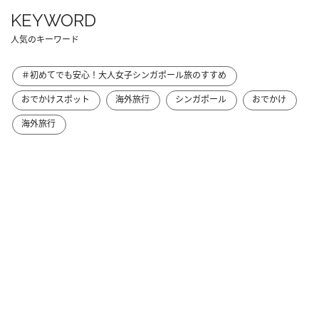
KEYWORD
人気のキーワード
＃初めてでも安心！大人女子シンガポール旅のすすめ
おでかけスポット
海外旅行
シンガポール
おでかけ
海外旅行