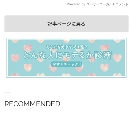
記事ページに戻る
RECOMMENDED