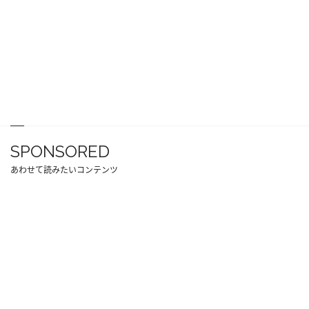
SPONSORED
あわせて読みたいコンテンツ