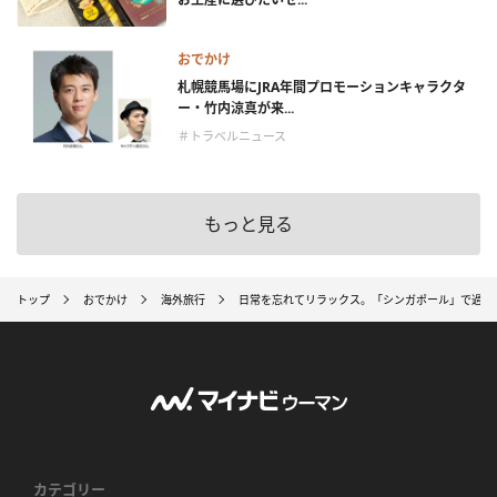
おでかけ
札幌競馬場にJRA年間プロモーションキャラクタ
ー・竹内涼真が来...
＃トラベルニュース
もっと見る
トップ
おでかけ
海外旅行
日常を忘れてリラックス。「シンガポール」で過ご
カテゴリー