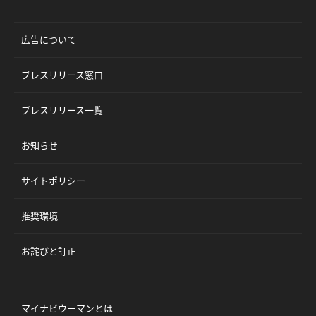
広告について
プレスリリース窓口
プレスリリース一覧
お知らせ
サイトポリシー
推奨環境
お詫びと訂正
マイナビウーマンとは