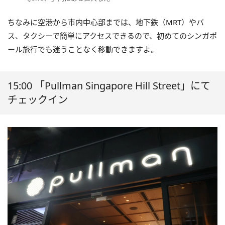
ちなみに空港から市内中心部までは、地下鉄（MRT）やバ
ス、タクシーで簡単にアクセスできるので、初めてのシンガポ
ール旅行でも迷うことなく移動できますよ。
15:00 「Pullman Singapore Hill Street」にて
チェックイン