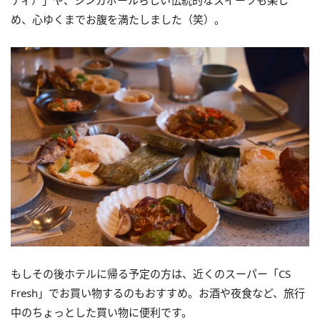
め、心ゆくまでお腹を満たしました（笑）。
もしその後ホテルに帰る予定の方は、近くのスーパー「CS
Fresh」でお買い物するのもおすすめ。お酒や夜食など、旅行
中のちょっとした買い物に便利です。