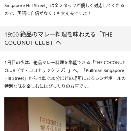
Singapore Hill Street」は全スタッフが優しく対応してくれる
ので、英語に自信がなくても大丈夫ですよ！
19:00 絶品のマレー料理を味わえる「THE
COCONUT CLUB」へ
1日目の夜は、絶品マレー料理を堪能できる「THE COCONUT
CLUB（ザ・ココナッツクラブ）」へ。「Pullman Singapore
Hill Street」からは車で30分ほどの場所にあるシンガポールの
特別な味を楽しむにはぴったりのお店です。