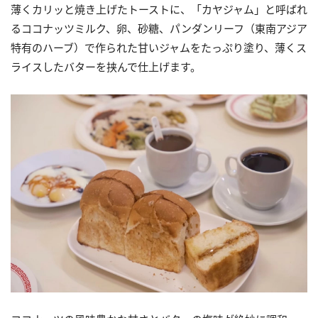
薄くカリッと焼き上げたトーストに、「カヤジャム」と呼ばれ
るココナッツミルク、卵、砂糖、パンダンリーフ（東南アジア
特有のハーブ）で作られた甘いジャムをたっぷり塗り、薄くス
ライスしたバターを挟んで仕上げます。