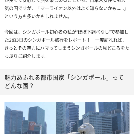
が良くて安心して旅を楽しめることから、日本人女性にも人
気の国ですが、「マーライオン以外はよく知らないかも……」
という方も多いかもしれません。
今回は、シンガポール初心者の私が“ほぼ下調べなし”で参加し
た2泊3日のシンガポール旅行をレポート！ 一度訪れれば、
きっとその魅力にハマってしまうシンガポールの見どころをた
っぷりご紹介します。
魅力あふれる都市国家「シンガポール」って
どんな国？