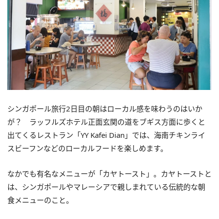
シンガポール旅行2日目の朝はローカル感を味わうのはいか
が？ ラッフルズホテル正面玄関の道をブギス方面に歩くと
出てくるレストラン「YY Kafei Dian」では、海南チキンライ
スビーフンなどのローカルフードを楽しめます。
なかでも有名なメニューが「カヤトースト」。カヤトーストと
は、シンガポールやマレーシアで親しまれている伝統的な朝
食メニューのこと。