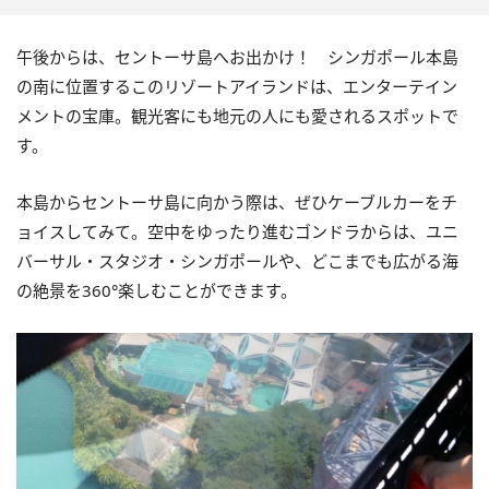
午後からは、セントーサ島へお出かけ！ シンガポール本島
の南に位置するこのリゾートアイランドは、エンターテイン
メントの宝庫。観光客にも地元の人にも愛されるスポットで
す。
本島からセントーサ島に向かう際は、ぜひケーブルカーをチ
ョイスしてみて。空中をゆったり進むゴンドラからは、ユニ
バーサル・スタジオ・シンガポールや、どこまでも広がる海
の絶景を360°楽しむことができます。