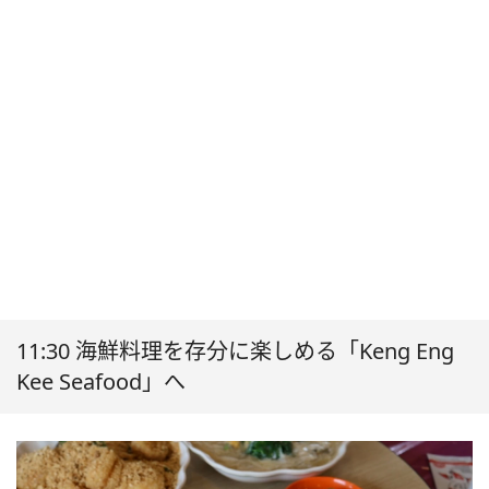
11:30 海鮮料理を存分に楽しめる「Keng Eng
Kee Seafood」へ