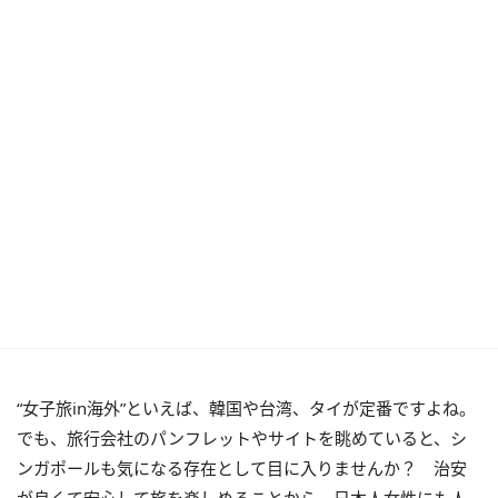
“女子旅in海外”といえば、韓国や台湾、タイが定番ですよね。
でも、旅行会社のパンフレットやサイトを眺めていると、シ
ンガポールも気になる存在として目に入りませんか？ 治安