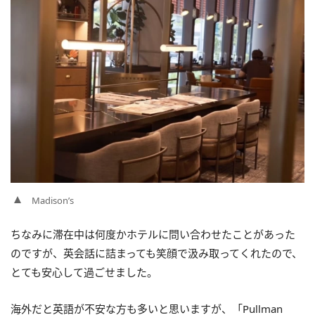
Madison’s
ちなみに滞在中は何度かホテルに問い合わせたことがあった
のですが、英会話に詰まっても笑顔で汲み取ってくれたので、
とても安心して過ごせました。
海外だと英語が不安な方も多いと思いますが、「Pullman