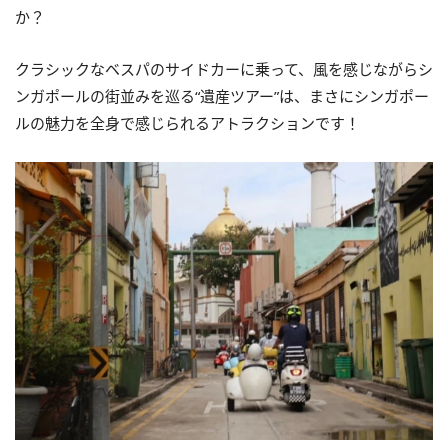
か？
クラシックなベスパのサイドカーに乗って、風を感じながらシ
ンガポールの街並みを巡る“遺産ツアー”は、まさにシンガポー
ルの魅力を全身で感じられるアトラクションです！