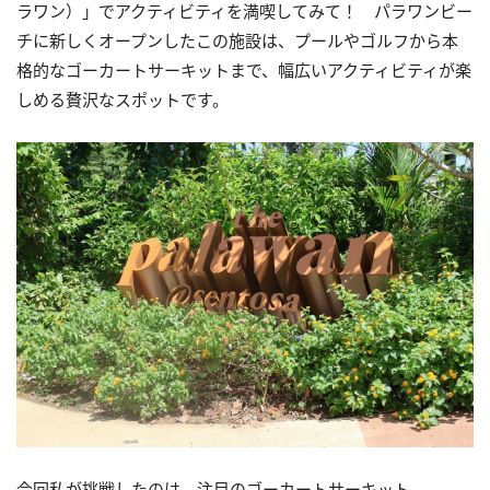
ラワン）」でアクティビティを満喫してみて！ パラワンビー
チに新しくオープンしたこの施設は、プールやゴルフから本
格的なゴーカートサーキットまで、幅広いアクティビティが楽
しめる贅沢なスポットです。
今回私が挑戦したのは、注目のゴーカートサーキット