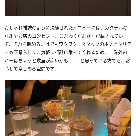
おしゃれ雑誌のように洗練されたメニューには、カクテルの
詳細やお店のコンセプト、こだわりが細かく記載されてい
て、それを眺めるだけでもワクワク。スタッフのホスピタリテ
ィも素晴らしく、気軽に相談に乗ってくれるため、「海外の
バーはちょっと敷居が高いかも……」と思っている方でも、安
心して楽しめる空間です。