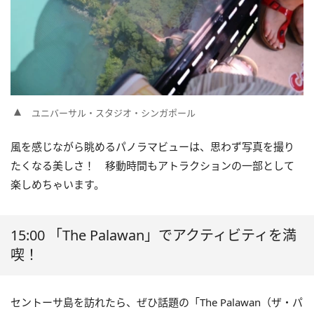
ユニバーサル・スタジオ・シンガポール
風を感じながら眺めるパノラマビューは、思わず写真を撮り
たくなる美しさ！ 移動時間もアトラクションの一部として
楽しめちゃいます。
15:00 「The Palawan」でアクティビティを満
喫！
セントーサ島を訪れたら、ぜひ話題の「The Palawan（ザ・パ