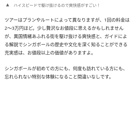
ハイスピードで駆け抜けるので爽快感がすごい！
ツアーはプランやルートによって異なりますが、1回の料金は
2～3万円ほど。少し贅沢なお値段に思えるかもしれません
が、異国情緒あふれる街を駆け抜ける爽快感と、ガイドによ
る解説でシンガポールの歴史や文化を深く知ることができる
充実感は、お値段以上の価値がありますよ。
シンガポールが初めての方にも、何度も訪れている方にも、
忘れられない特別な体験になること間違いなしです。