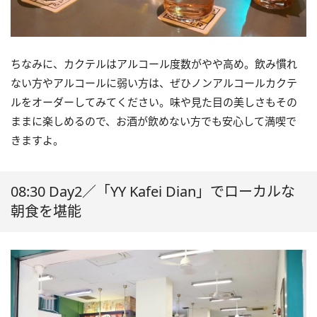
ちなみに、カクテルはアルコール度数がやや高め。飲み慣れ
ない方やアルコールに弱い方は、ぜひノンアルコールカクテ
ルをオーダーしてみてください。味や見た目の美しさもその
ままに楽しめるので、お酒が飲めない方でも安心して満喫で
きますよ。
08:30 Day2／「YY Kafei Dian」でローカルな
朝食を堪能