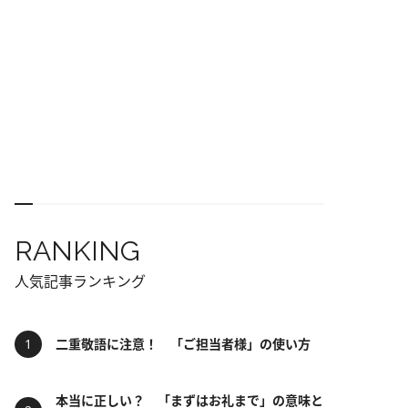
RANKING
人気記事ランキング
二重敬語に注意！ 「ご担当者様」の使い方
本当に正しい？ 「まずはお礼まで」の意味と