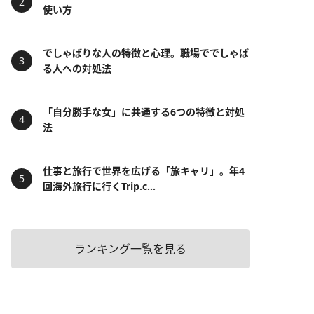
使い方
でしゃばりな人の特徴と心理。職場ででしゃば
る人への対処法
「自分勝手な女」に共通する6つの特徴と対処
法
仕事と旅行で世界を広げる「旅キャリ」。年4
回海外旅行に行くTrip.c...
ランキング一覧を見る