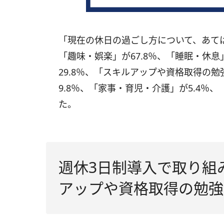
「現在の休日の過ごし方について、あて
「趣味・娯楽」が67.8％、「睡眠・休息
29.8％、「スキルアップや資格取得の勉
9.8％、「家事・育児・介護」が5.4％
た。
週休3日制導入で取り組
アップや資格取得の勉強