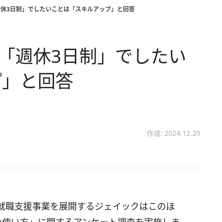
週休3日制」でしたいことは「スキルアップ」と回答
。「週休3日制」でしたい
プ」と回答
作成: 2024.12.20
就職支援事業を展開するジェイックはこのほ