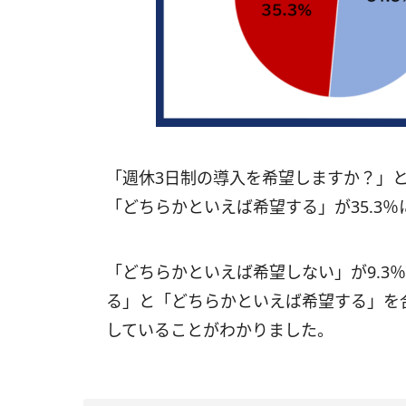
「週休3日制の導入を希望しますか？」と
「どちらかといえば希望する」が35.3％
「どちらかといえば希望しない」が9.3％
る」と「どちらかといえば希望する」を
していることがわかりました。