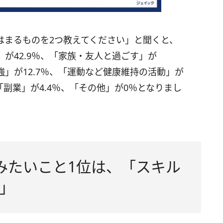
はまるものを2つ教えてください」と聞くと、
」が42.9％、「家族・友人と過ごす」が
強」が12.7％、「運動など健康維持の活動」が
、「副業」が4.4％、「その他」が0％となりまし
みたいこと1位は、「スキル
」