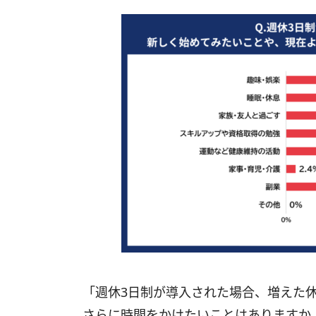
「週休3日制が導入された場合、増えた
さらに時間をかけたいことはありますか