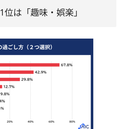
1位は「趣味・娯楽」