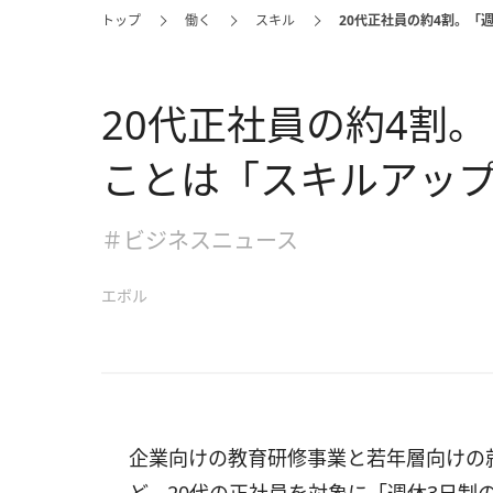
トップ
働く
スキル
20代正社員の約4割。「
20代正社員の約4割
ことは「スキルアッ
＃ビジネスニュース
エボル
企業向けの教育研修事業と若年層向けの