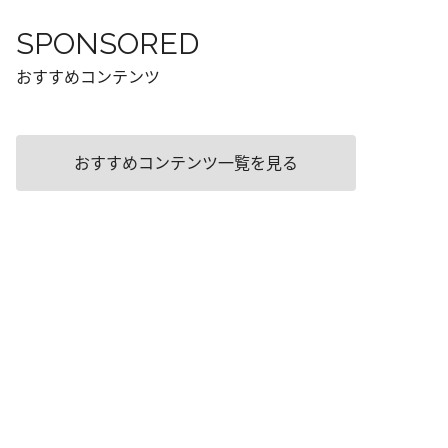
SPONSORED
おすすめコンテンツ
おすすめコンテンツ一覧を見る