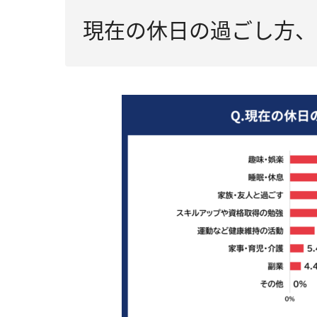
現在の休日の過ごし方、