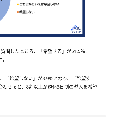
質問したところ、「希望する」が51.5％、
に。
、「希望しない」が3.9％となり、「希望す
合わせると、8割以上が週休3日制の導入を希望