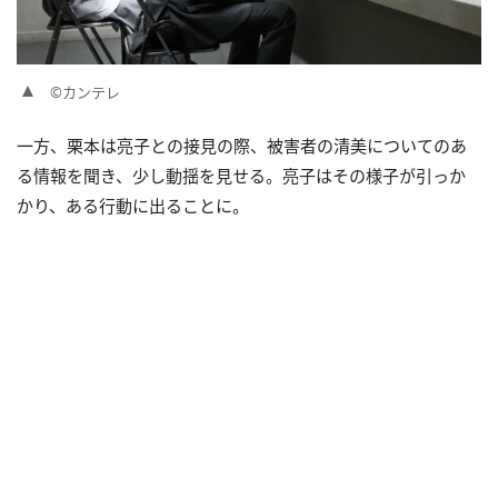
©カンテレ
一方、栗本は亮子との接見の際、被害者の清美についてのあ
る情報を聞き、少し動揺を見せる。亮子はその様子が引っか
かり、ある行動に出ることに。