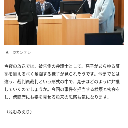
©カンテレ
今夜の放送では、被告側の弁護士として、亮子があらゆる証
拠を揃えるべく奮闘する様子が見られそうです。今までとは
違う、裁判員裁判という形式の中で、亮子はどのように弁護
していくのでしょうか。今回の事件を担当する検察と密会を
し、傍聴席にも姿を見せる粒来の思惑も気になります。
（ねむみえり）