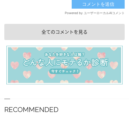
全てのコメントを見る
RECOMMENDED