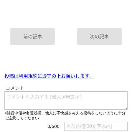
前の記事
次の記事
投稿は利用規約に遵守の上お願いします。