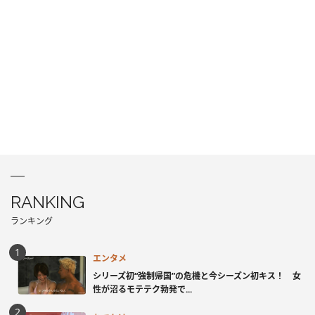
RANKING
ランキング
エンタメ
シリーズ初“強制帰国”の危機と今シーズン初キス！ 女
性が沼るモテテク勃発で...