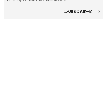
この著者の記事一覧