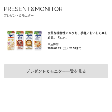
PRESENT&MONITOR
プレゼント＆モニター
良質な植物性ミルクを、手軽においしく楽し
める。「ALP...
申込締切
2026.08.29（土）23:59まで
プレゼント＆モニター一覧を見る