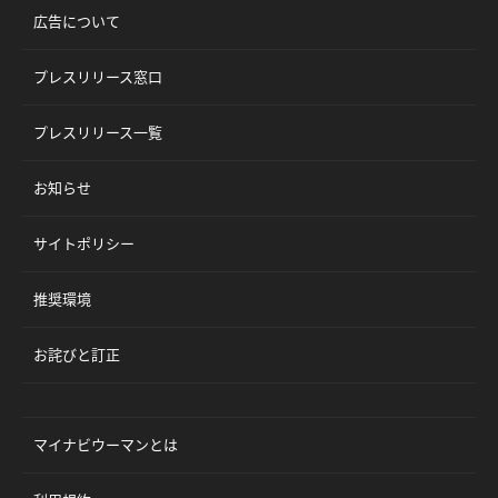
広告について
プレスリリース窓口
プレスリリース一覧
お知らせ
サイトポリシー
推奨環境
お詫びと訂正
マイナビウーマンとは