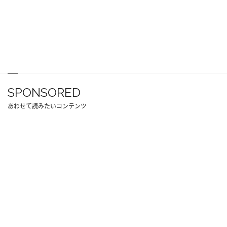
SPONSORED
あわせて読みたいコンテンツ