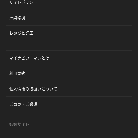
サイトポリシー
推奨環境
お詫びと訂正
マイナビウーマンとは
利用規約
個人情報の取扱いについて
ご意見・ご感想
姉妹サイト