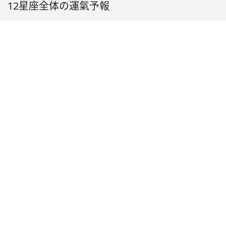
12星座全体の運氣予報