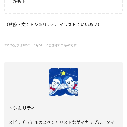
かも♪
（監修・文：トシ＆リティ、イラスト：いいあい）
※この記事は2024年12月02日に公開されたものです
トシ＆リティ
スピリチュアルのスペシャリストなゲイカップル。タイ