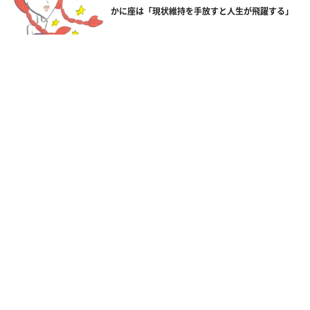
かに座は「現状維持を手放すと人生が飛躍する」