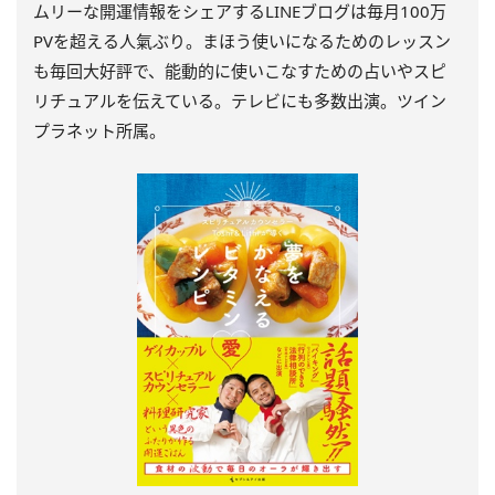
ムリーな開運情報をシェアするLINEブログは毎月100万
PVを超える人氣ぶり。まほう使いになるためのレッスン
も毎回大好評で、能動的に使いこなすための占いやスピ
リチュアルを伝えている。テレビにも多数出演。ツイン
プラネット所属。