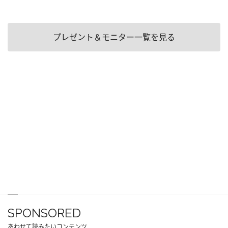
プレゼント＆モニター一覧を見る
SPONSORED
あわせて読みたいコンテンツ