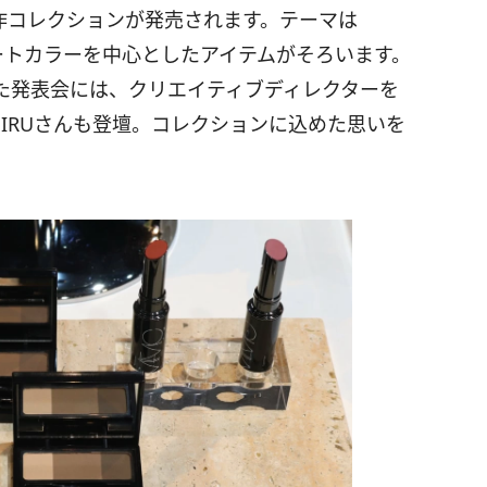
春夏新作コレクションが発売されます。テーマは
ミュートカラーを中心としたアイテムがそろいます。
た発表会には、クリエイティブディレクターを
HIRUさんも登壇。コレクションに込めた思いを