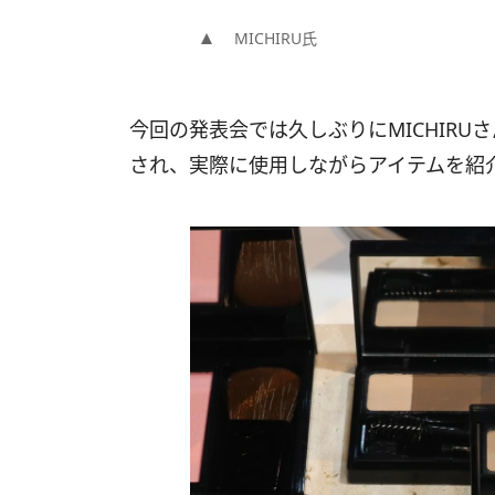
MICHIRU氏
今回の発表会では久しぶりにMICHIR
され、実際に使用しながらアイテムを紹