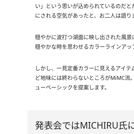
い」という思いが込められているのだとか
にされる空気があったと、お二人は語り
穏やかに波打つ湖面に映し出された風景
穏やかな時を思わせるカラーラインアッ
しかし、一見定番カラーに見えるアイテ
ど地味には終わらないところがMiMC流
ューベーシックを提案します。
発表会ではMICHIRU