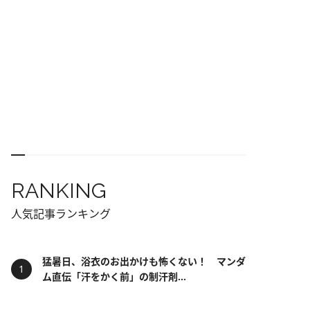
RANKING
人気記事ランキング
猛暑日、浴衣のお出かけも怖くない！ マンダ
ム直伝「汗をかく前」の制汗剤...