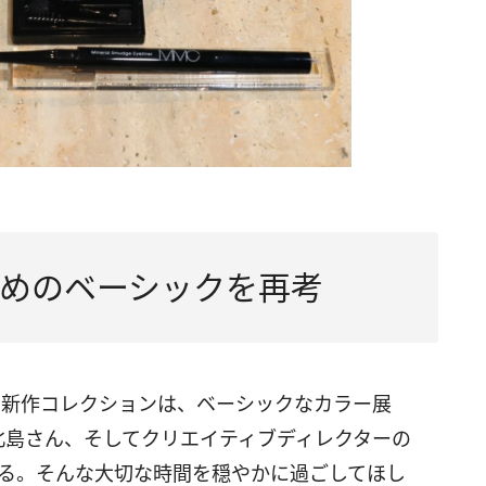
めのベーシックを再考
夏の新作コレクションは、ベーシックなカラー展
北島さん、そしてクリエイティブディレクターの
つくる。そんな大切な時間を穏やかに過ごしてほし