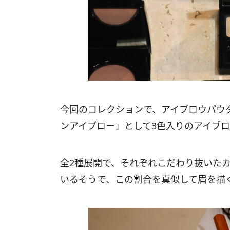
今回のコレクションで、アイブロウパウ
ンアイブロー」として3色入りのアイブ
全2種展開で、それぞれこだわり抜いた
いるそうで、この割合を真似して眉を描