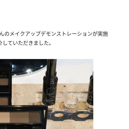
Uさんのメイクアップデモンストレーションが実施
介していただきました。