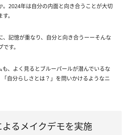
。2024年は自分の内面と向き合うことが大切
ます。
に、記憶が重なり、自分と向き合うーーそんな
プです。
ムも、よく見るとブルーパールが潜んでいるな
。「自分らしさとは？」を問いかけるようなニ
氏によるメイクデモを実施