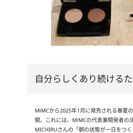
自分らしくあり続けるた
MiMCから2025年1月に発売される春
開。これには、MiMCの代表兼開発者の
MICHIRUさんの「朝の状態が一日を