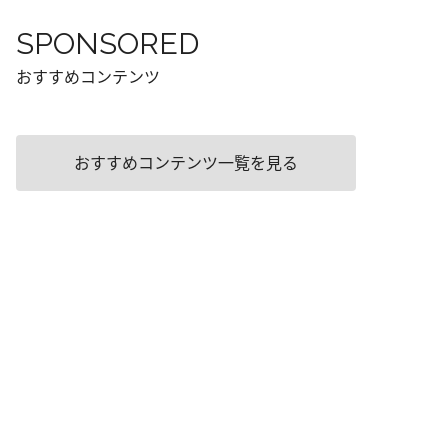
SPONSORED
おすすめコンテンツ
おすすめコンテンツ一覧を見る