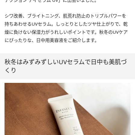
テクション デイセラム UV」に出会いました。
シワ改善、ブライトニング、肌荒れ防止のトリプルパワーを
持ちあわせるUVセラム。しっとりとしたツヤ仕上がりで、乾
燥に負けない保湿力がうれしいポイントです。秋冬のUVケア
にぴったりな、日中用美容液をご紹介します。
秋冬はみずみずしいUVセラムで日中も美肌づ
くり