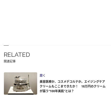
RELATED
関連記事
磨く
美容医療か、コスメデコルテか。エイジングケア
クリームもここまできたか！ 18万円のクリーム
が謳う“100年美肌”とは？