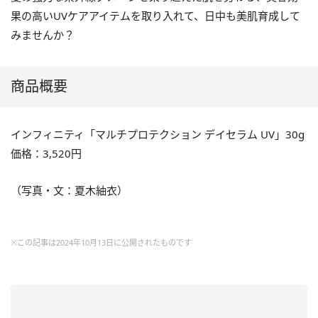
果の高いUVケアアイテムを取り入れて、日中も美肌育成して
みませんか？
商品概要
インフィニティ「マルチプロテクション デイセラム UV」30g
価格：3,520円
（写真・文：夏木紬衣）
※この記事は2024年10月13日に公開されたものです