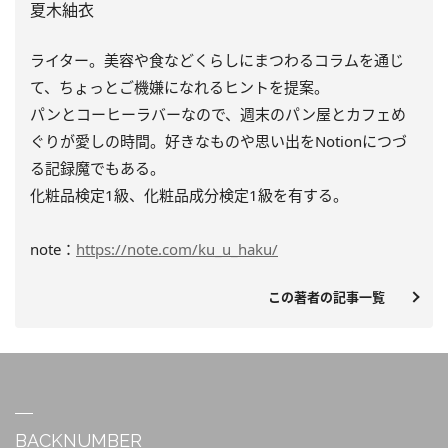
夏木紬衣
ライター。美容や食などくらしにまつわるコラムを通じ
て、ちょっとご機嫌になれるヒントを提案。
パンとコーヒーラバーなので、週末のパン屋とカフェめ
ぐりが愛しの時間。好きなものや思い出をNotionにつづ
る記録魔でもある。
化粧品検定1級、化粧品成分検定1級を有する。
note：
https://note.com/ku_u_haku/
この著者の記事一覧
BACKNUMBER