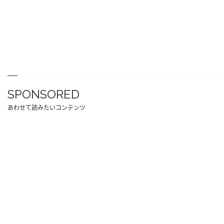
SPONSORED
あわせて読みたいコンテンツ