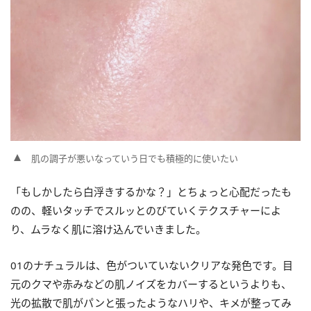
肌の調子が悪いなっていう日でも積極的に使いたい
「もしかしたら白浮きするかな？」とちょっと心配だったも
のの、軽いタッチでスルッとのびていくテクスチャーによ
り、ムラなく肌に溶け込んでいきました。
01のナチュラルは、色がついていないクリアな発色です。目
元のクマや赤みなどの肌ノイズをカバーするというよりも、
光の拡散で肌がパンと張ったようなハリや、キメが整ってみ