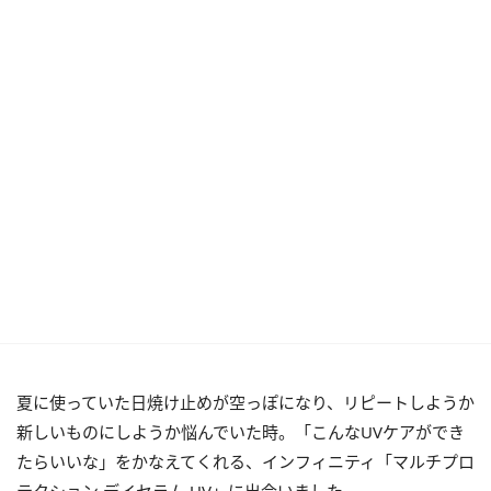
夏に使っていた日焼け止めが空っぽになり、リピートしようか
新しいものにしようか悩んでいた時。「こんなUVケアができ
たらいいな」をかなえてくれる、インフィニティ「マルチプロ