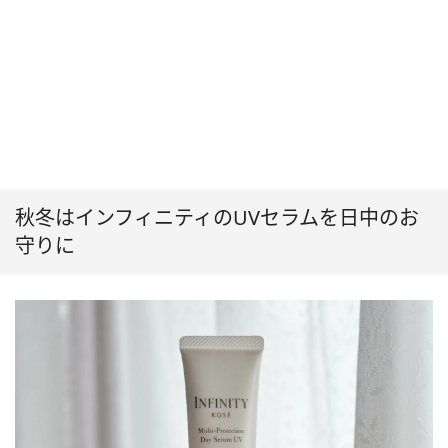
秋冬はインフィニティのUVセラムを日中のお
守りに