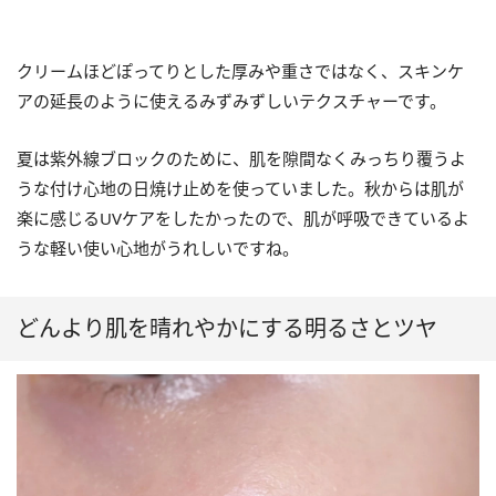
クリームほどぽってりとした厚みや重さではなく、スキンケ
アの延長のように使えるみずみずしいテクスチャーです。
夏は紫外線ブロックのために、肌を隙間なくみっちり覆うよ
うな付け心地の日焼け止めを使っていました。秋からは肌が
楽に感じるUVケアをしたかったので、肌が呼吸できているよ
うな軽い使い心地がうれしいですね。
どんより肌を晴れやかにする明るさとツヤ