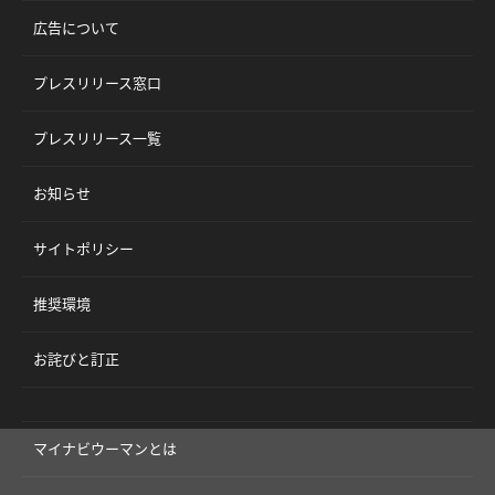
広告について
プレスリリース窓口
プレスリリース一覧
お知らせ
サイトポリシー
推奨環境
お詫びと訂正
マイナビウーマンとは