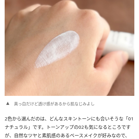
真っ白だけど透け感があるから肌なじみよし
2色から選んだのは、どんなスキントーンにも合いそうな「01
ナチュラル」です。トーンアップの02も気になるところです
が、自然なツヤと素肌感のあるベースメイクが好みなので、