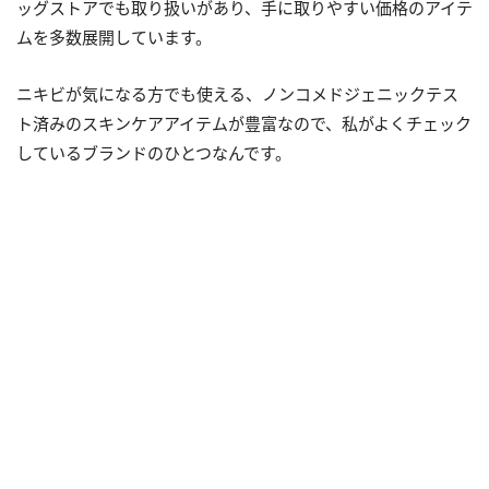
ッグストアでも取り扱いがあり、手に取りやすい価格のアイテ
ムを多数展開しています。
ニキビが気になる方でも使える、ノンコメドジェニックテス
ト済みのスキンケアアイテムが豊富なので、私がよくチェック
しているブランドのひとつなんです。