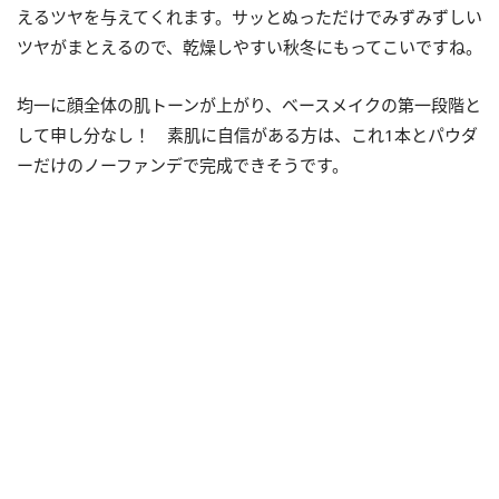
えるツヤを与えてくれます。サッとぬっただけでみずみずしい
ツヤがまとえるので、乾燥しやすい秋冬にもってこいですね。
均一に顔全体の肌トーンが上がり、ベースメイクの第一段階と
して申し分なし！ 素肌に自信がある方は、これ1本とパウダ
ーだけのノーファンデで完成できそうです。