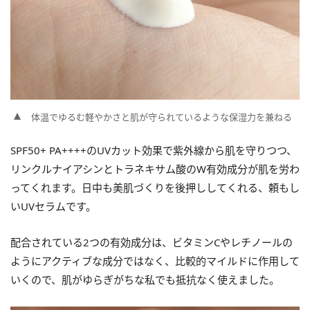
体温でゆるむ軽やかさと肌が守られているような保湿力を兼ねる
SPF50+ PA++++のUVカット効果で紫外線から肌を守りつつ、
リンクルナイアシンとトラネキサム酸のW有効成分が肌を労わ
ってくれます。日中も美肌づくりを後押ししてくれる、頼もし
いUVセラムです。
配合されている2つの有効成分は、ビタミンCやレチノールの
ようにアクティブな成分ではなく、比較的マイルドに作用して
いくので、肌がゆらぎがちな私でも抵抗なく使えました。