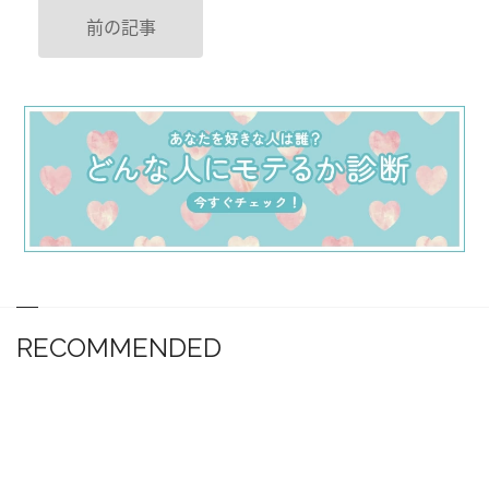
前の記事
RECOMMENDED