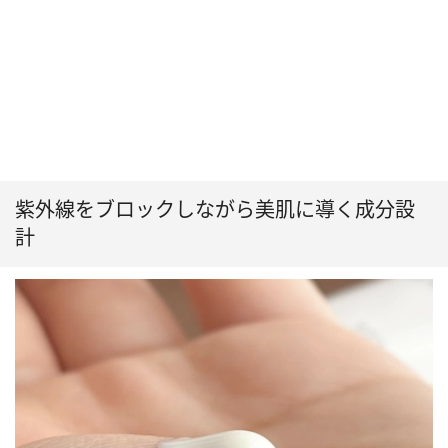
紫外線をブロックしながら美肌に導く成分設
計