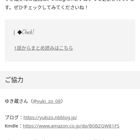
す。ぜひチェックしてみてくださいね！
◆Check!
1話からまとめ読みはこちら
ご協力
ゆき蔵さん（
@yuki_zo_08
）
ブログ：
https://yukizo.nbblog.jp/
Kindle：
https://www.amazon.co.jp/dp/B0BZGW81FS