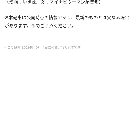
（漫画：ゆき蔵、文：マイナビウーマン編集部）
※本記事は公開時点の情報であり、最新のものとは異なる場合
があります。予めご了承ください。
※この記事は2024年10月11日に公開されたものです