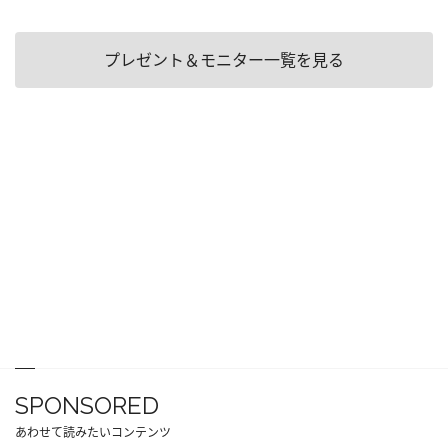
プレゼント＆モニター一覧を見る
SPONSORED
あわせて読みたいコンテンツ