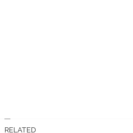
RELATED