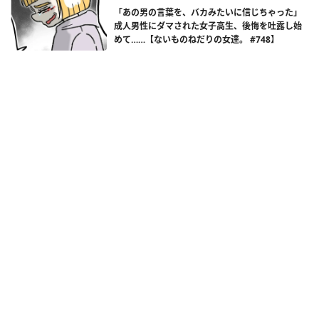
「あの男の言葉を、バカみたいに信じちゃった」
成人男性にダマされた女子高生、後悔を吐露し始
めて……【ないものねだりの女達。 #748】