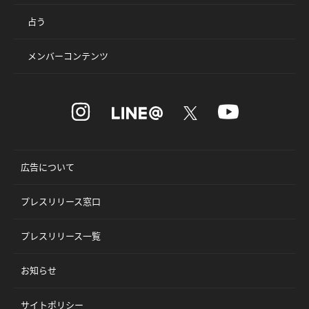
占う
メンバーコンテンツ
広告について
プレスリリース窓口
プレスリリース一覧
お知らせ
サイトポリシー