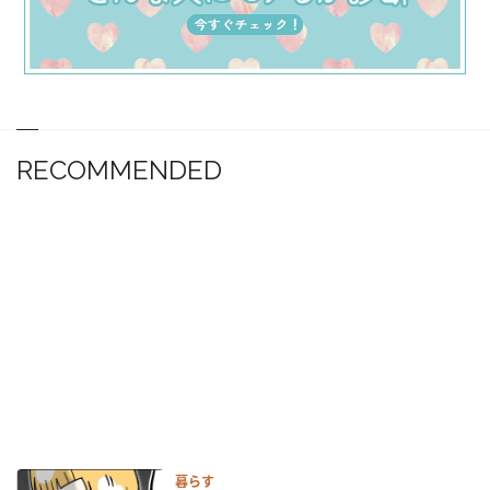
RECOMMENDED
暮らす