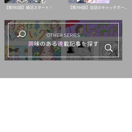
【第592話】婚活スタート！
【第594話】会話のキャッチボー...