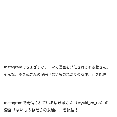
Instagramでさまざまなテーマで漫画を発信されるゆき蔵さん。
そんな、ゆき蔵さんの漫画「ないものねだりの女達。」を配信！
Instagramで発信されているゆき蔵さん（@yuki_zo_08）の、
漫画「ないものねだりの女達。」を配信！