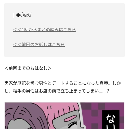
◆Check!
＜＜1話からまとめ読みはこちら
＜＜前回のお話しはこちら
＜前回までのおはなし＞
実家が旅館を営む男性とデートすることになった真琴。しか
し、相手の男性はお店の前で立ち止まってしまい……？