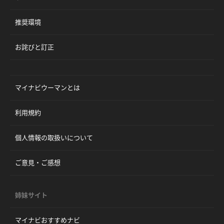
推奨環境
お詫びと訂正
マイナビウーマンとは
利用規約
個人情報の取扱いについて
ご意見・ご感想
姉妹サイト
マイナビおすすめナビ