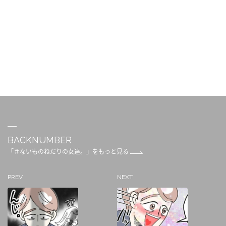
BACKNUMBER
「＃ないものねだりの女達。」をもっと見る
PREV
NEXT