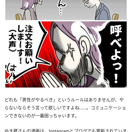
どれも「男性がやるべき」というルールはありませんが、や
らないならそう言って欲しいですよね……。コミュニケーショ
ンできないのが一番困っちゃいます。
ゆき蔵さんの漫画は、Instagramとブログでも更新されていま