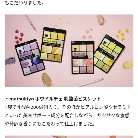
もこだわりました。
・matsukiyo ボウドルチェ 乳酸菌ビスケット
1袋で乳酸菌200億個入り。そのほかヒアルロン酸やセラミド
といった美容サポート成分を配合しながら、サクサクな食感
や芳醇な香りにもこだわって仕上げました。