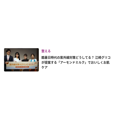
整える
酷暑日時代の紫外線対策どうしてる？ 江崎グリコ
が提案する「アーモンドミルク」でおいしくお肌
ケア