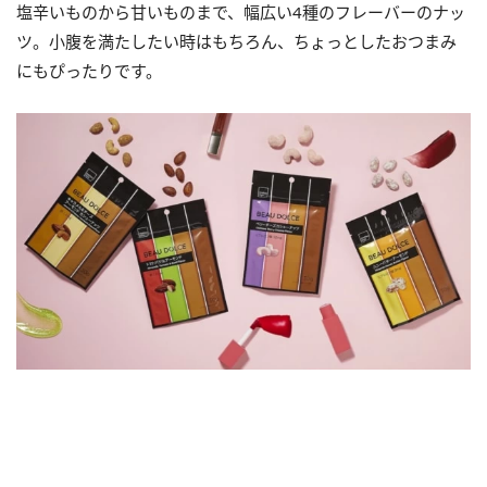
塩辛いものから甘いものまで、幅広い4種のフレーバーのナッ
ツ。小腹を満たしたい時はもちろん、ちょっとしたおつまみ
にもぴったりです。