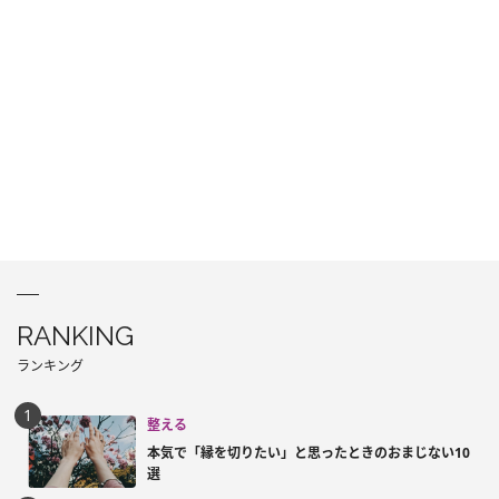
RANKING
ランキング
整える
本気で「縁を切りたい」と思ったときのおまじない10
選