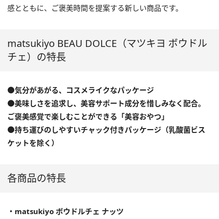
感とともに、ご褒美時間を提案する新しい商品です。
matsukiyo BEAU DOLCE（マツキヨ ボウドル
チェ）の特長
●気分があがる、コスメライクなパッケージ
●美味しさを追求し、美容サポート成分を惜しみなく配合。
ご褒美感覚で楽しむことができる「美容おやつ」
●持ち運びのしやすいチャック付きパッケージ（乳酸菌ビス
ケットを除く）
各商品の特長
・matsukiyo ボウドルチェ ナッツ