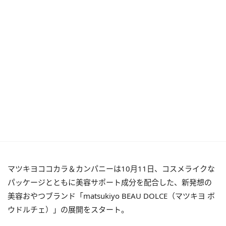
マツキヨココカラ＆カンパニーは10月11日、コスメライクな
パッケージとともに美容サポート成分を配合した、新発想の
美容おやつブランド「matsukiyo BEAU DOLCE（マツキヨ ボ
ウドルチェ）」の展開をスタート。