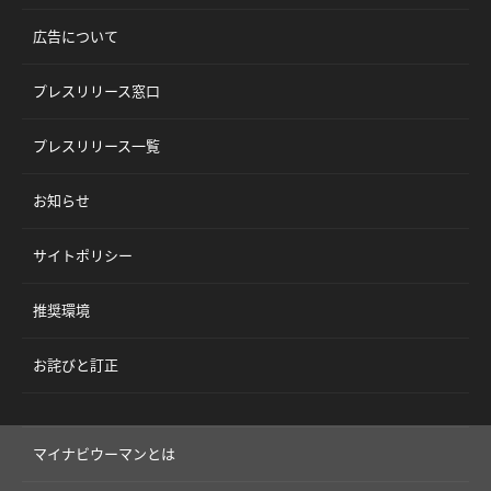
広告について
プレスリリース窓口
プレスリリース一覧
お知らせ
サイトポリシー
推奨環境
お詫びと訂正
マイナビウーマンとは