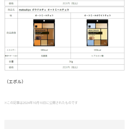
（エボル）
※この記事は2024年10月10日に公開されたものです