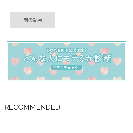
前の記事
RECOMMENDED