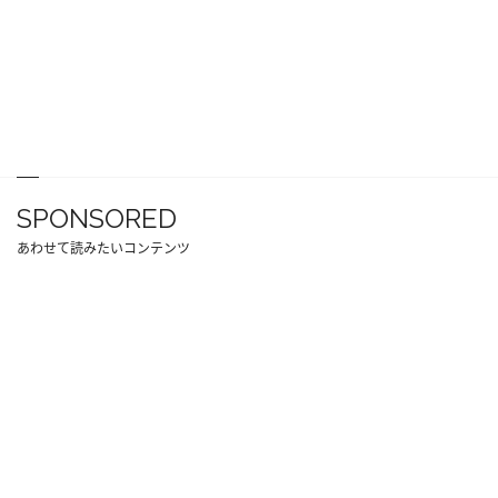
SPONSORED
あわせて読みたいコンテンツ