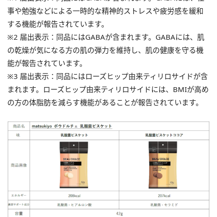
事や勉強などによる一時的な精神的ストレスや疲労感を緩和
する機能が報告されています。
※2 届出表示：同品にはGABAが含まれます。GABAには、肌
の乾燥が気になる方の肌の弾力を維持し、肌の健康を守る機
能が報告されています。
※3 届出表示：同品にはローズヒップ由来ティリロサイドが含
まれます。ローズヒップ由来ティリロサイドには、BMIが高め
の方の体脂肪を減らす機能があることが報告されています。