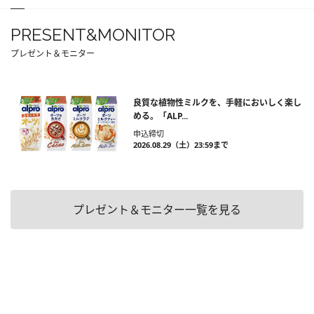
PRESENT&MONITOR
プレゼント＆モニター
良質な植物性ミルクを、手軽においしく楽し
める。「ALP...
申込締切
2026.08.29（土）23:59まで
プレゼント＆モニター一覧を見る