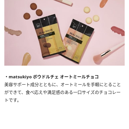
・matsukiyo ボウドルチェ オートミールチョコ
美容サポート成分とともに、オートミールを手軽にとること
ができて、食べ応えや満足感のある一口サイズのチョコレー
トです。