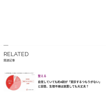
RELATED
関連記事
整える
自覚していても約4割が「受診するつもりがない」
と回答。生理不順は放置しても大丈夫？