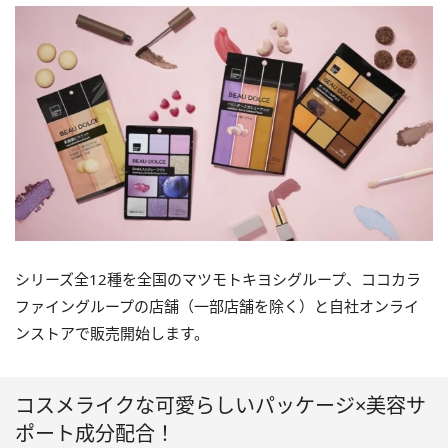
シリーズ全12種を全国のマツモトキヨシグループ、ココカラ
ファイングループの店舗（一部店舗を除く）と自社オンライ
ンストアで販売開始します。
コスメライクな可愛らしいパッケージ×美容サ
ポート成分配合！