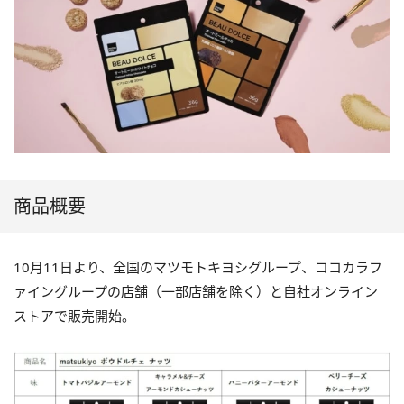
商品概要
10月11日より、全国のマツモトキヨシグループ、ココカラフ
ァイングループの店舗（一部店舗を除く）と自社オンライン
ストアで販売開始。