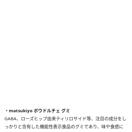
・matsukiyo ボウドルチェ グミ
GABA、ローズヒップ由来ティリロサイド等、注目の成分をし
っかりと含有した機能性表示食品のグミであり、味や食感に