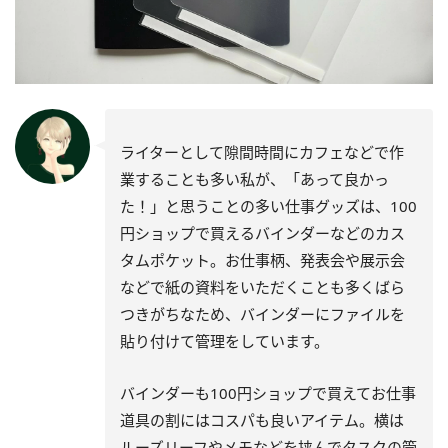
ライターとして隙間時間にカフェなどで作
業することも多い私が、「あって良かっ
た！」と思うことの多い仕事グッズは、100
円ショップで買えるバインダーなどのカス
タムポケット。お仕事柄、発表会や展示会
などで紙の資料をいただくことも多くばら
つきがちなため、バインダーにファイルを
貼り付けて管理をしています。
バインダーも100円ショップで買えてお仕事
道具の割にはコスパも良いアイテム。横は
ルーズリーフやメモなどを挟んでタスクの管