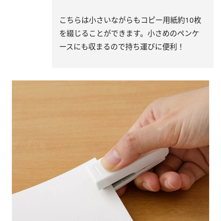
こちらは小さいながらもコピー用紙約10枚
を綴じることができます。小さめのペンケ
ースにも収まるので持ち運びに便利！