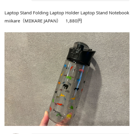
Laptop Stand Folding Laptop Holder Laptop Stand Notebook
miikare（MIIKARE JAPAN） 1,880円