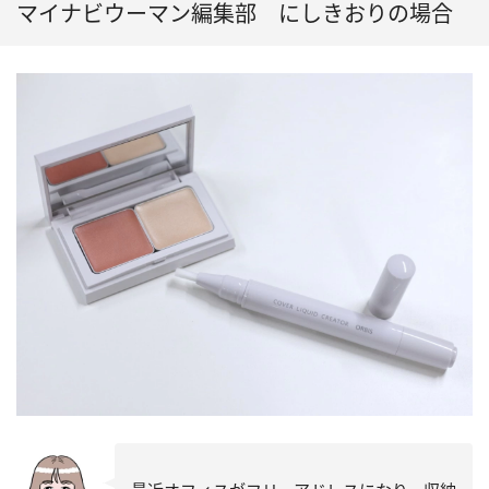
マイナビウーマン編集部 にしきおりの場合