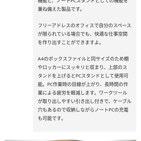
機能と、ノートPCスタンドとしての機能を
兼ね備えた製品です。
フリーアドレスのオフィスで自分のスペース
が限られている場合でも、快適な仕事空間
を作り出すことができますよ。
A4のボックスファイルと同サイズのため棚
やロッカーにスッキリと収まり、上部のス
タンドを上げるとPCスタンドとして使用可
能。PC作業時の目線が上がり、長時間の作
業による疲労を軽減します。ワークツール
が取り出しやすい引き出し付きで、ケーブル
穴もあるので収納しながらノートPCの充電
も可能です。