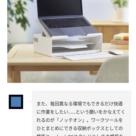
また、毎回異なる環境でもできるだけ快適
に作業をしたい……という願いをかなえてく
れるのが「ノッテオン」。ワークツールを
ひとまとめにできる収納ボックスとしての