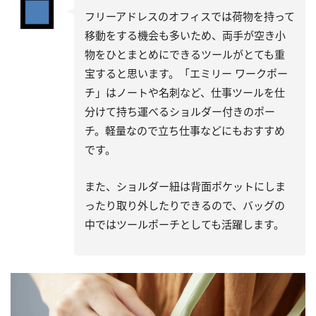
フリーアドレスのオフィスでは荷物を持って
移動をする機会も多いため、両手が空き小
物をひとまとめにできるツールがとても重
宝すると思います。「エミリー ワークポー
チ」はノートや名刺など、仕事ツールを仕
分けて持ち運べるショルダー付きのポー
チ。軽量なので立ち仕事などにもおすすめ
です。
また、ショルダー紐は背面ポケットにしま
ったり取り外したりできるので、バッグの
中ではツールポーチとしても活躍します。