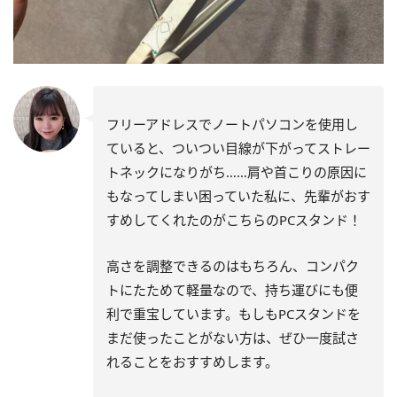
フリーアドレスでノートパソコンを使用し
ていると、ついつい目線が下がってストレー
トネックになりがち……肩や首こりの原因に
もなってしまい困っていた私に、先輩がおす
すめしてくれたのがこちらのPCスタンド！
高さを調整できるのはもちろん、コンパク
トにたためて軽量なので、持ち運びにも便
利で重宝しています。もしもPCスタンドを
まだ使ったことがない方は、ぜひ一度試さ
れることをおすすめします。