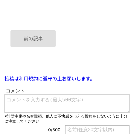
前の記事
投稿は利用規約に遵守の上お願いします。