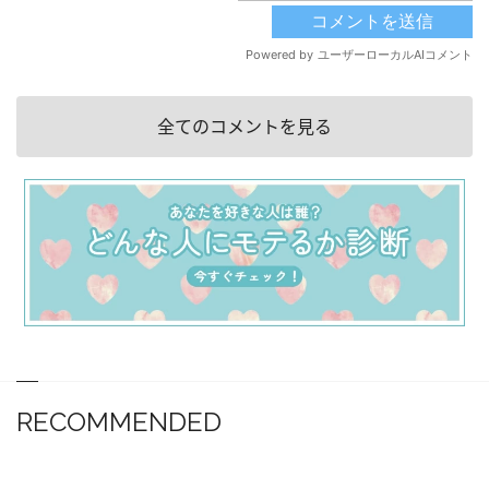
全てのコメントを見る
RECOMMENDED