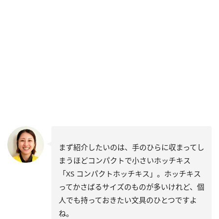
まず紹介したいのは、手のひらに収まってし
まうほどコンパクトで小さいホッチキス
「XS コンパクトホッチキス」。ホッチキス
ってかさばるサイズのものが多いけれど、個
人でも持っておきたい文具のひとつですよ
ね。