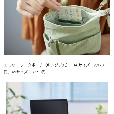
エミリー ワークポーチ（キングジム） A6サイズ 2,970
円、A5サイズ 3,190円