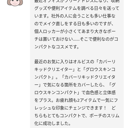
最近オフィスがフリーアドレスになり、収納
グッズや便利アイテムを調べる日々を送って
います。社外の人に会うことも多い仕事な
のでメイク直しをする日も多いのですが、
個人ロッカーが小さくてあまり大きなポー
チは置いておけない……そこで便利なのがコ
ンパクトなコスメです。
最近のお気に入りはオルビスの「カバーリ
キッドクリエイター」と「グロウスキンコ
ンパクト」。「カバーリキッドクリエイタ
ー」で気になる箇所をカバーしたら、「グ
ロウスキンコンパクト」で血色感と立体感
をプラス。お疲れ顔も2アイテムで一気にフ
レッシュな印象にチェンジできます！ ど
ちらもとてもコンパクトで、ポーチのスリム
化に成功しました。