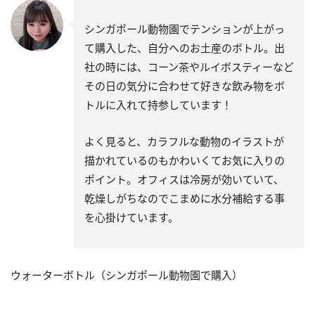
シンガポール動物園でテンションが上がっ
て購入した、自分へのお土産のボトル。出
社の時には、コーン茶やルイボスティーなど
その日の気分に合わせて好きな飲み物をボ
トルに入れて持参しています！
よく見ると、カラフルな動物のイラストが
描かれているのもかわいくてお気に入りの
ポイント。オフィスは冷房が効いていて、
乾燥しがちなのでこまめに水分補給する事
を心掛けています。
ウォーターボトル（シンガポール動物園で購入）