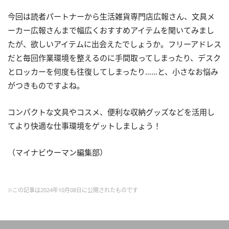
今回は読者パートナーから生活雑貨専門店広報さん、文具メ
ーカー広報さんまで幅広くおすすめアイテムを聞いてみまし
たが、欲しいアイテムに出会えたでしょうか。フリーアドレス
だと毎回作業環境を整えるのに手間取ってしまったり、デスク
とロッカーを何度も往復してしまったり……と、小さなお悩み
がつきものですよね。
コンパクトな文具やコスメ、便利な収納グッズなどを活用し
てより快適な仕事環境をゲットしましょう！
（マイナビウーマン編集部）
※この記事は2024年10月08日に公開されたものです