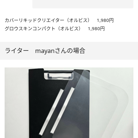
カバーリキッドクリエイター（オルビス） 1,980円
グロウスキンコンパクト（オルビス） 1,980円
ライター mayanさんの場合