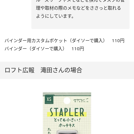
理や取材の際のメモなどをささっと取れる
ようにしています。
バインダー用カスタムポケット（ダイソーで購入） 110円
バインダー（ダイソーで購入） 110円
ロフト広報 滝田さんの場合