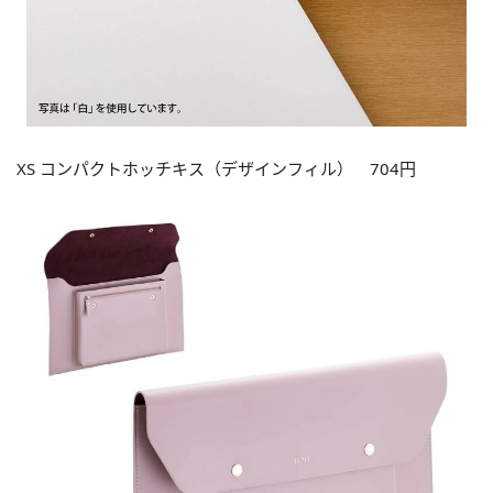
XS コンパクトホッチキス（デザインフィル） 704円