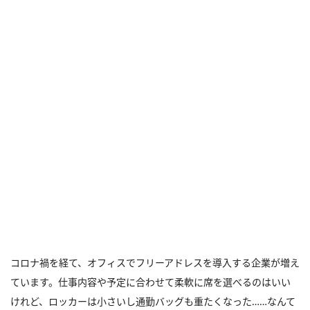
コロナ禍を経て、オフィスでフリーアドレスを導入する企業が増え
ています。仕事内容や予定に合わせて柔軟に席を選べるのはいい
けれど、ロッカーは小さいし通勤バッグも重たくなった……なんて