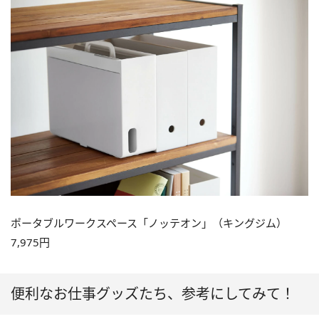
ポータブルワークスペース「ノッテオン」（キングジム）
7,975円
便利なお仕事グッズたち、参考にしてみて！