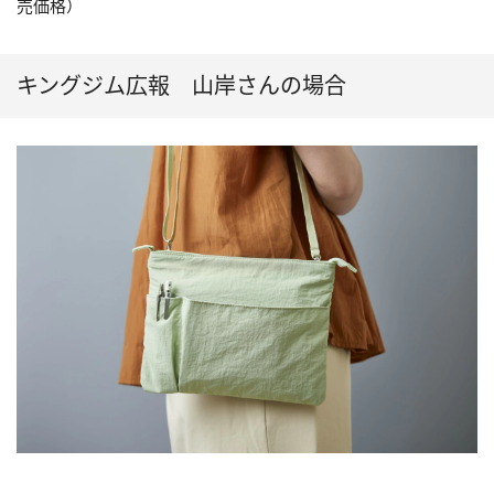
売価格）
キングジム広報 山岸さんの場合