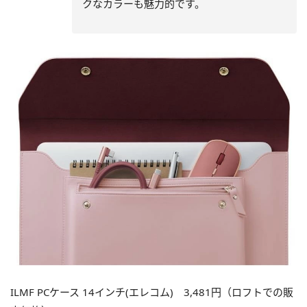
クなカラーも魅力的です。
ILMF PCケース 14インチ(エレコム) 3,481円（ロフトでの販