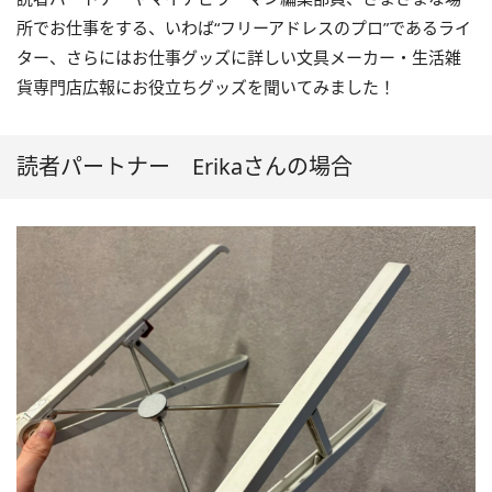
所でお仕事をする、いわば“フリーアドレスのプロ”であるライ
ター、さらにはお仕事グッズに詳しい文具メーカー・生活雑
貨専門店広報にお役立ちグッズを聞いてみました！
読者パートナー Erikaさんの場合