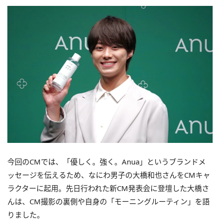
今回のCMでは、「優しく。強く。Anua」というブランドメ
ッセージを伝えるため、なにわ男子の大橋和也さんをCMキャ
ラクターに起用。先日行われた新CM発表会に登壇した大橋さ
んは、CM撮影の裏側や自身の「モーニングルーティン」を語
りました。