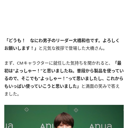
「どうも！ なにわ男子のリーダー大橋和也です。よろしく
お願いします！」
と元気な挨拶で登場した大橋さん。
まず、CMキャラクターに就任した気持ちを聞かれると、
「最
初は“よっしゃー！”と思いましたね。普段から製品を使ってい
るので、そこでも“よっしゃー！”って思いましたし、これから
もいっぱい使っていこうと思いました」
と満面の笑みで答え
ました。