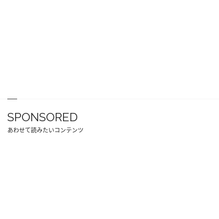
SPONSORED
あわせて読みたいコンテンツ