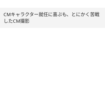
CMキャラクター就任に喜ぶも、とにかく苦戦
したCM撮影