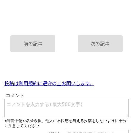
前の記事
次の記事
投稿は利用規約に遵守の上お願いします。