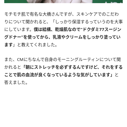
モチモチ肌で有名な大橋さんですが、スキンケアでのこだわ
りについて聞かれると、「しっかり保湿するっていうのを大事
にしています。
僕は結構、乾燥肌なので“ドクダミ77スージン
グドナー”を使ってから、乳液やクリームをしっかり塗ってい
ます
」と教えてくれました。
また、CMにちなんで自身のモーニングルーティンについて聞
かれると
「朝にストレッチを必ずするんですけど、それをする
ことで肌の血流が良くなっているような気がしています」
と
答えました。