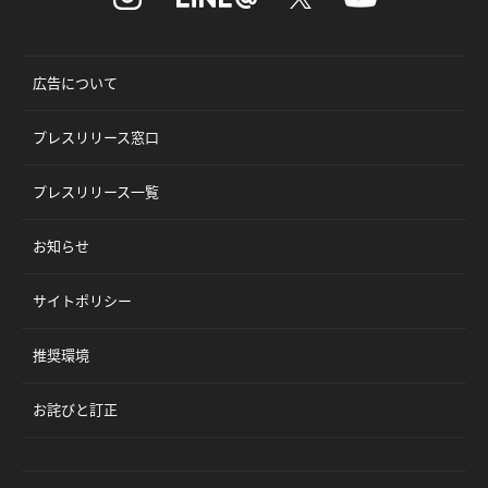
広告について
プレスリリース窓口
プレスリリース一覧
お知らせ
サイトポリシー
推奨環境
お詫びと訂正