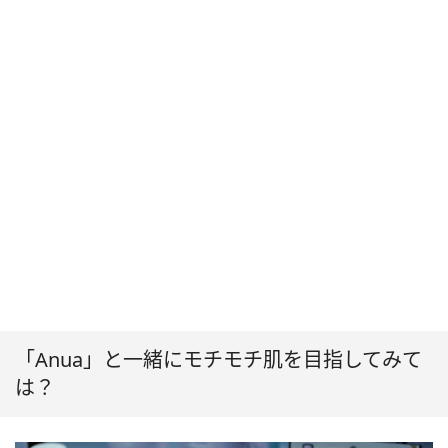
「Anua」と一緒にモチモチ肌を目指してみて
は？