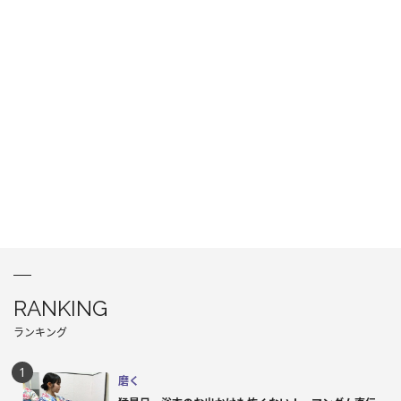
RANKING
ランキング
磨く