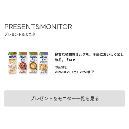
PRESENT&MONITOR
プレゼント＆モニター
良質な植物性ミルクを、手軽においしく楽し
める。「ALP...
申込締切
2026.08.29（土）23:59まで
プレゼント＆モニター一覧を見る