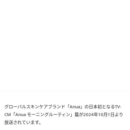
グローバルスキンケアブランド「Anua」の日本初となるTV-
CM「Anua モーニングルーティン」篇が2024年10月1日より
放送されています。