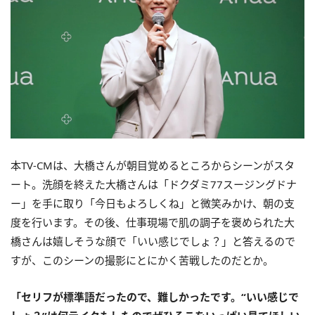
本TV-CMは、大橋さんが朝目覚めるところからシーンがスタ
ート。洗顔を終えた大橋さんは「ドクダミ77スージングドナ
ー」を手に取り「今日もよろしくね」と微笑みかけ、朝の支
度を行います。その後、仕事現場で肌の調子を褒められた大
橋さんは嬉しそうな顔で「いい感じでしょ？」と答えるので
すが、このシーンの撮影にとにかく苦戦したのだとか。
「セリフが標準語だったので、難しかったです。“いい感じで