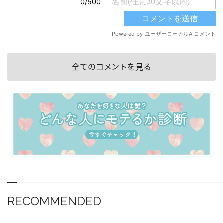
全てのコメントを見る
RECOMMENDED