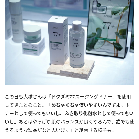
この日も大橋さんは「ドクダミ77スージングドナー」を使用
してきたとのこと。「
めちゃくちゃ使いやすいんですよ。ト
ナーとして使ってもいいし、ふき取り化粧水として使ってもい
いし。
あとはやっぱり肌のバランスが良くなるんで、誰でも使
えるような製品だなと思います」と絶賛する様子も。