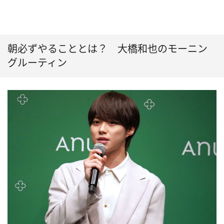
朝必ずやることとは？ 大橋和也のモーニン
グルーティン