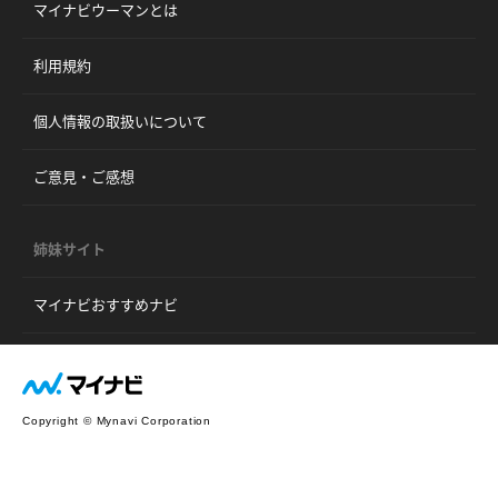
マイナビウーマンとは
利用規約
個人情報の取扱いについて
ご意見・ご感想
姉妹サイト
マイナビおすすめナビ
Copyright © Mynavi Corporation