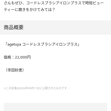
さんもぜひ、コードレスブラシアイロンプラスで時短ビュー
ティーに磨きをかけてみては？
商品概要
「agetuya コードレスブラシアイロンプラス」
価格：22,000円
（寺田紗恵）
※この記事は2024年09月11日に公開されたものです