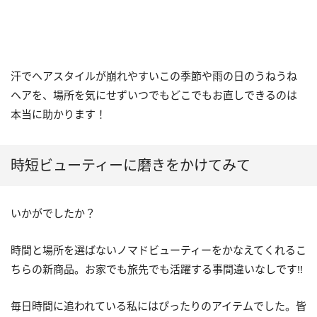
汗でヘアスタイルが崩れやすいこの季節や雨の日のうねうね
ヘアを、場所を気にせずいつでもどこでもお直しできるのは
本当に助かります！
時短ビューティーに磨きをかけてみて
いかがでしたか？
時間と場所を選ばないノマドビューティーをかなえてくれるこ
ちらの新商品。お家でも旅先でも活躍する事間違いなしです!!
毎日時間に追われている私にはぴったりのアイテムでした。皆