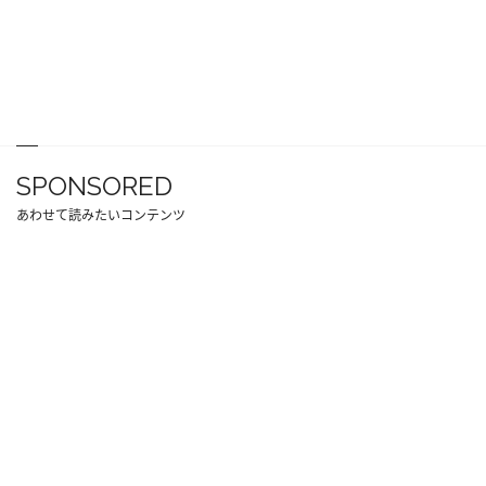
SPONSORED
あわせて読みたいコンテンツ