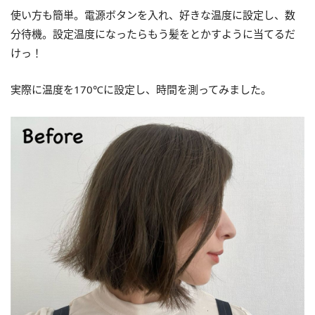
使い方も簡単。電源ボタンを入れ、好きな温度に設定し、数
分待機。設定温度になったらもう髪をとかすように当てるだ
けっ！
実際に温度を170℃に設定し、時間を測ってみました。