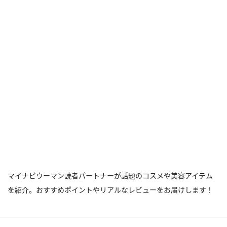
マイナビウーマン読者パートナーが話題のコスメや美容アイテム
を紹介。おすすめポイントやリアルなレビューをお届けします！