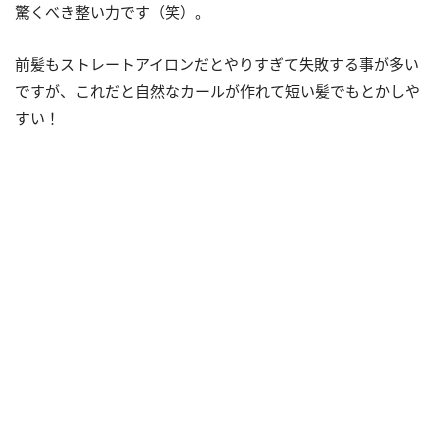
驚くべき整い力です（笑）。
前髪もストレートアイロンだとやりすぎて失敗する事が多い
ですが、これだと自然なカールが作れて短い髪でもとかしや
すい！