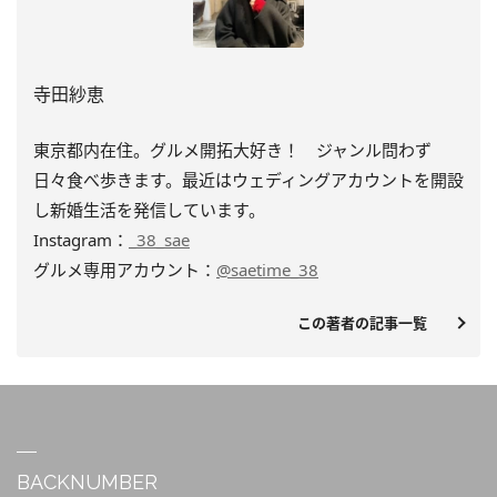
寺田紗恵
東京都内在住。グルメ開拓大好き！ ジャンル問わず
日々食べ歩きます。最近はウェディングアカウントを開設
し新婚生活を発信しています。
Instagram：
_38_sae
グルメ専用アカウント：
@saetime_38
この著者の記事一覧
BACKNUMBER