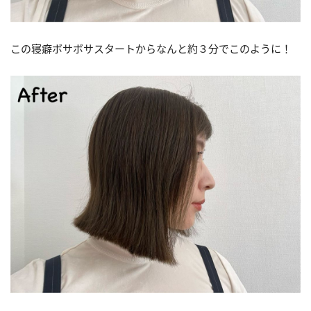
この寝癖ボサボサスタートからなんと約３分でこのように！