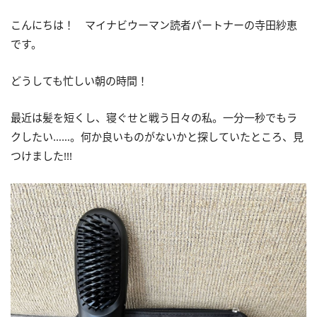
こんにちは！ マイナビウーマン読者パートナーの寺田紗恵
です。
どうしても忙しい朝の時間！
最近は髪を短くし、寝ぐせと戦う日々の私。一分一秒でもラ
クしたい……。何か良いものがないかと探していたところ、見
つけました!!!