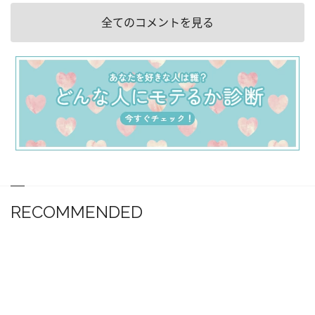
全てのコメントを見る
RECOMMENDED