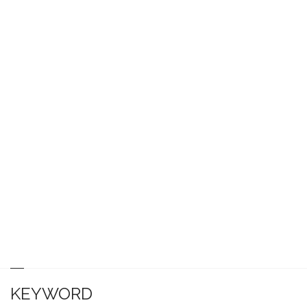
KEYWORD