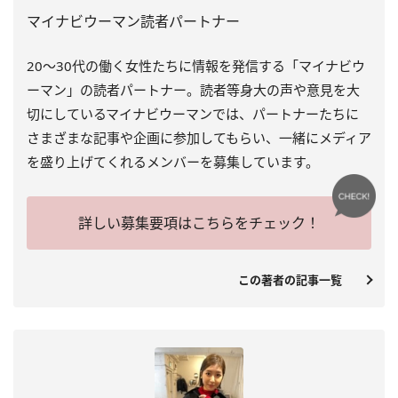
マイナビウーマン読者パートナー
20～30代の働く女性たちに情報を発信する「マイナビウ
ーマン」の読者パートナー。読者等身大の声や意見を大
切にしているマイナビウーマンでは、パートナーたちに
さまざまな記事や企画に参加してもらい、一緒にメディア
を盛り上げてくれるメンバーを募集しています。
詳しい募集要項はこちらをチェック！
この著者の記事一覧