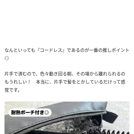
なんといっても『コードレス』であるのが一番の推しポイント
◎
片手で済むので、色々動き回る朝、その場から離れられるの
もうれしい！ 本当に、片手で髪をとかしているだけって感
覚です。