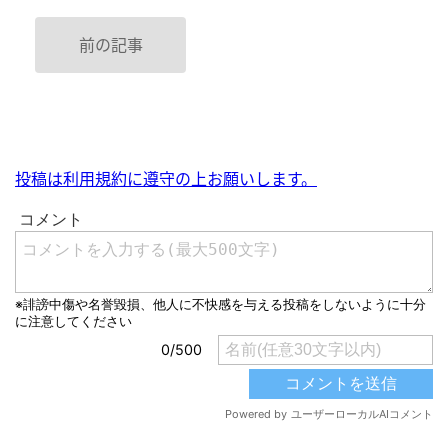
前の記事
投稿は利用規約に遵守の上お願いします。