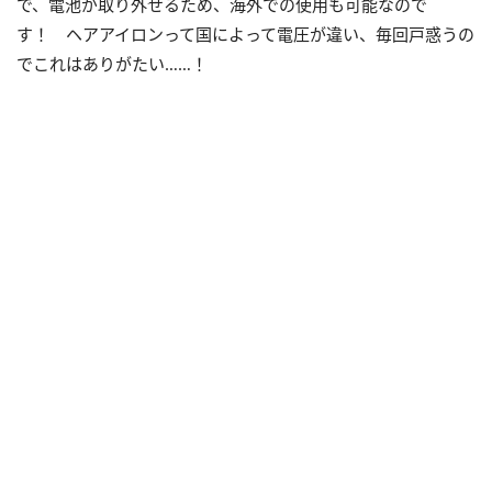
で、電池が取り外せるため、海外での使用も可能なので
す！ ヘアアイロンって国によって電圧が違い、毎回戸惑うの
でこれはありがたい……！