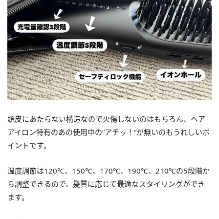
頭皮にあたらない構造なので火傷しないのはもちろん、ヘア
アイロン特有のあの使用中の“アチッ！”が無いのもうれしいポ
イントです。
温度調節は120℃、150℃、170℃、190℃、210℃の5段階か
ら調整できるので、髪質に応じて最適なスタイリングができ
ます。