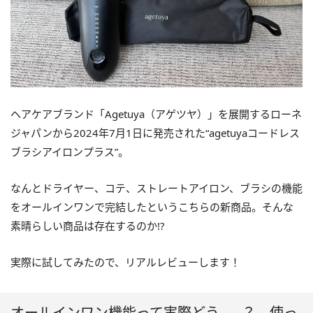
ヘアケアブランド「Agetuya（アゲツヤ）」を展開するローネ
ジャパンから2024年7月1日に発売された“agetuyaコードレス
ブラシアイロンプラス”。
なんとドライヤー、コテ、ストレートアイロン、ブラシの機能
をオールインワンで完結したというこちらの新商品。そんな
素晴らしい商品は存在するのか!?
実際に試してみたので、リアルレビューします！
オールインワン機能って実際どう……？ 使っ