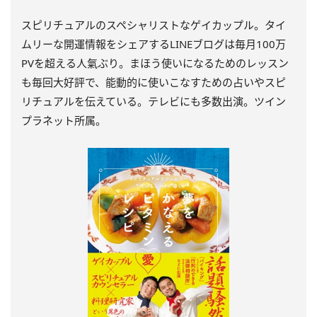
スピリチュアルのスペシャリストなゲイカップル。タイ
ムリーな開運情報をシェアするLINEブログは毎月100万
PVを超える人氣ぶり。まほう使いになるためのレッスン
も毎回大好評で、能動的に使いこなすための占いやスピ
リチュアルを伝えている。テレビにも多数出演。ツイン
プラネット所属。