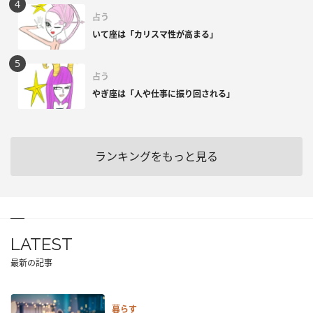
占う
いて座は「カリスマ性が高まる」
占う
やぎ座は「人や仕事に振り回される」
ランキングをもっと見る
LATEST
最新の記事
暮らす