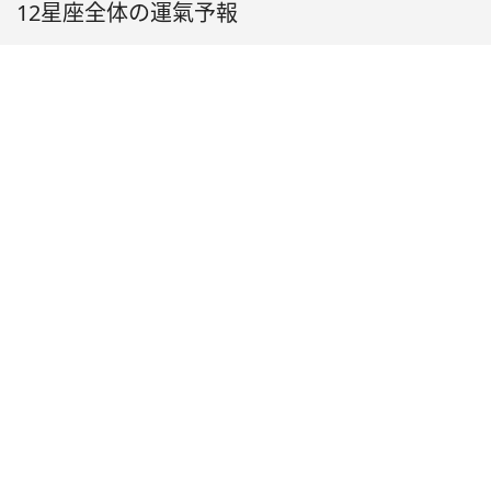
12星座全体の運氣予報