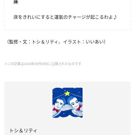
床
床をきれいにすると運氣のチャージが起こるわよ♪
（監修・文：トシ＆リティ、イラスト：いいあい）
※この記事は2024年09月09日に公開されたものです
トシ＆リティ