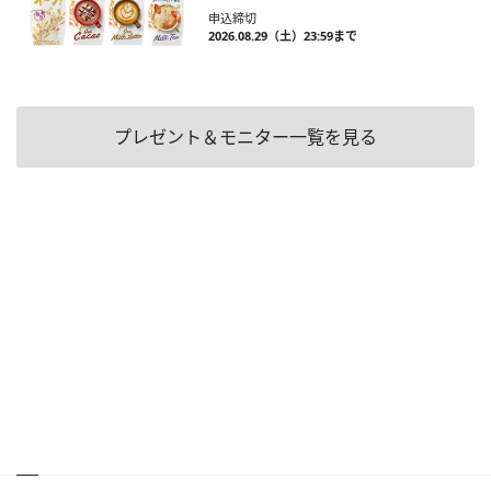
申込締切
2026.08.29（土）23:59まで
プレゼント＆モニター一覧を見る