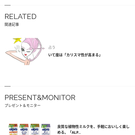
RELATED
関連記事
占う
いて座は「カリスマ性が高まる」
PRESENT&MONITOR
プレゼント＆モニター
良質な植物性ミルクを、手軽においしく楽し
める。「ALP...