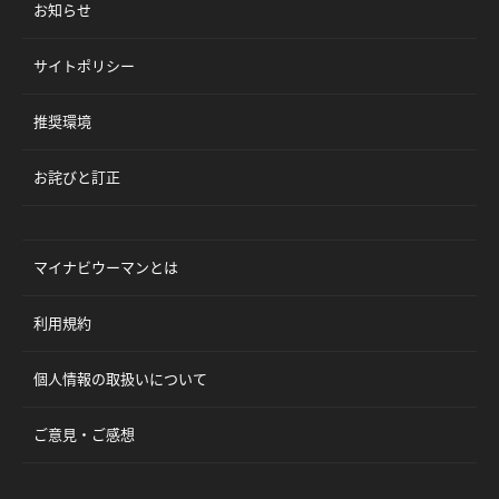
お知らせ
サイトポリシー
推奨環境
お詫びと訂正
マイナビウーマンとは
利用規約
個人情報の取扱いについて
ご意見・ご感想