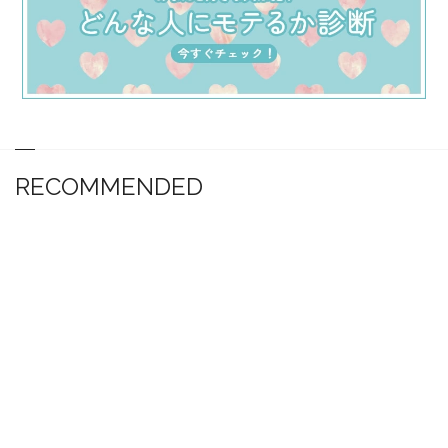
RECOMMENDED