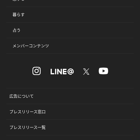
暮らす
占う
メンバーコンテンツ
広告について
プレスリリース窓口
プレスリリース一覧