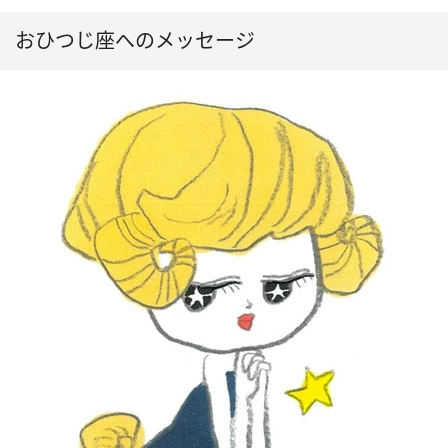
おひつじ座へのメッセージ