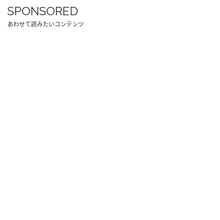
SPONSORED
あわせて読みたいコンテンツ