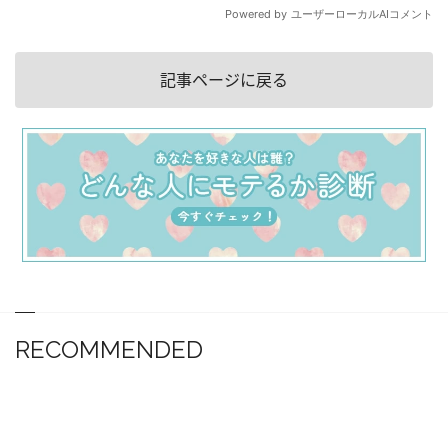
記事ページに戻る
RECOMMENDED