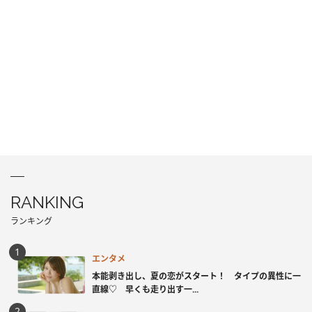
RANKING
ランキング
エンタメ
本能剥き出し、夏の恋がスタート！ タイプの異性に一
直線♡ 早くも走り出す一...