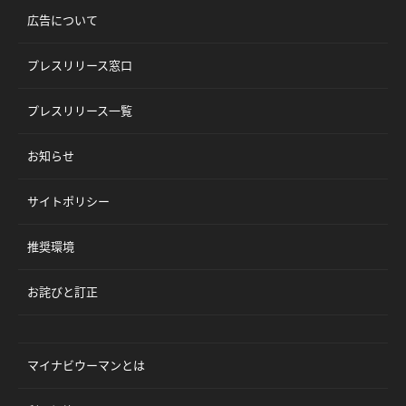
広告について
プレスリリース窓口
プレスリリース一覧
お知らせ
サイトポリシー
推奨環境
お詫びと訂正
マイナビウーマンとは