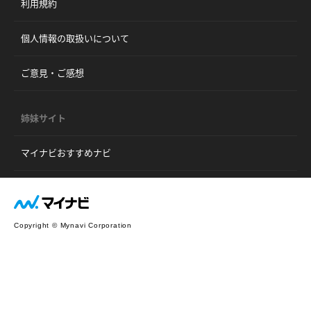
利用規約
個人情報の取扱いについて
ご意見・ご感想
姉妹サイト
マイナビおすすめナビ
Copyright © Mynavi Corporation