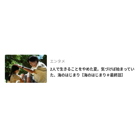
エンタメ
2人で生きることをやめた夏。気づけば始まってい
た、海のはじまり【海のはじまり＃最終話】