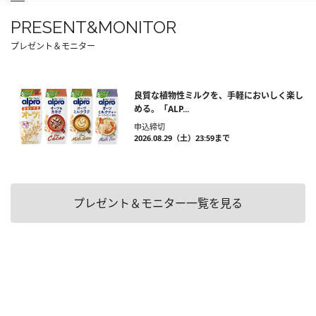
PRESENT&MONITOR
プレゼント＆モニター
良質な植物性ミルクを、手軽においしく楽し
める。「ALP...
申込締切
2026.08.29（土）23:59まで
プレゼント＆モニター一覧を見る