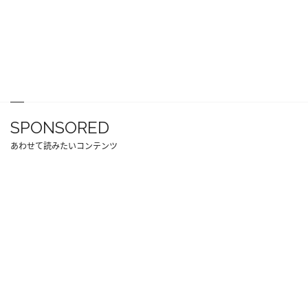
SPONSORED
あわせて読みたいコンテンツ