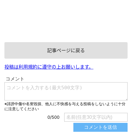
記事ページに戻る
投稿は利用規約に遵守の上お願いします。