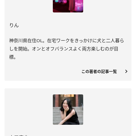
りん
神奈川県在住OL。在宅ワークをきっかけに犬と二人暮ら
しを開始。オンとオフバランスよく両方楽しむのが目
標。
この著者の記事一覧