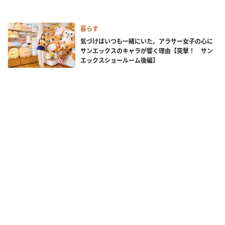
暮らす
気づけばいつも一緒にいた。アラサー女子の心に
サンエックスのキャラが響く理由【突撃！ サン
エックスショールーム後編】