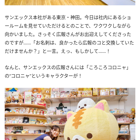
サンエックス本社がある東京・神田。今日は社内にあるショ
ールームを見せていただけるとのことで、ワクワクしながら
向かいました。さっそく広報さんがお出迎えしてくださった
のですが……「お名刺は、良かったら広報のコと交換していた
だけませんか？」と一言。えっ、もしかして……！
なんと、サンエックスの広報さんには「ころころコロニャ」
の“コロニャ”というキャラクターが！