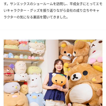
す。サンエックスのショールームを訪問し、平成女子にとってエモ
いキャラクター・グッズを振り返りながら会社の成り立ちやキャ
ラクターの気になる裏話を聞いてきました。