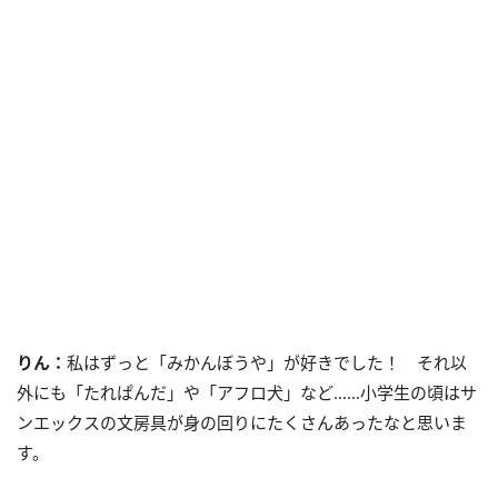
りん：
私はずっと「みかんぼうや」が好きでした！ それ以
外にも「たれぱんだ」や「アフロ犬」など……小学生の頃はサ
ンエックスの文房具が身の回りにたくさんあったなと思いま
す。