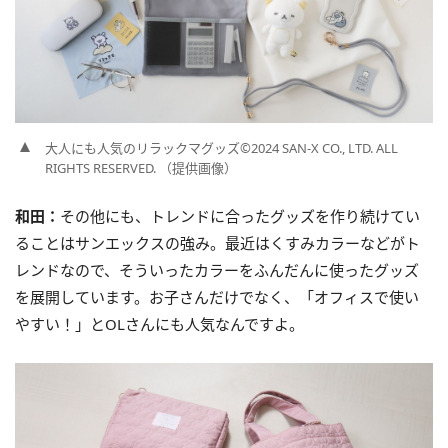
大人にも人気のリラックマグッズ©2024 SAN-X CO., LTD. ALL
RIGHTS RESERVED. （提供画像）
和田：
その他にも、トレンドに合ったグッズを作り続けてい
ることはサンエックスの強み。最近はくすみカラーなどがト
レンドなので、そういったカラーをふんだんに使ったグッズ
を展開しています。お子さんだけでなく、「オフィスで使い
やすい！」とOLさんにも人気なんですよ。