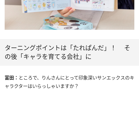
ターニングポイントは「たれぱんだ」！ そ
の後「キャラを育てる会社」に
富田：
ところで、りんさんにとって印象深いサンエックスのキ
ャラクターはいらっしゃいますか？