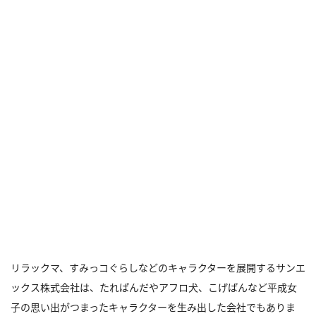
リラックマ、すみっコぐらしなどのキャラクターを展開するサンエ
ックス株式会社は、たれぱんだやアフロ犬、こげぱんなど平成女
子の思い出がつまったキャラクターを生み出した会社でもありま