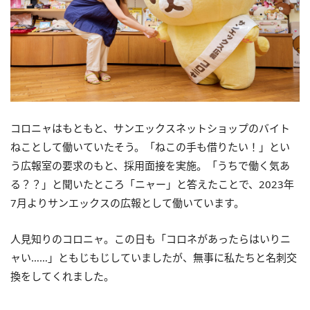
コロニャはもともと、サンエックスネットショップのバイト
ねことして働いていたそう。「ねこの手も借りたい！」とい
う広報室の要求のもと、採用面接を実施。「うちで働く気あ
る？？」と聞いたところ「ニャー」と答えたことで、2023年
7月よりサンエックスの広報として働いています。
人見知りのコロニャ。この日も「コロネがあったらはいりニ
ャい……」ともじもじしていましたが、無事に私たちと名刺交
換をしてくれました。