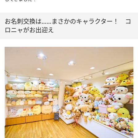
お名刺交換は……まさかのキャラクター！ コ
ロニャがお出迎え