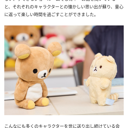
と、それぞれのキャラクターとの懐かしい思い出が蘇り、童心
に返って楽しい時間を過ごすことができました。
こんなにも多くのキャラクターを世に送り出し続けている会