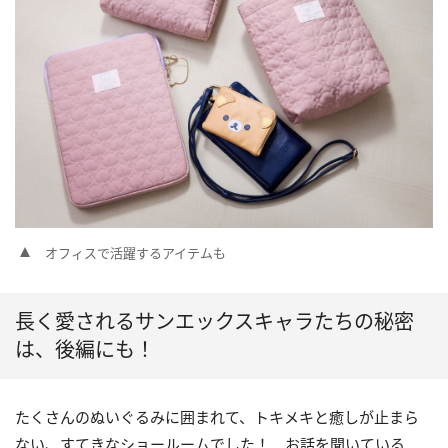
オフィスで活躍するアイテムも
長く愛されるサンエックスキャラたちの秘密
は、後編にも！
たくさんのぬいぐるみに囲まれて、トキメキと癒しが止まら
ない、すてきなショールームでした！ お話を聞いている