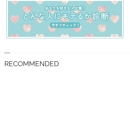
RECOMMENDED