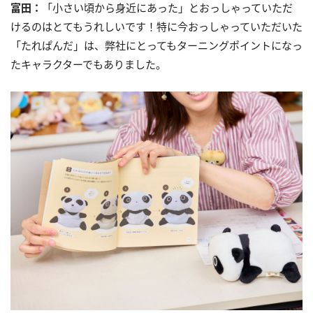
富田：
「小さい頃から身近にあった」とおっしゃっていただ
けるのはとてもうれしいです！特に今おっしゃっていただいた
「たれぱんだ」は、弊社にとってもターニングポイントになっ
たキャラクターでもありました。