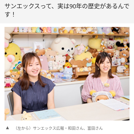
サンエックスって、実は90年の歴史があるんで
す！
（左から）サンエックス広報・和田さん、富田さん