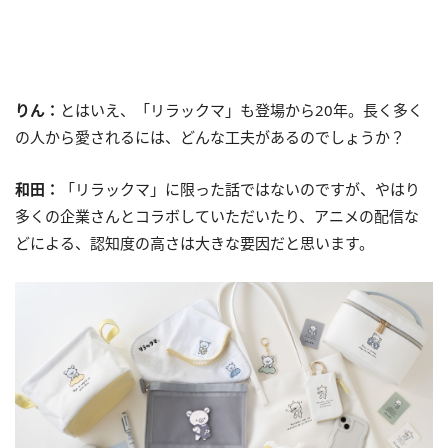
りん：
とはいえ、「リラックマ」も登場から20年。長く多く
の人から愛されるには、どんな工夫があるのでしょうか？
和田：
「リラックマ」に限った話ではないのですが、やはり
多くの企業さんとコラボしていただいたり、アニメの配信な
どによる、認知度の高さは大きな要因だと思います。