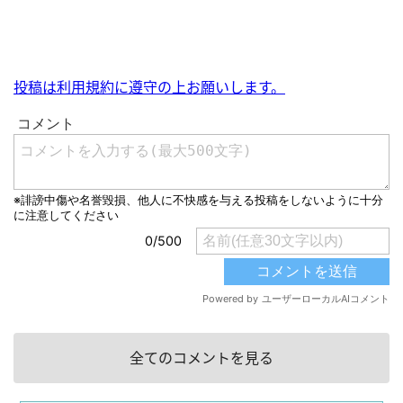
投稿は利用規約に遵守の上お願いします。
全てのコメントを見る