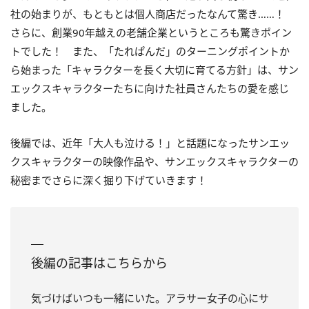
社の始まりが、もともとは個人商店だったなんて驚き……！
さらに、創業90年越えの老舗企業というところも驚きポイン
トでした！ また、「たれぱんだ」のターニングポイントか
ら始まった「キャラクターを長く大切に育てる方針」は、サン
エックスキャラクターたちに向けた社員さんたちの愛を感じ
ました。
後編では、近年「大人も泣ける！」と話題になったサンエッ
クスキャラクターの映像作品や、サンエックスキャラクターの
秘密までさらに深く掘り下げていきます！
後編の記事はこちらから
気づけばいつも一緒にいた。アラサー女子の心にサ