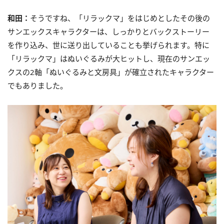
和田：
そうですね、「リラックマ」をはじめとしたその後の
サンエックスキャラクターは、しっかりとバックストーリー
を作り込み、世に送り出していることも挙げられます。特に
「リラックマ」はぬいぐるみが大ヒットし、現在のサンエッ
クスの2軸「ぬいぐるみと文房具」が確立されたキャラクター
でもありました。