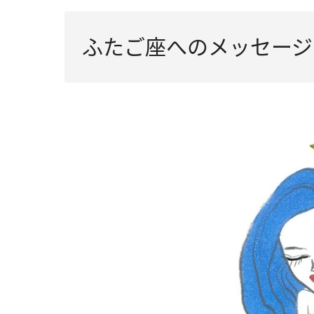
ふたご座へのメッセージ