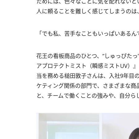
ためには、色々なことに気を配れないと
人に頼ることを難しく感じてしまうのは
「でも私、苦手なこともいっぱいあるん
花王の看板商品のひとつ、“しゅっぴたっ
アプロテクトミスト（瞬感ミストUV）』
当を務める槌田敦子さんは、入社9年目
ケティング関係の部門で、さまざまな商
と、チームで働くことの強みや、自分ら