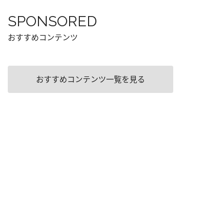
SPONSORED
おすすめコンテンツ
おすすめコンテンツ一覧を見る