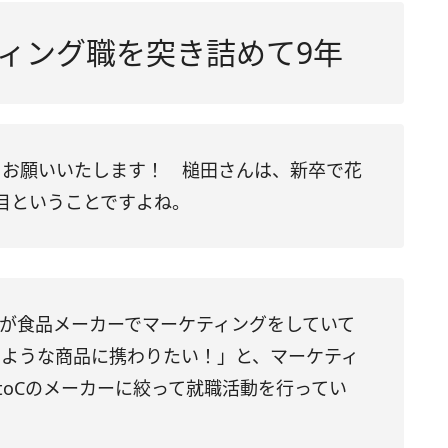
ィング職を突き詰めて9年
くお願いいたします！ 槌田さんは、新卒で花
目ということですよね。
が食品メーカーでマーケティングをしていて
るような商品に携わりたい！」と、マーケティ
toCのメーカーに絞って就職活動を行ってい