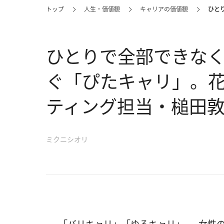
トップ
人生・価値観
キャリアの価値観
ひと
ひとりで全部できな
ぐ「ぴたキャリ」。花
ティング担当・槌田
ミクニシオリ