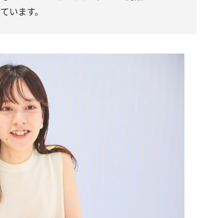
ています。