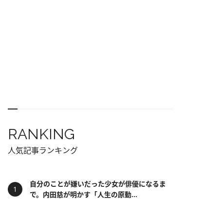
RANKING
人気記事ランキング
自分のことが嫌いだった少女が俳優になるま
で。内田慈が明かす「人生の原動...