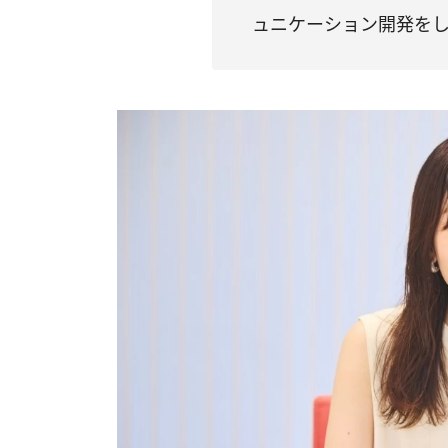
ュニケーション開発をし