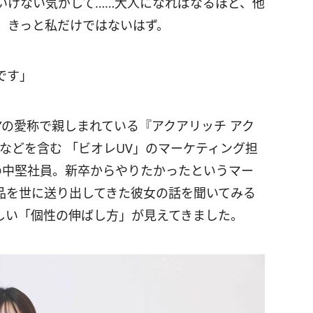
いけない気がして……大人になればなるほど、他
、きっと私だけではないはず。
です」
”の愛称で親しまれている『アクアリッチ アク
などを含む 「ビオレUV」のマーケティング担
の中堅社員。新卒からやりたかったというマー
品を世に送り出してきた彼女の話を聞いてみる
しい「個性の伸ばし方」が見えてきました。