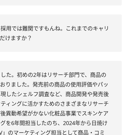
卒採用では難関ですもんね。これまでのキャリ
ただけますか？
した。初めの2年はリサーチ部門で、商品の
ておりました。発売前の商品の使用評価やパッ
再現したシェルフ調査など、商品開発や発売後
ケティングに活かすためのさまざまなリサーチ
の後異動希望がかない化粧品事業でスキンケア
グを6年間担当したのち、2024年から日焼け
V」のマーケティング担当として商品・コミ