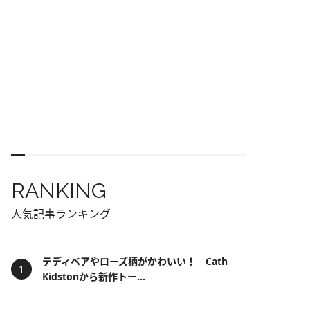
RANKING
人気記事ランキング
テディベアやローズ柄がかわいい！ Cath
Kidstonから新作トー...