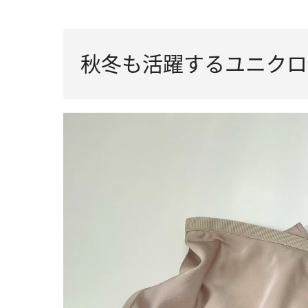
秋冬も活躍するユニクロ