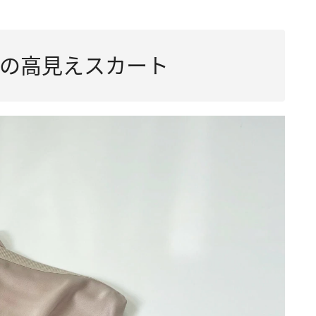
の高見えスカート