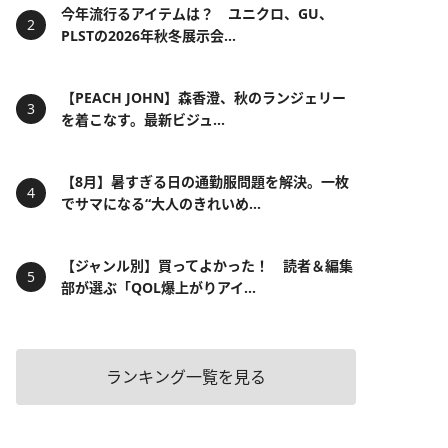
今年流行るアイテムは？ ユニクロ、GU、
PLSTの2026年秋冬展示会...
【PEACH JOHN】森香澄、秋のランジェリー
を着こなす。最新ビジュ...
【8月】暑すぎる日の通勤服問題を解決。一枚
でサマになる“大人のきれいめ...
【ジャンル別】買ってよかった！ 読者＆編集
部が選ぶ「QOL爆上がりアイ...
ランキング一覧を見る