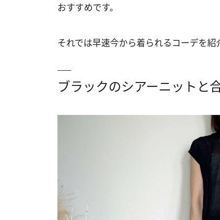
おすすめです。
それでは早速今から着られるコーデを紹
ブラックのシアーニットと