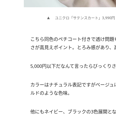
ユニクロ「サテンスカート」3,990円（
こちら同色のペチコート付きで透け問題
さが高見えポイント。とろみ感があり、
5,000円以下だなんて言ったらびっく
カラーはナチュラル表記ですがベージュ
ルドのような色味。
他にもネイビー、ブラックの3色展開と