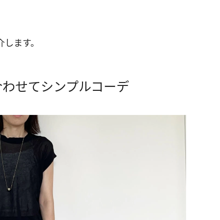
介します。
合わせてシンプルコーデ