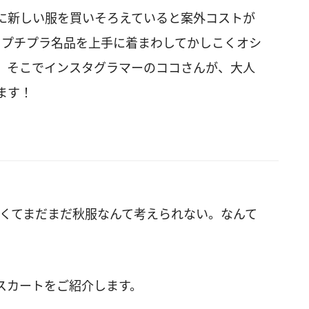
に新しい服を買いそろえていると案外コストが
らプチプラ名品を上手に着まわしてかしこくオシ
。そこでインスタグラマーのココさんが、大人
ます！
暑くてまだまだ秋服なんて考えられない。なんて
スカートをご紹介します。