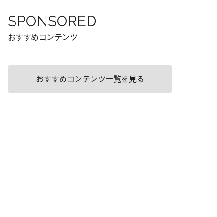
SPONSORED
おすすめコンテンツ
おすすめコンテンツ一覧を見る