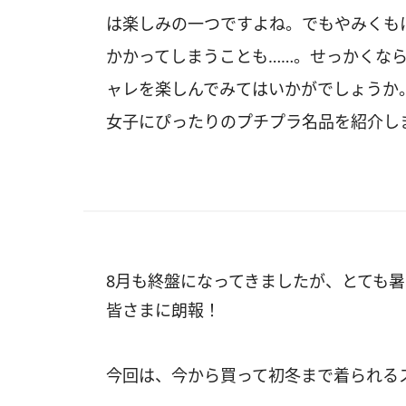
は楽しみの一つですよね。でもやみくも
かかってしまうことも……。せっかくな
ャレを楽しんでみてはいかがでしょうか
女子にぴったりのプチプラ名品を紹介し
8月も終盤になってきましたが、とても
皆さまに朗報！
今回は、今から買って初冬まで着られる