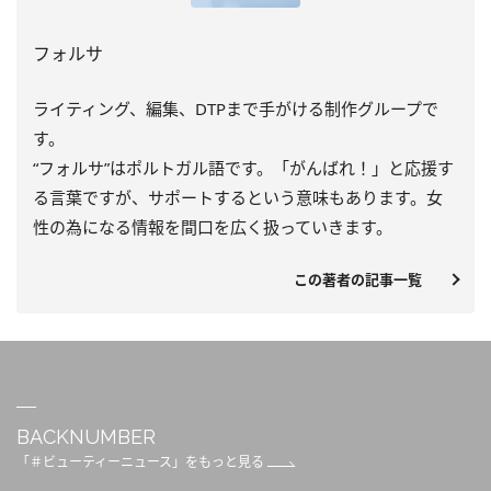
フォルサ
ライティング、編集、DTPまで手がける制作グループで
す。
“フォルサ”はポルトガル語です。「がんばれ！」と応援す
る言葉ですが、サポートするという意味もあります。女
性の為になる情報を間口を広く扱っていきます。
この著者の記事一覧
BACKNUMBER
「＃ビューティーニュース」をもっと見る