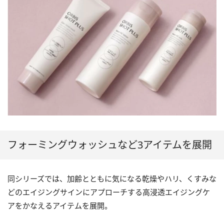
フォーミングウォッシュなど3アイテムを展開
同シリーズでは、加齢とともに気になる乾燥やハリ、くすみな
どのエイジングサインにアプローチする高浸透エイジングケ
アをかなえるアイテムを展開。