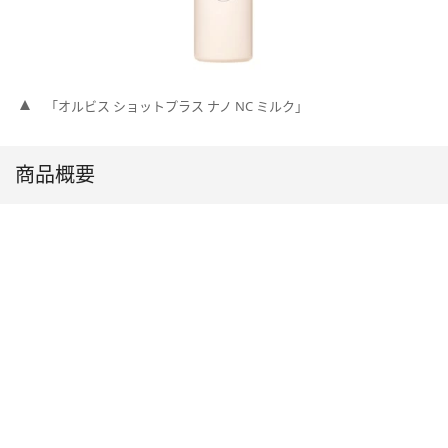
「オルビス ショットプラス ナノ NC ミルク」
商品概要