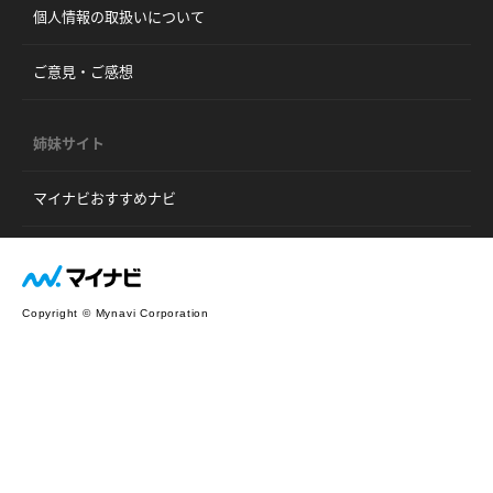
個人情報の取扱いについて
ご意見・ご感想
姉妹サイト
マイナビおすすめナビ
Copyright © Mynavi Corporation