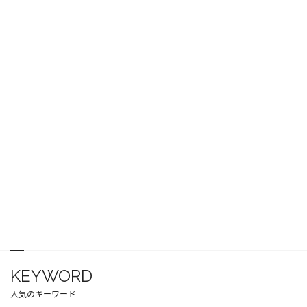
KEYWORD
人気のキーワード