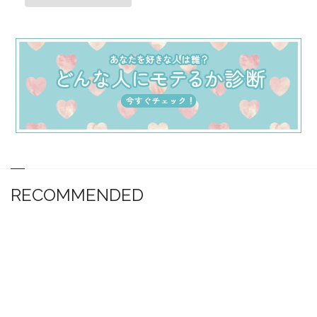
RECOMMENDED