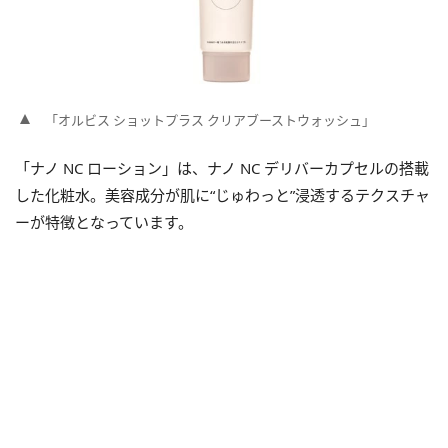
「オルビス ショットプラス クリアブーストウォッシュ」
「ナノ NC ローション」は、ナノ NC デリバーカプセルの搭載
した化粧水。美容成分が肌に“じゅわっと”浸透するテクスチャ
ーが特徴となっています。