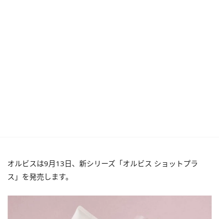
オルビスは9月13日、新シリーズ「オルビス ショットプラ
ス」を発売します。