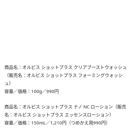
商品名：オルビス ショットプラス クリアブーストウォッシュ
（販売名：オルビス ショットプラス フォーミングウォッシ
ュ）
容量／価格：100g／990円
商品名：オルビス ショットプラス ナノ NC ローション（販売
名：オルビス ショットプラス エッセンスローション）
容量／価格：150mL／1,210円（つめかえ用990円）