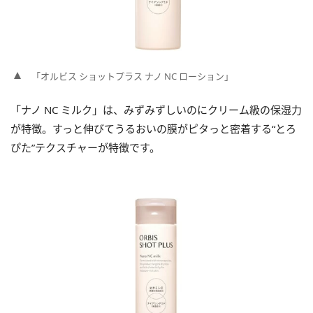
「オルビス ショットプラス ナノ NC ローション」
「ナノ NC ミルク」は、みずみずしいのにクリーム級の保湿力
が特徴。すっと伸びてうるおいの膜がピタっと密着する“とろ
ぴた”テクスチャーが特徴です。