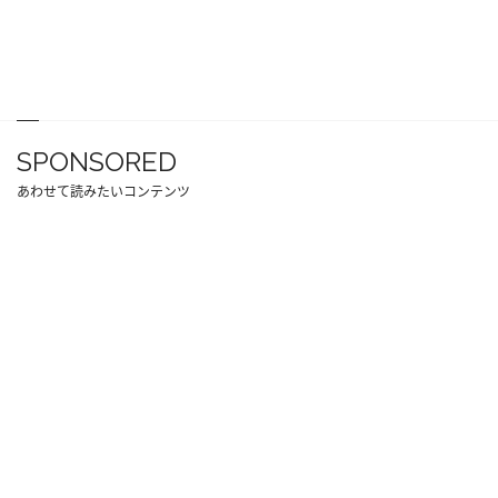
SPONSORED
あわせて読みたいコンテンツ