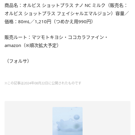
商品名：オルビス ショットプラス ナノ NC ミルク（販売名：
オルビス ショットプラス フェイシャルエマルジョン）容量／
価格：80mL／1,210円（つめかえ用990円）
販売ルート：マツモトキヨシ・ココカラファイン・
amazon（※順次拡大予定）
（フォルサ）
※この記事は2024年08月22日に公開されたものです