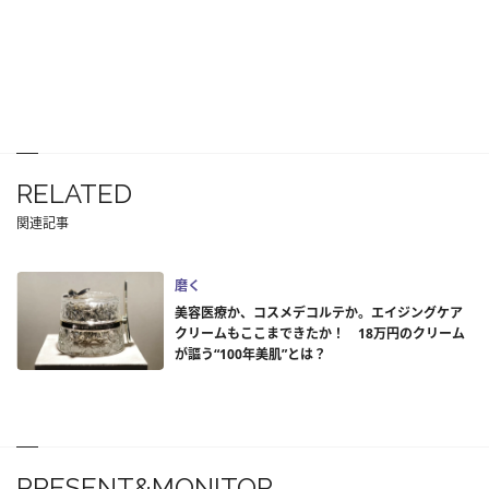
RELATED
関連記事
磨く
美容医療か、コスメデコルテか。エイジングケア
クリームもここまできたか！ 18万円のクリーム
が謳う“100年美肌”とは？
PRESENT&MONITOR