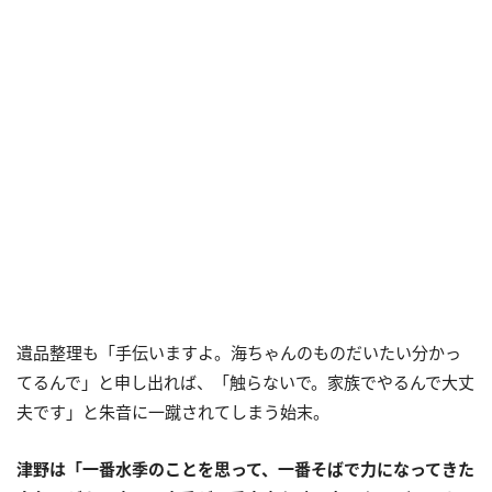
遺品整理も「手伝いますよ。海ちゃんのものだいたい分かっ
てるんで」と申し出れば、「触らないで。家族でやるんで大丈
夫です」と朱音に一蹴されてしまう始末。
津野は「一番水季のことを思って、一番そばで力になってきた