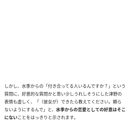
しかし、水季からの「付き合ってる人いるんですか？」という
質問に、好意的な質問かと思い少しうれしそうにした津野の
表情も虚しく、「（彼女が）できたら教えてください。頼ら
ないようにするんで」と、
水季からの恋愛としての好意はそこ
にない
ことをはっきりと示されます。