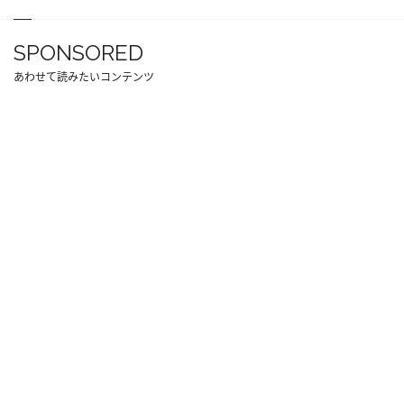
SPONSORED
あわせて読みたいコンテンツ