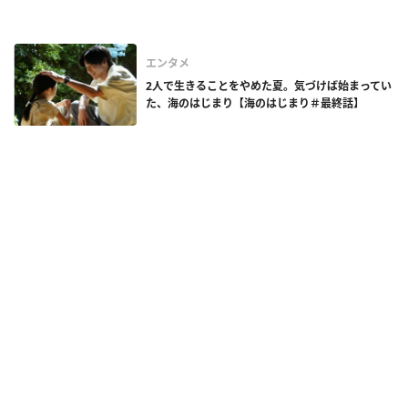
エンタメ
2人で生きることをやめた夏。気づけば始まってい
た、海のはじまり【海のはじまり＃最終話】