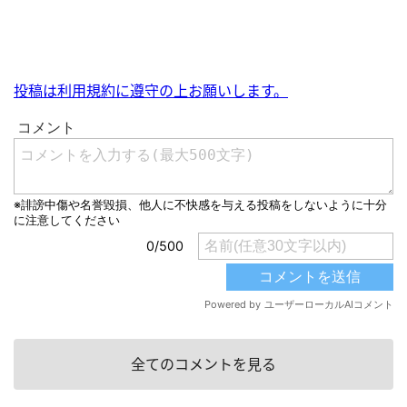
投稿は利用規約に遵守の上お願いします。
全てのコメントを見る