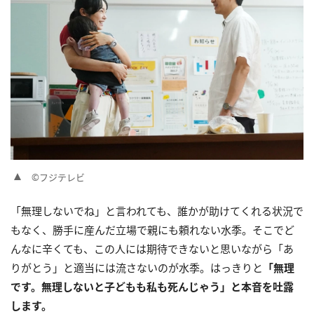
©フジテレビ
「無理しないでね」と言われても、誰かが助けてくれる状況で
もなく、勝手に産んだ立場で親にも頼れない水季。そこでど
んなに辛くても、この人には期待できないと思いながら「あ
りがとう」と適当には流さないのが水季。はっきりと
「無理
です。無理しないと子どもも私も死んじゃう」と本音を吐露
します。