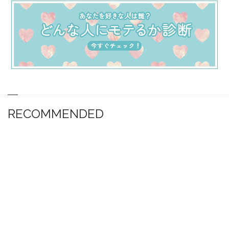
RECOMMENDED