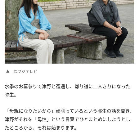
©フジテレビ
水季のお墓参りで津野と遭遇し、帰り道に二人きりになった
弥生。
「母親になりたいから」頑張っているという弥生の話を聞き、
津野がそれを「母性」という言葉でひとまとめにしようとし
たところから、それは始まります。