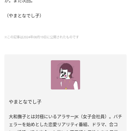
か。また次回。
（やまとなでし子）
※この記事は2024年08月19日に公開されたものです
やまとなでし子
大和撫子とは対極にいるアラサーJK（女子会社員）。バチ
ェラーを始めとした恋愛リアリティ番組、ドラマ、合コ