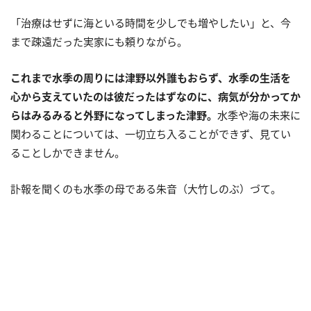
「治療はせずに海といる時間を少しでも増やしたい」と、今
まで疎遠だった実家にも頼りながら。
これまで水季の周りには津野以外誰もおらず、水季の生活を
心から支えていたのは彼だったはずなのに、病気が分かってか
らはみるみると外野になってしまった津野。
水季や海の未来に
関わることについては、一切立ち入ることができず、見てい
ることしかできません。
訃報を聞くのも水季の母である朱音（大竹しのぶ）づて。