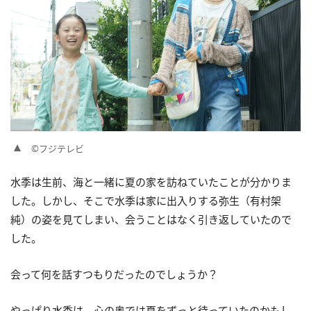
©フジテレビ
水季は生前、海と一緒に夏の家を訪ねていたことが分かりま
した。しかし、そこで水季は家に出入りする弥生（有村架
純）の姿を見てしまい、会うことはなく引き返していたので
した。
会って何を話すつもりだったのでしょうか？
やっぱり水季は、心の奥では夏をずっと待っていたのかもし