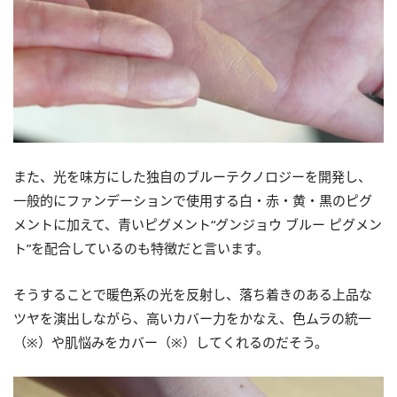
また、光を味方にした独自のブルーテクノロジーを開発し、
一般的にファンデーションで使用する白・赤・黄・黒のピグ
メントに加えて、青いピグメント“グンジョウ ブルー ピグメン
ト”を配合しているのも特徴だと言います。
そうすることで暖色系の光を反射し、落ち着きのある上品な
ツヤを演出しながら、高いカバー力をかなえ、色ムラの統一
（※）や肌悩みをカバー（※）してくれるのだそう。