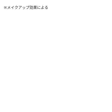
※メイクアップ効果による