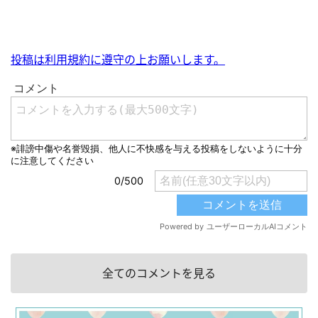
投稿は利用規約に遵守の上お願いします。
全てのコメントを見る