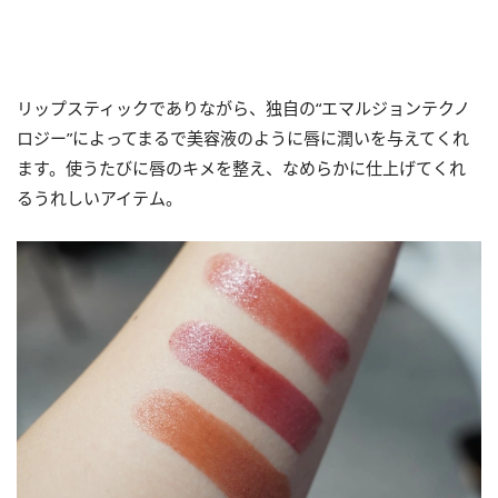
リップスティックでありながら、独自の“エマルジョンテクノ
ロジー”によってまるで美容液のように唇に潤いを与えてくれ
ます。使うたびに唇のキメを整え、なめらかに仕上げてくれ
るうれしいアイテム。