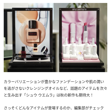
カラーバリエーションが豊かなファンデーションや肌の潤い
を逃がさないクレンジングオイルなど、話題のアイテムを次々
と生み出す「シュウ ウエムラ」は秋の新作も期待大！
さっそくどんなアイテムが登場するのか、編集部がチェック