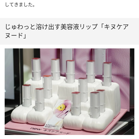
してきました。
じゅわっと溶け出す美容液リップ「キヌケア
ヌード」