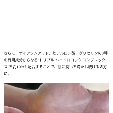
さらに、ナイアシンアミド、ヒアルロン酸、グリセリンの3種
の有用成分からなる“トリプル ハイドロロック コンプレック
ス”を約10%も配合することで、肌に潤いを満たし続ける処方
に。