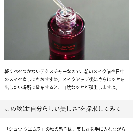
軽くベタつかないテクスチャーなので、朝のメイク前や日中
のメイク直しにもおすすめ。メイクアップ後にさらにツヤを
出したい場所に塗布すると、自然なツヤが誕生しますよ。
この秋は“自分らしい美しさ”を探求してみて
「シュウ ウエムラ」の秋の新作は、美しさを手に入れながら