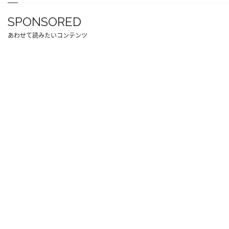
SPONSORED
あわせて読みたいコンテンツ