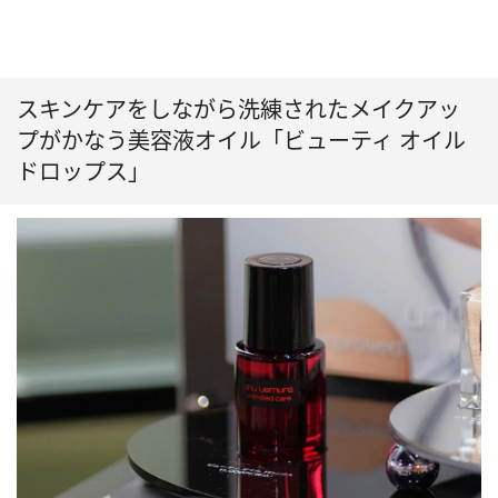
スキンケアをしながら洗練されたメイクアッ
プがかなう美容液オイル「ビューティ オイル
ドロップス」