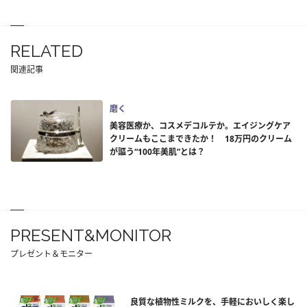
RELATED
関連記事
磨く
美容医療か、コスメデコルテか。エイジングケア
クリームもここまできたか！ 18万円のクリーム
が謳う“100年美肌”とは？
PRESENT&MONITOR
プレゼント＆モニター
良質な植物性ミルクを、手軽においしく楽し