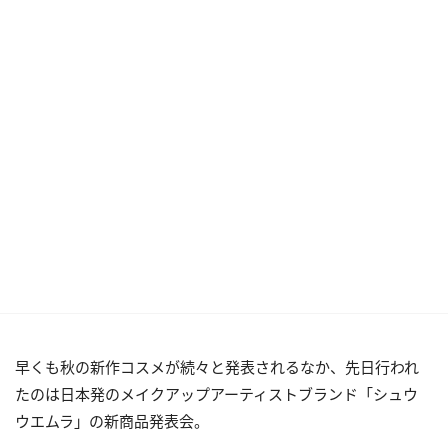
早くも秋の新作コスメが続々と発表されるなか、先日行われ
たのは日本発のメイクアップアーティストブランド「シュウ
ウエムラ」の新商品発表会。