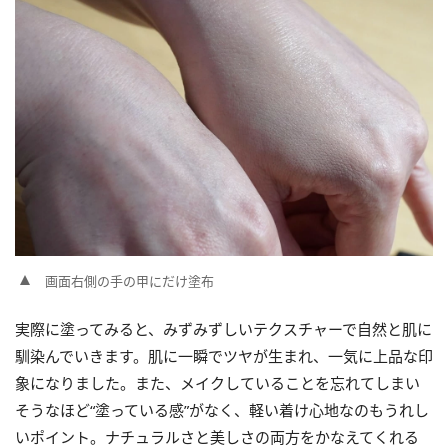
画面右側の手の甲にだけ塗布
実際に塗ってみると、みずみずしいテクスチャーで自然と肌に
馴染んでいきます。肌に一瞬でツヤが生まれ、一気に上品な印
象になりました。また、メイクしていることを忘れてしまい
そうなほど“塗っている感”がなく、軽い着け心地なのもうれし
いポイント。ナチュラルさと美しさの両方をかなえてくれる