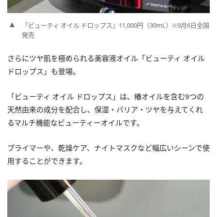
「ビューティ オイル ドロップス」11,000円（30mL）※9月6日全国
発売
さらにツヤ肌を極められる美容液オイル「ビューティ オイル
ドロップス」も登場。
「ビューティ オイル ドロップス」は、椿オイルを含む9つの
天然由来の成分を配合し、保湿・バリア・ツヤを与えてくれ
るマルチ機能なビューティーオイルです。
プライマーや、乾燥ケア、ナイトマスクなど幅広いシーンで使
用することができます。