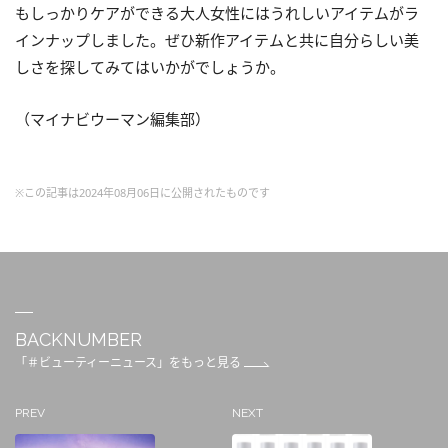
もしっかりケアができる大人女性にはうれしいアイテムがラ
インナップしました。ぜひ新作アイテムと共に自分らしい美
しさを探してみてはいかがでしょうか。
（マイナビウーマン編集部）
※この記事は2024年08月06日に公開されたものです
BACKNUMBER
「＃ビューティーニュース」をもっと見る
PREV
NEXT