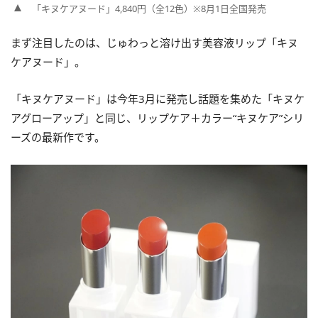
「キヌケアヌード」4,840円（全12色）※8月1日全国発売
まず注目したのは、じゅわっと溶け出す美容液リップ「キヌ
ケアヌード」。
「キヌケアヌード」は今年3月に発売し話題を集めた「キヌケ
アグローアップ」と同じ、リップケア＋カラー“キヌケア”シリ
ーズの最新作です。