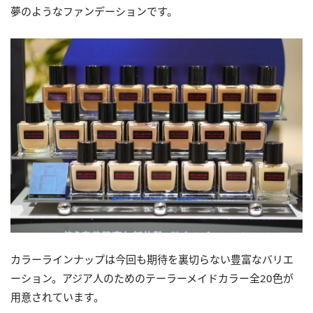
夢のようなファンデーションです。
カラーラインナップは今回も期待を裏切らない豊富なバリエ
ーション。アジア人のためのテーラーメイドカラー全20色が
用意されています。