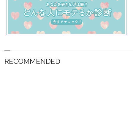
RECOMMENDED