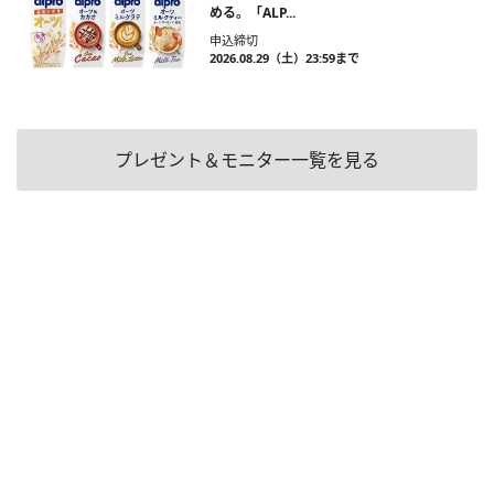
める。「ALP...
申込締切
2026.08.29（土）23:59まで
プレゼント＆モニター一覧を見る