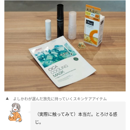
よしかわが選んだ旅先に持っていくスキンケアアイテム
（実際に触ってみて）本当だ。とろける感
じ。