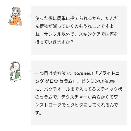
使った後に簡単に捨てられるから、だんだ
ん荷物が減っていくのもうれしいですよ
ね。サンプル以外で、スキンケアでは何を
持っていきますか？
一つ目は美容液で、
to/one
の
「ブライトニ
ング グロウ セラム」
。ビタミンCが90%
に、バクチオールまで入ってるスティック状
のセラムで、テクスチャーが柔らかくてワ
ンストロークでヒタヒタにしてくれるんで
す。