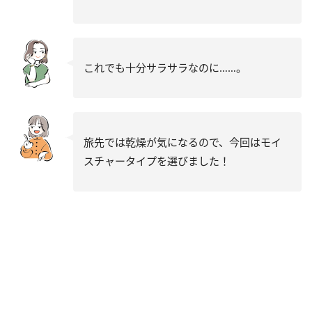
これでも十分サラサラなのに……。
旅先では乾燥が気になるので、今回はモイ
スチャータイプを選びました！