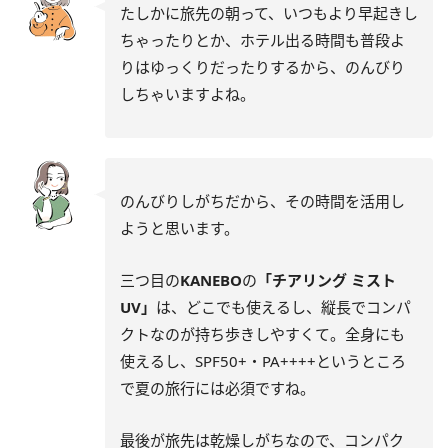
たしかに旅先の朝って、いつもより早起きし
ちゃったりとか、ホテル出る時間も普段よ
りはゆっくりだったりするから、のんびり
しちゃいますよね。
のんびりしがちだから、その時間を活用し
ようと思います。
三つ目の
KANEBO
の
「チアリング ミスト
UV」
は、どこでも使えるし、縦長でコンパ
クトなのが持ち歩きしやすくて。全身にも
使えるし、SPF50+・PA++++というところ
で夏の旅行には必須ですね。
最後が旅先は乾燥しがちなので、コンパク