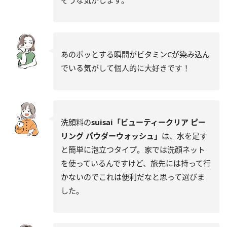
そうな気がします。
あのポッとする瞬間がビタミンCが染み込ん
でいる気がして個人的に大好きです！
洗顔料の
suisai「ビューティークリア ピー
リング パウダーウォッシュ」
は、水を足す
と簡単に泡立つタイプ。家では洗顔ネット
を使っているんですけど、旅先には持って行
かないのでこれは便利だなと思って選びま
した。