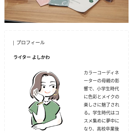
プロフィール
ライター よしかわ
カラーコーディネ
ーターの母親の影
響で、小学生時代
に色彩とメイクの
楽しさに魅了され
る。学生時代はコ
スメ集めに夢中に
なり、高校卒業後