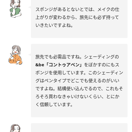
スポンジがあるとないとでは、メイクの仕
上がりが変わるから、旅先にも必ず持って
いきたいですよね。
旅先でも必需品ですね。シェーディングの
&be「コントゥアペン」
をぼかすのにもス
ポンジを使用しています。このシェーディン
グはペンタイプでどこでも使えるのがいい
ですよね。結構使い込んでるので、これもそ
ろそろ買わなきゃいけないくらい、とにか
く信頼しています。