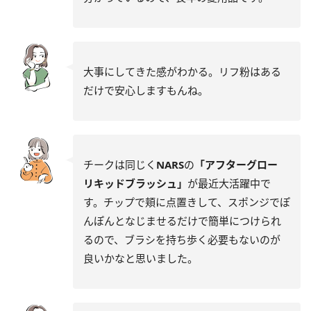
大事にしてきた感がわかる。リフ粉はある
だけで安心しますもんね。
チークは同じく
NARS
の
「アフターグロー
リキッドブラッシュ」
が最近大活躍中で
す。チップで頬に点置きして、スポンジでぽ
んぽんとなじませるだけで簡単につけられ
るので、ブラシを持ち歩く必要もないのが
良いかなと思いました。