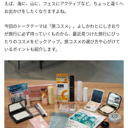
えば、海に、山に、フェスにアクティブなど、ちょっと遠くへ
お出かけをしたくなりますよね。
今回のトークテーマは「旅コスメ」。よしかわとにしきおり
が旅行に必ず持っていくものから、最近見つけた旅行にぴっ
たりのコスメをピックアップ。旅コスメの選び方や心がけて
いるポイントも紹介します。