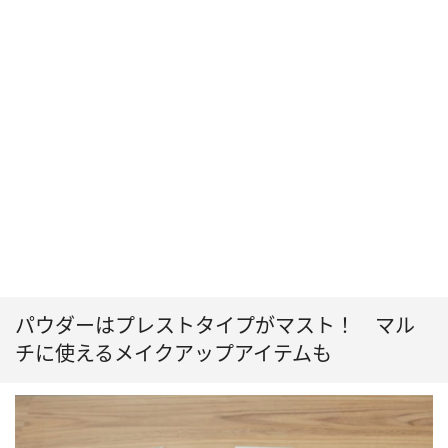
パウダーはプレストタイプがマスト！ マル
チに使えるメイクアップアイテムも