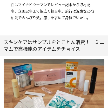
在はマイナビウーマンでレビュー記事から取材記
事、企画記事まで幅広く担当中。旅行は温泉など宿
泊先でのんびり派。癒しを求めて身軽でいたい。
スキンケアはサンプルをとことん消費！ ミニ
マムで高機能のアイテムをチョイス