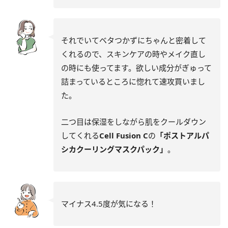
それでいてベタつかずにちゃんと密着して
くれるので、スキンケアの時やメイク直し
の時にも使ってます。欲しい成分がぎゅって
詰まっているところに惚れて速攻買いまし
た。
二つ目は保湿をしながら肌をクールダウン
してくれる
Cell Fusion C
の
「ポストアルパ
シカクーリングマスクパック」
。
マイナス4.5度が気になる！