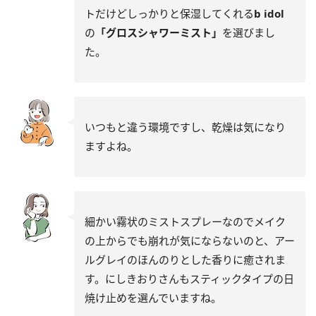
トだけどしっかりと保湿してくれる
b idol
の
「グロスシャワーミスト」
を選びまし
た。
いつもと違う環境ですし、乾燥は気になり
ますよね。
細かい霧状のミストスプレーなのでメイク
の上からでも崩れが気にならないのと、アー
ルグレイのほんのりとした香りに癒されま
す。にしきおりさんもスティックタイプの日
焼け止めを選んでいますね。