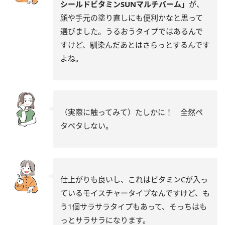
シールドビタミンSUNマルチバーム」
が、
顔や手元の塗り直しにも便利かなと思って
選びました。うるおうタイプではあるんで
すけど、馴染んだあとはさらっとするんです
よね。
（実際に触ってみて）たしかに！ 全然ペ
タペタしない。
仕上がりも良いし、これはビタミンCが入っ
ているモイスチャータイプなんですけど、も
う1個サラサラタイプもあって、そっちはも
っとサラサラになります。