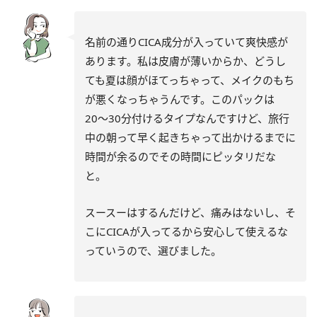
名前の通りCICA成分が入っていて爽快感が
あります。私は皮膚が薄いからか、どうし
ても夏は顔がほてっちゃって、メイクのもち
が悪くなっちゃうんです。このパックは
20〜30分付けるタイプなんですけど、旅行
中の朝って早く起きちゃって出かけるまでに
時間が余るのでその時間にピッタリだな
と。
スースーはするんだけど、痛みはないし、そ
こにCICAが入ってるから安心して使えるな
っていうので、選びました。