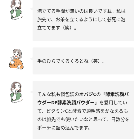
泡立てる手間が無いのは良いですね。私は
旅先で、お茶を立てるようにして必死に泡
立ててます（笑）。
手のひらでくるくるとね（笑）。
そんな私も個包装の
オバジC
の
「酵素洗顔パ
ウダーDP酵素洗顔パウダー」
を愛用してい
て、ビタミンCと酵素で透明感をかなえるも
のは旅先でも使いたいなと思って、日数分を
ポーチに詰め込んでます。