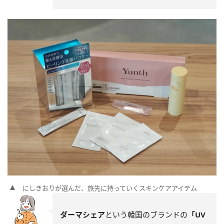
にしきおりが選んだ、旅先に持っていくスキンケアアイテム
ダーマシェア
という韓国のブランドの
「UV