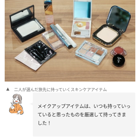
二人が選んだ旅先に持っていくスキンケアアイテム
メイクアップアイテムは、いつも持っていっ
ていると思ったものを厳選して持ってきま
した！