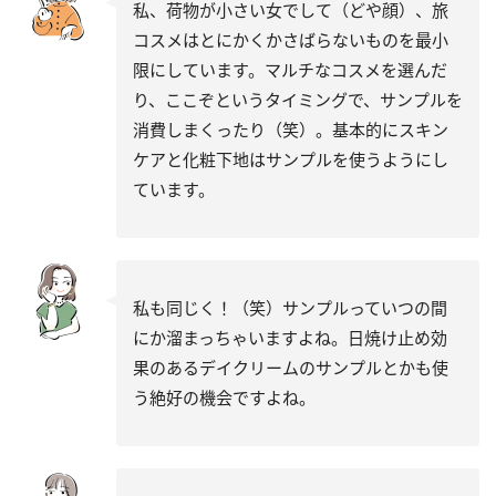
私、荷物が小さい女でして（どや顔）、旅
コスメはとにかくかさばらないものを最小
限にしています。マルチなコスメを選んだ
り、ここぞというタイミングで、サンプルを
消費しまくったり（笑）。基本的にスキン
ケアと化粧下地はサンプルを使うようにし
ています。
私も同じく！（笑）サンプルっていつの間
にか溜まっちゃいますよね。日焼け止め効
果のあるデイクリームのサンプルとかも使
う絶好の機会ですよね。