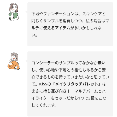
下地やファンデーションは、スキンケアと
同じくサンプルを消費しつつ、私の場合はマ
ルチに使えるアイテムが多いかもしれな
い。
コンシーラーのサンプルってなかなか無い
し、使い心地や下地との相性もあるから安
心できるものを持っていきたいなと思ってい
て。
KiSS
の
「メイクリタッチパレット」
は
まさに持ち運び向き！ マルチバームとハ
イライターもセットだから1つで3役をこな
してくれます。