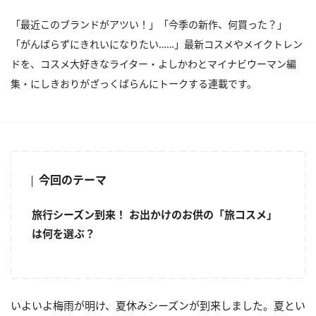
「最近このブランドがアツい！」「今季の新作、何買った？」
「がんばらずにきれいになりたい……」最新コスメやメイクトレン
ドを、コスメ大好きなライター・よしかわとマイナビウーマン編
集・にしきおりがざっくばらんにトークする連載です。
今回のテーマ
旅行シーズン到来！ お出かけのお供の「旅コスメ」
は何を選ぶ？
いよいよ梅雨が明け、夏休みシーズンが到来しました。夏とい