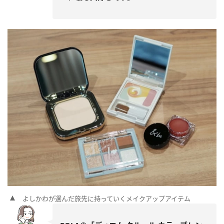
よしかわが選んだ旅先に持っていくメイクアップアイテム