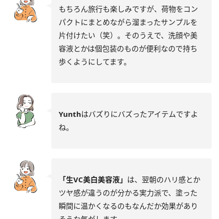
もちろん旅行も楽しみですが、荷物をコン
パクトにまとめながら溜まったサンプルを
片付けたい（笑）。そのうえで、洗顔や美
容液とかは個包装のものが便利なので持ち
歩くようにしてます。
Yunth
はバズりにバズったアイテムですよ
ね。
「生VC美白美容液」
は、翌朝のハリ感とか
ツヤ感が違うのが分かる実力派で、塗った
瞬間に温かくなるのもなんだか効果があり