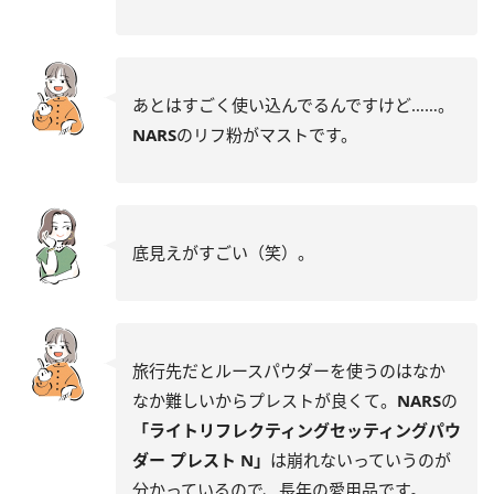
あとはすごく使い込んでるんですけど……。
NARS
のリフ粉がマストです。
底見えがすごい（笑）。
旅行先だとルースパウダーを使うのはなか
なか難しいからプレストが良くて。
NARS
の
「ライトリフレクティングセッティングパウ
ダー プレスト N」
は崩れないっていうのが
分かっているので、長年の愛用品です。