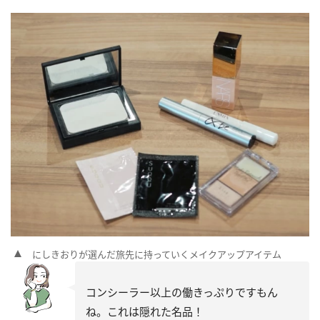
にしきおりが選んだ旅先に持っていくメイクアップアイテム
コンシーラー以上の働きっぷりですもん
ね。これは隠れた名品！