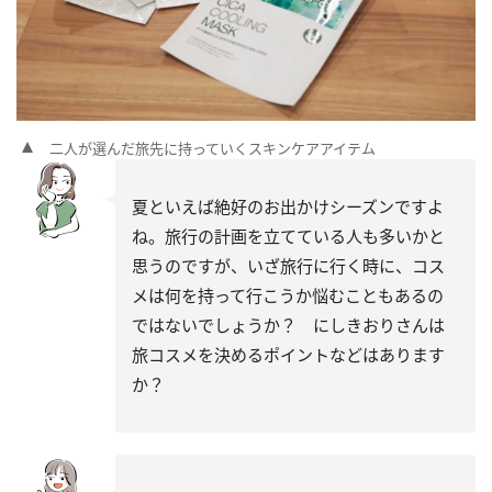
二人が選んだ旅先に持っていくスキンケアアイテム
夏といえば絶好のお出かけシーズンですよ
ね。旅行の計画を立てている人も多いかと
思うのですが、いざ旅行に行く時に、コス
メは何を持って行こうか悩むこともあるの
ではないでしょうか？ にしきおりさんは
旅コスメを決めるポイントなどはあります
か？