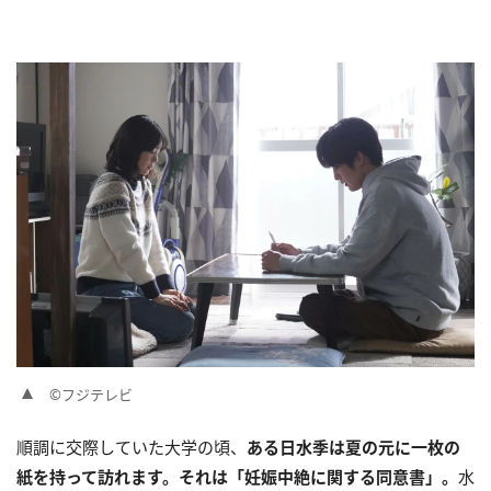
©フジテレビ
順調に交際していた大学の頃、
ある日水季は夏の元に一枚の
紙を持って訪れます。それは「妊娠中絶に関する同意書」。
水