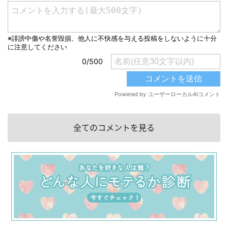
全てのコメントを見る