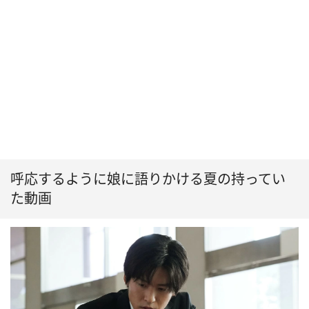
呼応するように娘に語りかける夏の持ってい
た動画