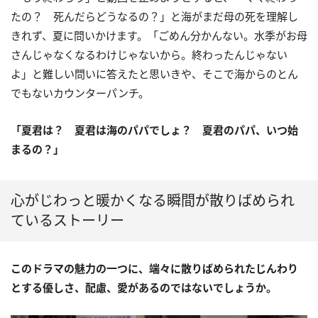
たの？ 死んだらどうなるの？」と海がまだ母の死を理解し
きれず、夏に問いかけます。「ごめん分かんない。水季がお母
さんじゃなくなるわけじゃないから。終わったんじゃない
よ」と難しい問いに答えたと思いきや、そこで海からのとん
でもないカウンターパンチ。
「夏君は？ 夏君は海のパパでしょ？ 夏君のパパ、いつ始
まるの？」
心がじわっと暖かくなる瞬間が散りばめられ
ているストーリー
このドラマの魅力の一つに、端々に散りばめられたじんわり
とする優しさ、配慮、愛があるのではないでしょうか。