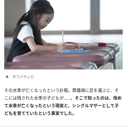
©フジテレビ
その水季が亡くなったという訃報。葬儀場に足を運ぶと、そ
こには残された水季の子どもが……。
そこで知ったのは、改め
て水季が亡くなったという現実と、シングルマザーとして子
どもを育てていたという事実でした。