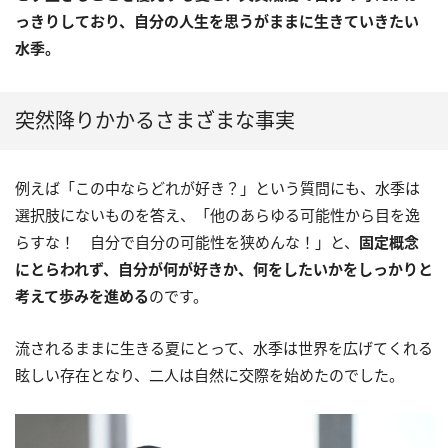
っきりしており、自分の人生を思うがままに生きていきたい
水季。
突然降りかかるさまざまな事実
例えば「この中ならどれが好き？」という質問にも、水季は
選択肢にないものを答え、「他のあらゆる可能性から目を逸
らすな！ 自分で自分の可能性を狭めんな！」と、
固定概念
にとらわれず、自分が何が好きか、何をしたいかをしっかりと
考えて歩みを進める
のです。
流されるままに生きる夏にとって、水季は世界を広げてくれる
眩しい存在となり、二人は自然に交際を始めたのでした。