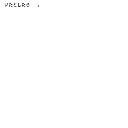
いたとしたら……。