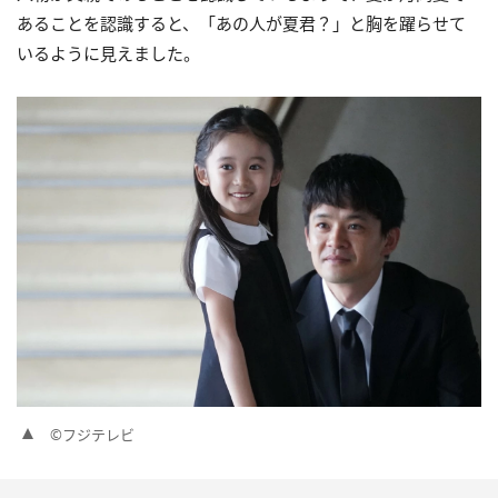
あることを認識すると、「あの人が夏君？」と胸を躍らせて
いるように見えました。
©フジテレビ