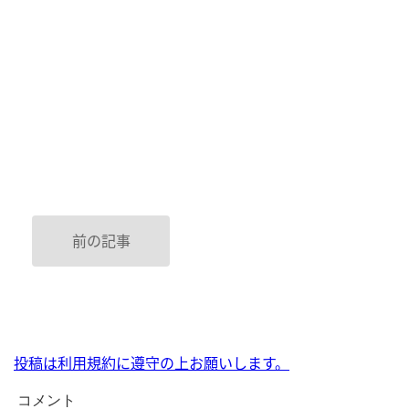
前の記事
投稿は利用規約に遵守の上お願いします。