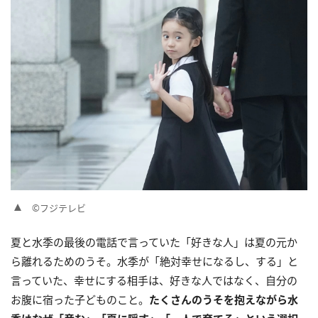
©フジテレビ
夏と水季の最後の電話で言っていた「好きな人」は夏の元か
ら離れるためのうそ。水季が「絶対幸せになるし、する」と
言っていた、幸せにする相手は、好きな人ではなく、自分の
お腹に宿った子どものこと。
たくさんのうそを抱えながら水