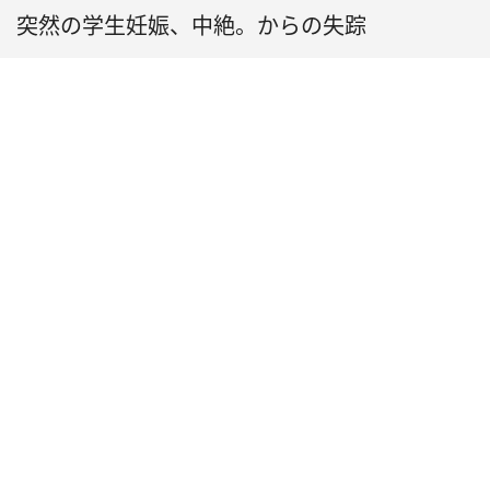
突然の学生妊娠、中絶。からの失踪