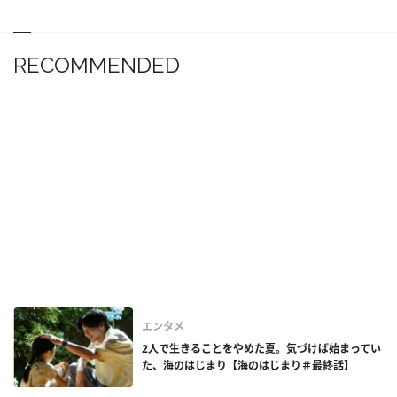
RECOMMENDED
エンタメ
2人で生きることをやめた夏。気づけば始まってい
た、海のはじまり【海のはじまり＃最終話】