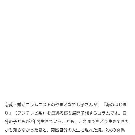
恋愛・婚活コラムニストのやまとなでし子さんが、『海のはじま
り』（フジテレビ系）を毎週考察＆展開予想するコラムです。自
分の子どもが7年間生きていることも、これまでをどう生きてきた
かも知らなかった夏と、突然自分の人生に現れた海。2人の関係