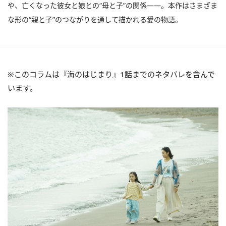
や、亡くなった彼女と娘との“母と子”の関係――。本作はさまざま
な形の“親と子”のつながりを通して描かれる愛の物語。
※このコラムは『海のはじまり』1話までのネタバレを含んで
います。