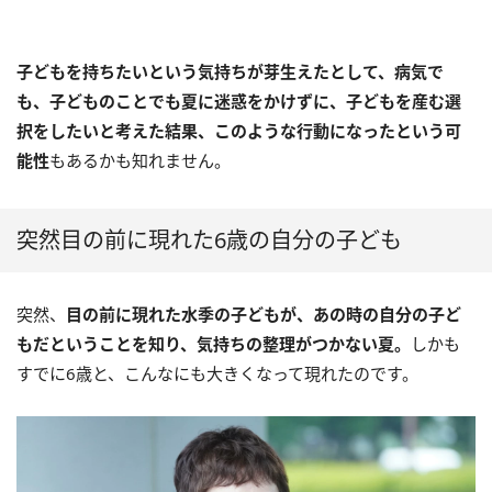
子どもを持ちたいという気持ちが芽生えたとして、病気で
も、子どものことでも夏に迷惑をかけずに、子どもを産む選
択をしたいと考えた結果、このような行動になったという可
能性
もあるかも知れません。
突然目の前に現れた6歳の自分の子ども
突然、
目の前に現れた水季の子どもが、あの時の自分の子ど
もだということを知り、気持ちの整理がつかない夏。
しかも
すでに6歳と、こんなにも大きくなって現れたのです。