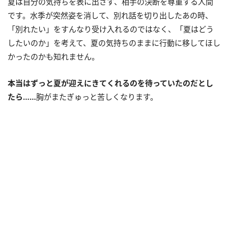
夏は自分の気持ちを表に出さず、相手の決断を尊重する人間
です。水季が突然姿を消して、別れ話を切り出したあの時、
「別れたい」をすんなり受け入れるのではなく、「夏はどう
したいのか」を考えて、夏の気持ちのままに行動に移してほし
かったのかも知れません。
本当はずっと夏が迎えにきてくれるのを待っていたのだとし
たら……
胸がまたぎゅっと苦しくなります。