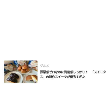
グルメ
罪悪感ゼロなのに満足感しっかり！ 「スイータ
ス」の新作スイーツが優秀すぎた