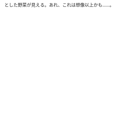
とした野菜が見える。あれ、これは想像以上かも……。