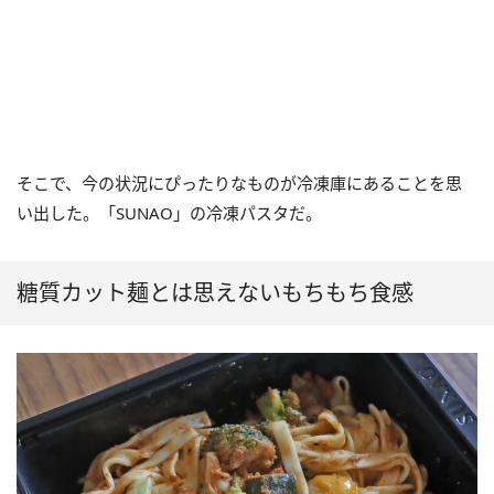
そこで、今の状況にぴったりなものが冷凍庫にあることを思
い出した。「SUNAO」の冷凍パスタだ。
糖質カット麺とは思えないもちもち食感