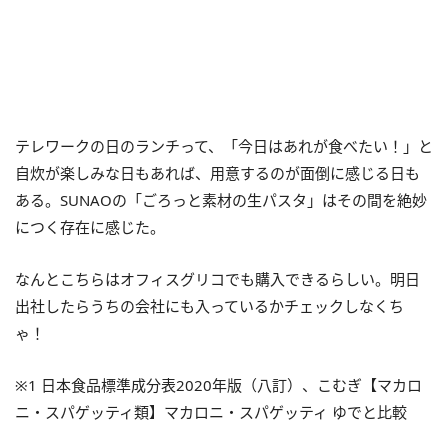
テレワークの日のランチって、「今日はあれが食べたい！」と
自炊が楽しみな日もあれば、用意するのが面倒に感じる日も
ある。SUNAOの「ごろっと素材の生パスタ」はその間を絶妙
につく存在に感じた。
なんとこちらはオフィスグリコでも購入できるらしい。明日
出社したらうちの会社にも入っているかチェックしなくち
ゃ！
※1 日本食品標準成分表2020年版（八訂）、こむぎ【マカロ
ニ・スパゲッティ類】マカロニ・スパゲッティ ゆでと比較