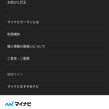
お詫びと訂正
マイナビウーマンとは
利用規約
個人情報の取扱いについて
ご意見・ご感想
姉妹サイト
マイナビおすすめナビ