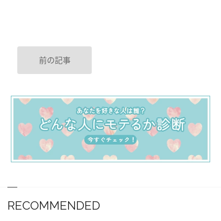
前の記事
RECOMMENDED