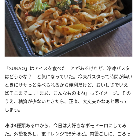
「SUNAO」はアイスを食べたことがあるけれど、冷凍パスタ
はどうかな？ と気になっていた。冷凍パスタって時間が無い
ときにササっと食べられるから便利だけど、おいしさでいえ
ばそこまで……「まあ、こんなものよね」ってイメージ。その
うえ、糖質が少ないときたら、正直、大丈夫かなぁと思って
しまう。
味は4種類ある中から、今日は大好きなポモドーロにしてみ
た。外袋を外し、電子レンジで5分ほど。内袋ごしに、ごろっ