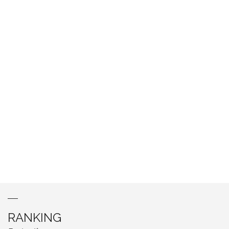
RANKING