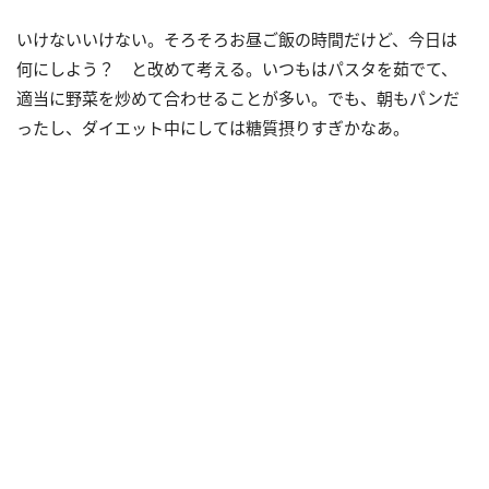
いけないいけない。そろそろお昼ご飯の時間だけど、今日は
何にしよう？ と改めて考える。いつもはパスタを茹でて、
適当に野菜を炒めて合わせることが多い。でも、朝もパンだ
ったし、ダイエット中にしては糖質摂りすぎかなあ。