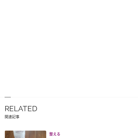
RELATED
関連記事
整える