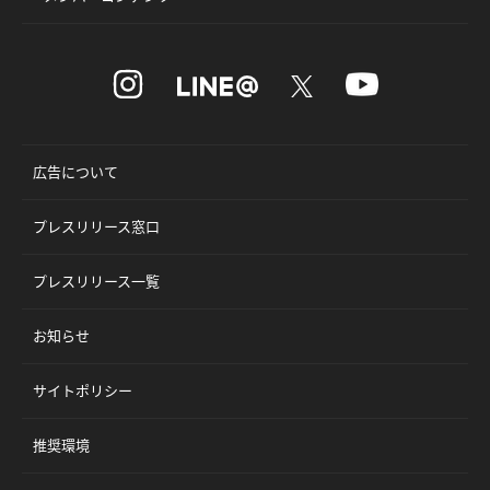
広告について
プレスリリース窓口
プレスリリース一覧
お知らせ
サイトポリシー
推奨環境