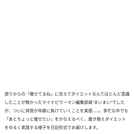
周りからの「痩せてるね」に甘えてダイエットなんてほとんど意識
したことが無かったマイナビウーマン編集部員“まいまい”でした
が、ついに体質が年齢に負けていくことを実感……。多忙な中でも
「あとちょっと痩せたい」をかなえるべく、置き換えダイエット
をゆるく実践する様子を日記形式でお届けします。