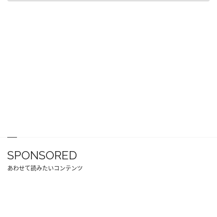
SPONSORED
あわせて読みたいコンテンツ