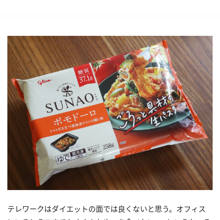
テレワークはダイエットの面では良くないと思う。オフィス