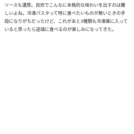
ソースも濃厚。自炊でこんなに本格的な味わいを出すのは難
しいよね。冷凍パスタって特に食べたいものが無いときの手
段になりがちだったけど、これがあと3種類も冷凍庫に入って
いると思ったら途端に食べるのが楽しみになってきた。