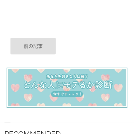
前の記事
RECOMMENDED