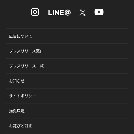
広告について
プレスリリース窓口
プレスリリース一覧
お知らせ
サイトポリシー
推奨環境
お詫びと訂正