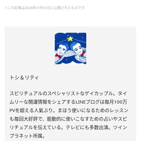
※この記事は2024年07月01日に公開されたものです
トシ＆リティ
スピリチュアルのスペシャリストなゲイカップル。タイ
ムリーな開運情報をシェアするLINEブログは毎月100万
PVを超える人氣ぶり。まほう使いになるためのレッスン
も毎回大好評で、能動的に使いこなすための占いやスピ
リチュアルを伝えている。テレビにも多数出演。ツイン
プラネット所属。