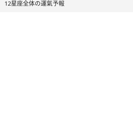
12星座全体の運氣予報