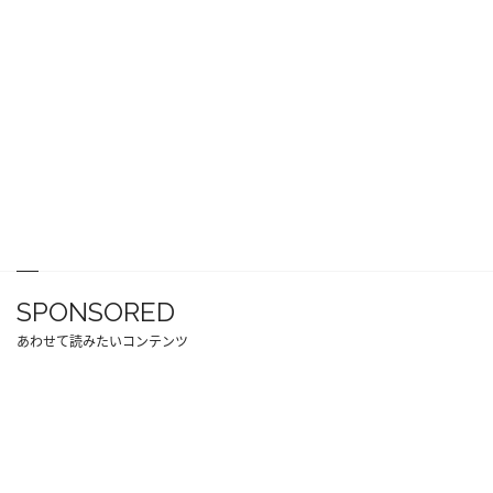
SPONSORED
あわせて読みたいコンテンツ