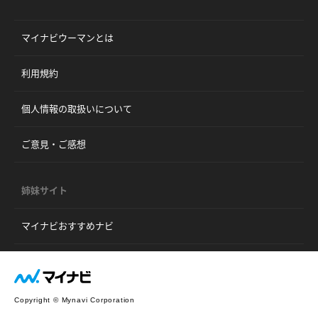
マイナビウーマンとは
利用規約
個人情報の取扱いについて
ご意見・ご感想
姉妹サイト
マイナビおすすめナビ
Copyright © Mynavi Corporation