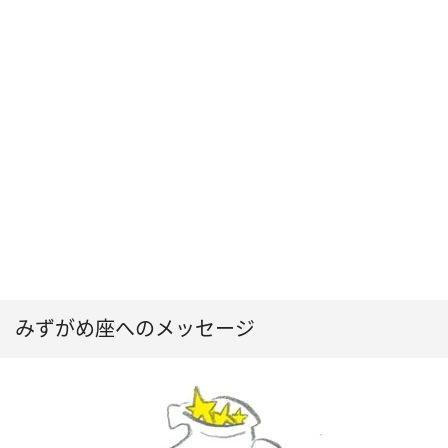
みずがめ座へのメッセージ