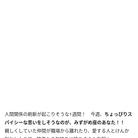
人間関係の刷新が起こりそうな1週間！ 今週、
ちょっぴりス
パイシーな思いをしそうなのが、みずがめ座のあなた！！
親しくしていた仲間が職場から離れたり、愛する人とけんか