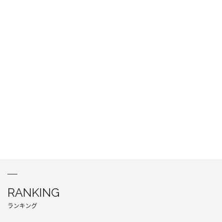
RANKING
ランキング