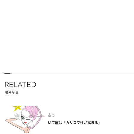
RELATED
関連記事
占う
いて座は「カリスマ性が高まる」