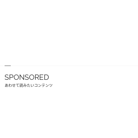
SPONSORED
あわせて読みたいコンテンツ