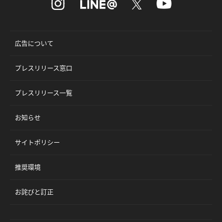
広告について
プレスリリース窓口
プレスリリース一覧
お知らせ
サイトポリシー
推奨環境
お詫びと訂正