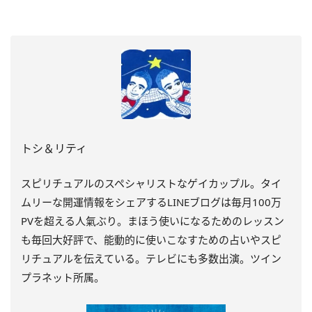
トシ＆リティ
スピリチュアルのスペシャリストなゲイカップル。タイ
ムリーな開運情報をシェアするLINEブログは毎月100万
PVを超える人氣ぶり。まほう使いになるためのレッスン
も毎回大好評で、能動的に使いこなすための占いやスピ
リチュアルを伝えている。テレビにも多数出演。ツイン
プラネット所属。