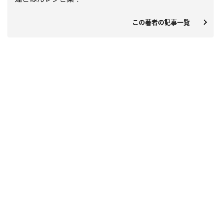
この著者の記事一覧