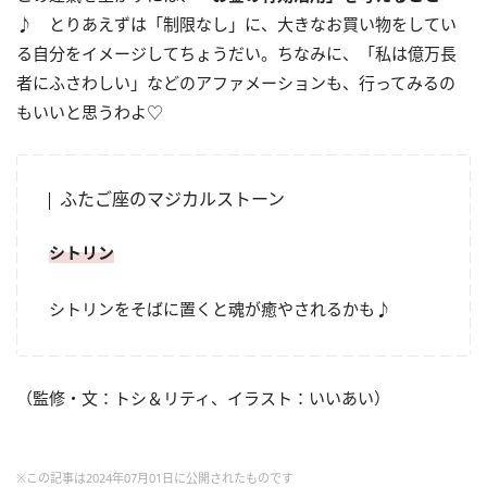
♪
とりあえずは「制限なし」に、大きなお買い物をしてい
る自分をイメージしてちょうだい。ちなみに、「私は億万長
者にふさわしい」などのアファメーションも、行ってみるの
もいいと思うわよ♡
ふたご座のマジカルストーン
シトリン
シトリンをそばに置くと魂が癒やされるかも♪
（監修・文：トシ＆リティ、イラスト：いいあい）
※この記事は2024年07月01日に公開されたものです