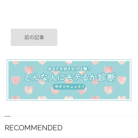
前の記事
RECOMMENDED