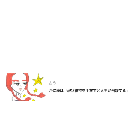
占う
かに座は「現状維持を手放すと人生が飛躍する」