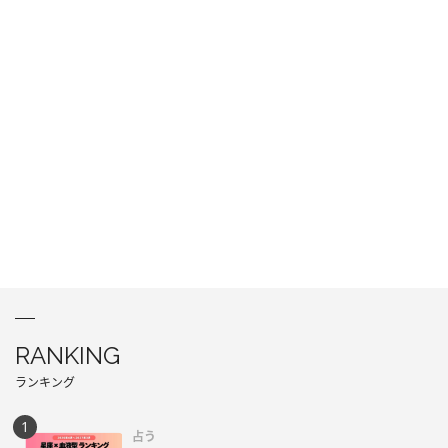
RANKING
ランキング
占う