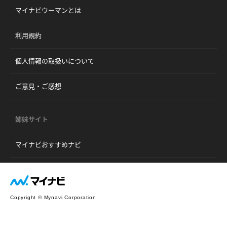
マイナビウーマンとは
利用規約
個人情報の取扱いについて
ご意見・ご感想
姉妹サイト
マイナビおすすめナビ
Copyright © Mynavi Corporation