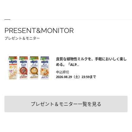
PRESENT&MONITOR
プレゼント＆モニター
良質な植物性ミルクを、手軽においしく楽し
める。「ALP...
申込締切
2026.08.29（土）23:59まで
プレゼント＆モニター一覧を見る