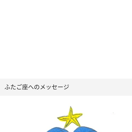
ふたご座へのメッセージ