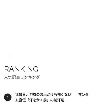
RANKING
人気記事ランキング
猛暑日、浴衣のお出かけも怖くない！ マンダ
ム直伝「汗をかく前」の制汗剤...