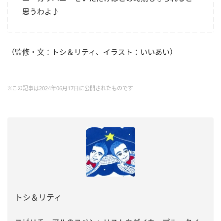
思うわよ♪
（監修・文：トシ＆リティ、イラスト：いいあい）
※この記事は2024年06月17日に公開されたものです
トシ＆リティ