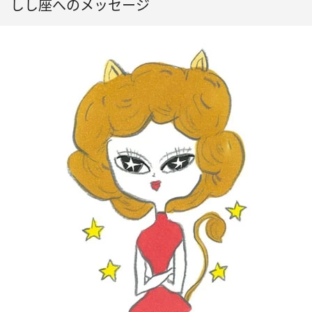
しし座へのメッセージ