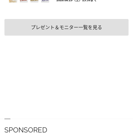
プレゼント＆モニター一覧を見る
SPONSORED