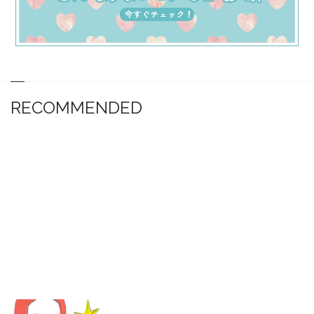
RECOMMENDED