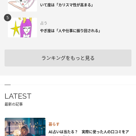
いて座は「カリスマ性が高まる」
占う
やぎ座は「人や仕事に振り回される」
ランキングをもっと見る
LATEST
最新の記事
暮らす
AI占いは当たる？ 実際に使った人の口コミをア