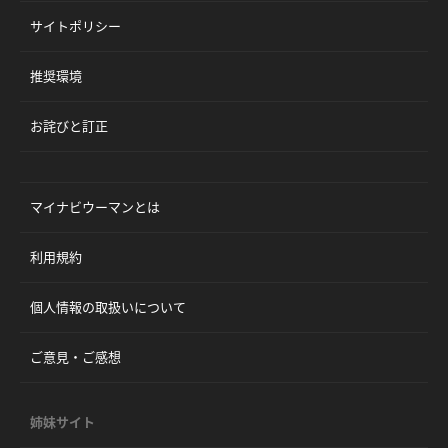
サイトポリシー
推奨環境
お詫びと訂正
マイナビウーマンとは
利用規約
個人情報の取扱いについて
ご意見・ご感想
姉妹サイト