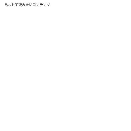
あわせて読みたいコンテンツ