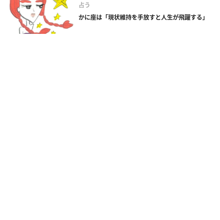
占う
かに座は「現状維持を手放すと人生が飛躍する」