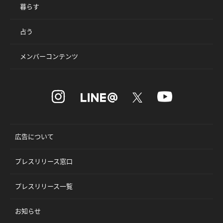
暮らす
占う
メンバーコンテンツ
広告について
プレスリリース窓口
プレスリリース一覧
お知らせ