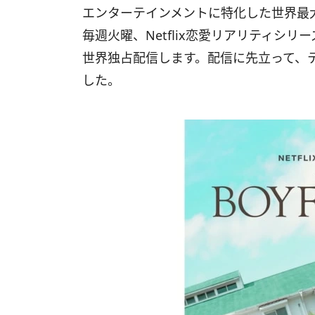
エンターテインメントに特化した世界最大級
毎週火曜、Netflix恋愛リアリティシ
世界独占配信します。配信に先立って、
した。