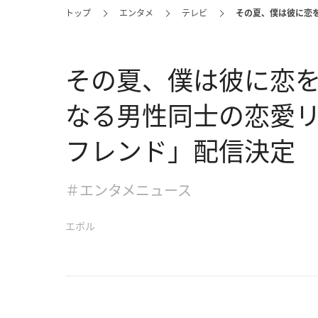
トップ
エンタメ
テレビ
その夏、僕は彼に恋を
その夏、僕は彼に恋をし
なる男性同士の恋愛
フレンド」配信決定
＃エンタメニュース
エボル