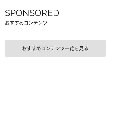
SPONSORED
おすすめコンテンツ
おすすめコンテンツ一覧を見る