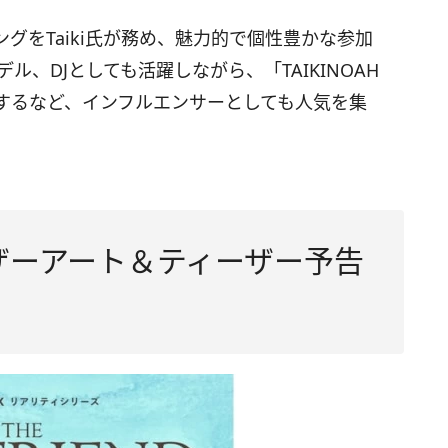
グをTaiki氏が務め、魅力的で個性豊かな参加
デル、DJとしても活躍しながら、「TAIKINOAH
投稿するなど、インフルエンサーとしても人気を集
ーザーアート＆ティーザー予告