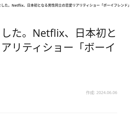
した。Netflix、日本初となる男性同士の恋愛リアリティショー「ボーイフレンド
た。Netflix、日本初と
リアリティショー「ボーイ
作成: 2024.06.06