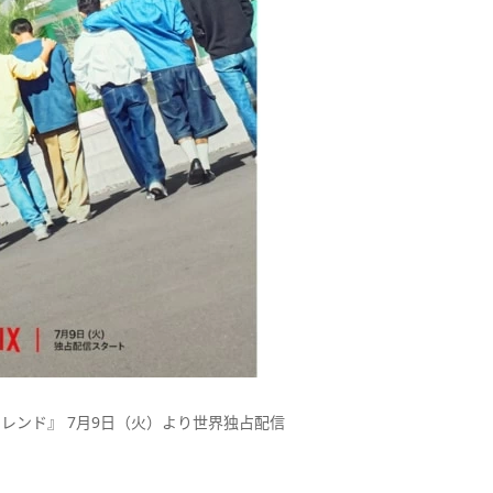
イフレンド』 7月9日（火）より世界独占配信