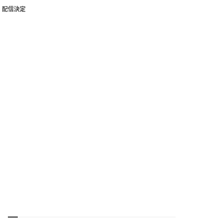
」配信決定