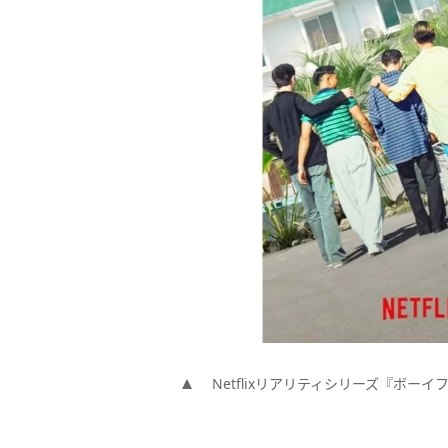
Netflixリアリティシリーズ『ボー