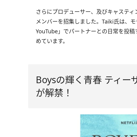
さらにプロデューサー、及びキャスティン
メンバーを招集しました。Taiki氏は、モ
YouTube」でパートナーとの日常を
めています。
Boysの輝く青春 ティ
が解禁！