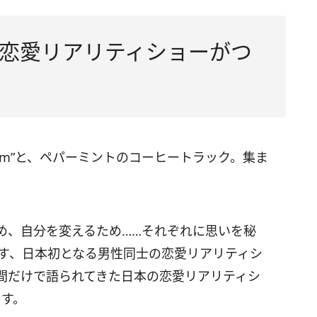
恋愛リアリティショーがつ
Room”と、ペパーミントのコーヒートラック。集ま
。
め、自分を変えるため……それぞれに思いを秘
織りなす、日本初となる男性同士の恋愛リアリティシ
間だけで語られてきた日本の恋愛リアリティシ
ます。