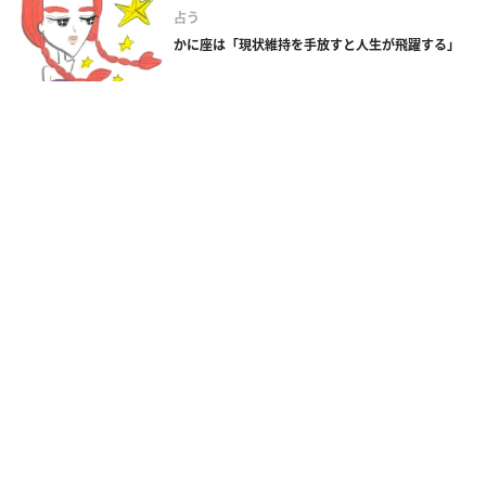
占う
かに座は「現状維持を手放すと人生が飛躍する」