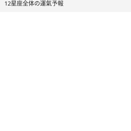
12星座全体の運氣予報