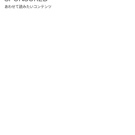
あわせて読みたいコンテンツ