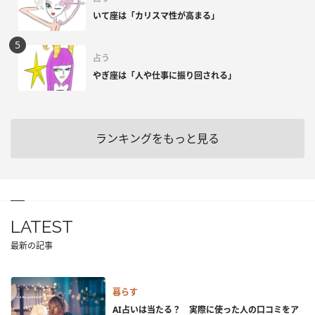
いて座は「カリスマ性が高まる」
占う
やぎ座は「人や仕事に振り回される」
ランキングをもっと見る
LATEST
最新の記事
暮らす
AI占いは当たる？ 実際に使った人の口コミをア