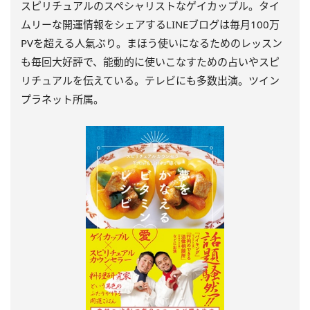
スピリチュアルのスペシャリストなゲイカップル。タイ
ムリーな開運情報をシェアするLINEブログは毎月100万
PVを超える人氣ぶり。まほう使いになるためのレッスン
も毎回大好評で、能動的に使いこなすための占いやスピ
リチュアルを伝えている。テレビにも多数出演。ツイン
プラネット所属。