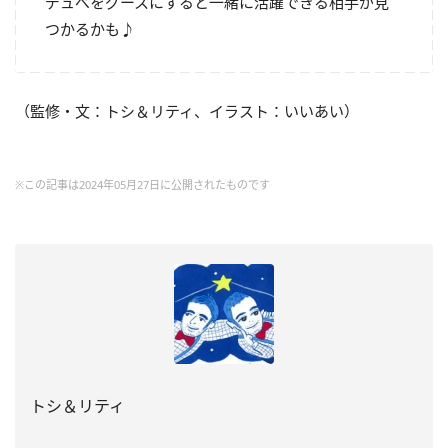
デュべをグースにすると一緒に活躍できる相手が見
つかるかも♪
（監修・文：トシ＆リティ、イラスト：いいあい）
※この記事は2024年05月27日に公開されたものです
トシ＆リティ