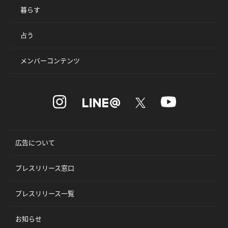
暮らす
占う
メンバーコンテンツ
広告について
プレスリリース窓口
プレスリリース一覧
お知らせ