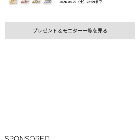
2026.08.29（土）23:59まで
プレゼント＆モニター一覧を見る
SPONSORED