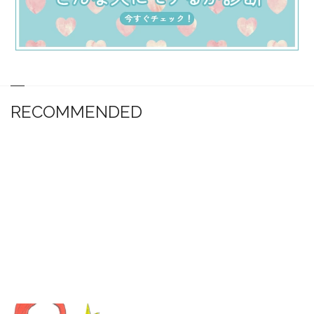
RECOMMENDED