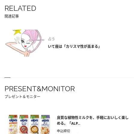
RELATED
関連記事
占う
いて座は「カリスマ性が高まる」
PRESENT&MONITOR
プレゼント＆モニター
良質な植物性ミルクを、手軽においしく楽し
める。「ALP...
申込締切