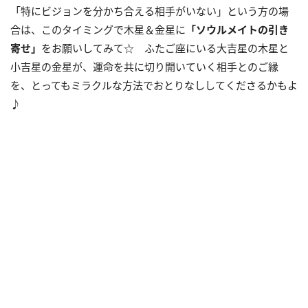
「特にビジョンを分かち合える相手がいない」という方の場
合は、このタイミングで木星＆金星に
「ソウルメイトの引き
寄せ」
をお願いしてみて☆ ふたご座にいる大吉星の木星と
小吉星の金星が、運命を共に切り開いていく相手とのご縁
を、とってもミラクルな方法でおとりなししてくださるかもよ
♪