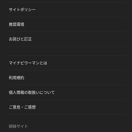
サイトポリシー
推奨環境
お詫びと訂正
マイナビウーマンとは
利用規約
個人情報の取扱いについて
ご意見・ご感想
姉妹サイト