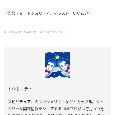
（監修・文：トシ＆リティ、イラスト：いいあい）
※この記事は2024年05月20日に公開されたものです
トシ＆リティ
スピリチュアルのスペシャリストなゲイカップル。タイ
ムリーな開運情報をシェアするLINEブログは毎月100万