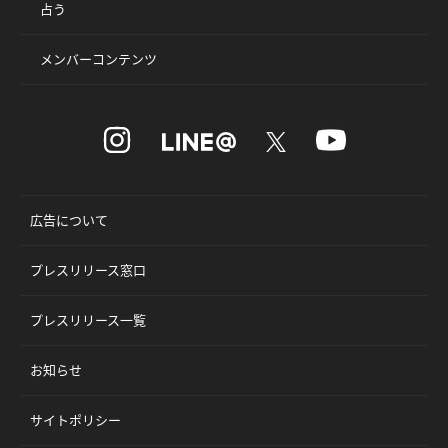
占う
メンバーコンテンツ
広告について
プレスリリース窓口
プレスリリース一覧
お知らせ
サイトポリシー