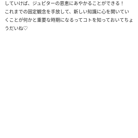
していけば、ジュピターの恩恵にあやかることができる！
これまでの固定観念を手放して、新しい知識に心を開いてい
くことが何かと重要な時期になるってコトを知っておいてちょ
うだいね♡