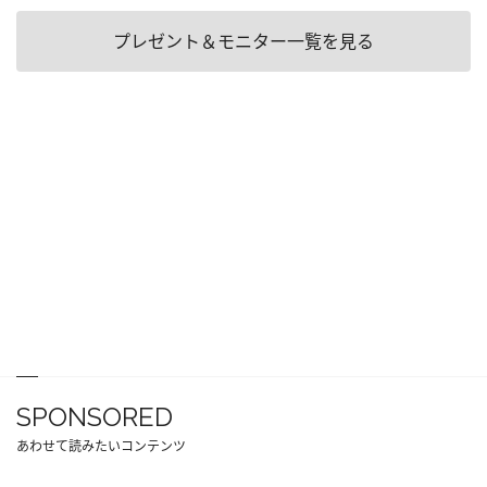
プレゼント＆モニター一覧を見る
SPONSORED
あわせて読みたいコンテンツ