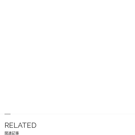
RELATED
関連記事