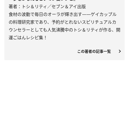
著者：トシ＆リティ／セブン＆アイ出版
食材の波動で毎日のオーラが輝き出す――ゲイカップル
の料理研究家であり、予約がとれないスピリチュアルカ
ウンセラーとしても人気沸騰中のトシ＆リティが作る、開
運ごはんレシピ集！
この著者の記事一覧