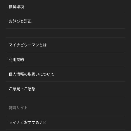
推奨環境
お詫びと訂正
マイナビウーマンとは
利用規約
個人情報の取扱いについて
ご意見・ご感想
姉妹サイト
マイナビおすすめナビ