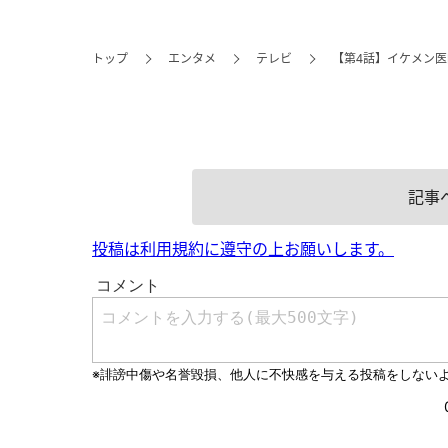
トップ
エンタメ
テレビ
【第4話】イケメン医
記事
投稿は利用規約に遵守の上お願いします。