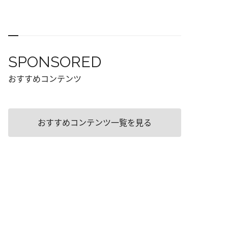
ジ
SPONSORED
おすすめコンテンツ
おすすめコンテンツ一覧を見る