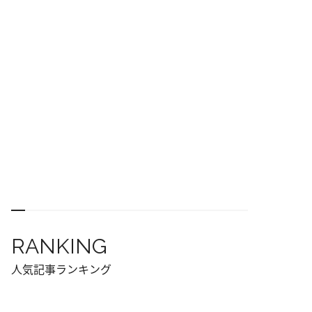
RANKING
人気記事ランキング