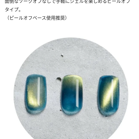
面倒なソークオフなしで手軽にジェルを楽しめるピールオフ
タイプ。
（ピールオフベース使用推奨）