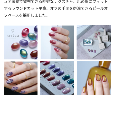
ュア感覚で塗布できる絶妙なテクスチャ、爪の形にフィット
するラウンドカット平筆、オフの手間を軽減できるピールオ
フベースを採用しました。