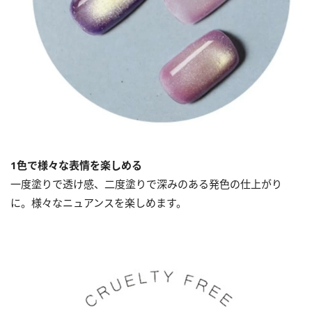
1色で様々な表情を楽しめる
一度塗りで透け感、二度塗りで深みのある発色の仕上がり
に。様々なニュアンスを楽しめます。