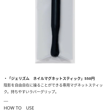
・「ジェリズム ネイルマグネットスティック」550円
陰影を自由自在に操ることができる専用マグネットスティッ
ク。持ちやすいラバーグリップ。
HOW TO USE