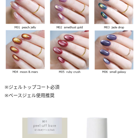
※ジェルトップコート必須
※ベースジェル使用推奨