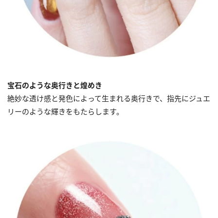
宝石のような奥行きと煌めき
絶妙な透け感と発色によって生まれる奥行きで、指先にジュエ
リーのような輝きをもたらします。