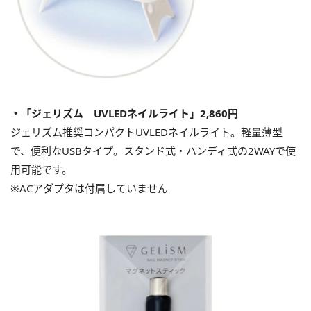
・「ジェリズム UVLEDネイルライト」2,860円
ジェリズム推奨コンパクトUVLEDネイルライト。軽量薄型
で、便利なUSBタイプ。スタンド式・ハンディ式の2WAYで使
用可能です。
※ACアダプタは付属していません