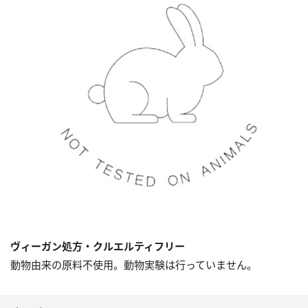
ヴィーガン処方・クルエルティフリー
動物由来の原料不使用。動物実験は行っていません。