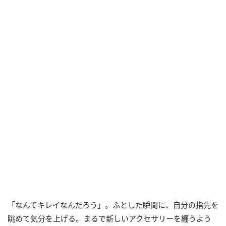
「なんてキレイなんだろう」。ふとした瞬間に、自分の指先を
眺めて気分を上げる。まるで新しいアクセサリーを纏うよう