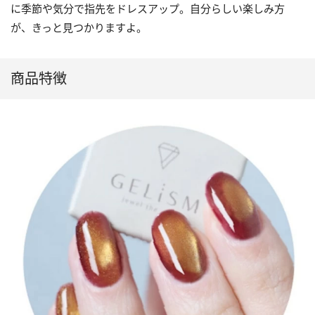
に季節や気分で指先をドレスアップ。自分らしい楽しみ方
が、きっと見つかりますよ。
商品特徴