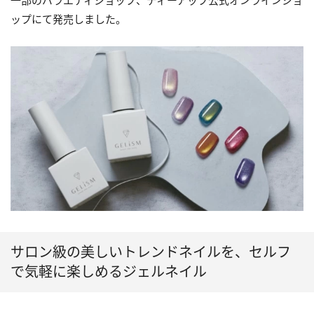
一部のバラエティショップ、ディーアップ公式オンラインショ
ップにて発売しました。
サロン級の美しいトレンドネイルを、セルフ
で気軽に楽しめるジェルネイル