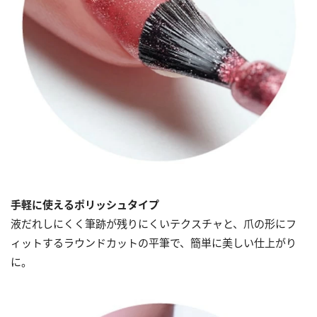
手軽に使えるポリッシュタイプ
液だれしにくく筆跡が残りにくいテクスチャと、爪の形にフ
ィットするラウンドカットの平筆で、簡単に美しい仕上がり
に。