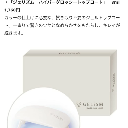
・「ジェリズム ハイパーグロッシートップコート」 8ml
1,760円
カラーの仕上げに必要な、拭き取り不要のジェルトップコー
ト。一塗りで驚きのツヤとなめらかさをもたらし、キレイが
続きます。