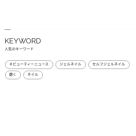
KEYWORD
人気のキーワード
＃ビューティーニュース
ジェルネイル
セルフジェルネイル
磨く
ネイル