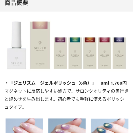
商品概要
・「ジェリズム ジェルポリッシュ（6色）」 8ml 1,760円
マグネットに反応しやすい処方で、サロンクオリティの奥行き
と煌めきを生み出します。初心者でも手軽に使えるポリッシ
ュタイプ。