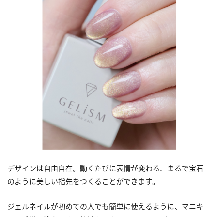
デザインは自由自在。動くたびに表情が変わる、まるで宝石
のように美しい指先をつくることができます。
ジェルネイルが初めての人でも簡単に使えるように、マニキ