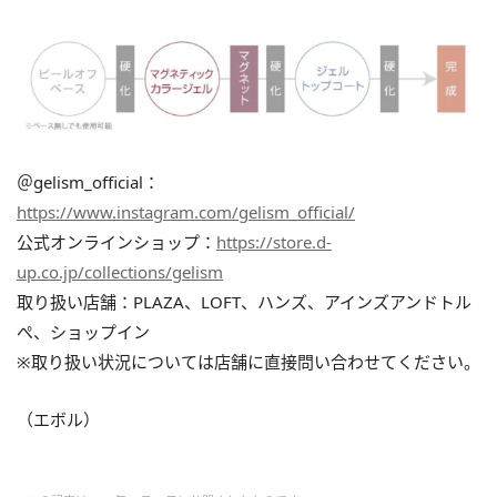
＠gelism_official：
https://www.instagram.com/gelism_official/
公式オンラインショップ：
https://store.d-
up.co.jp/collections/gelism
取り扱い店舗：PLAZA、LOFT、ハンズ、アインズアンドトル
ぺ、ショップイン
※取り扱い状況については店舗に直接問い合わせてください。
（エボル）