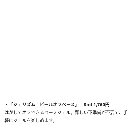
・「ジェリズム ピールオフベース」 8ml 1,760円
はがしてオフできるベースジェル。難しい下準備が不要で、手
軽にジェルを楽しめます。