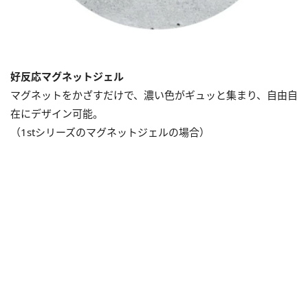
好反応マグネットジェル
マグネットをかざすだけで、濃い色がギュッと集まり、自由自
在にデザイン可能。
（1stシリーズのマグネットジェルの場合）