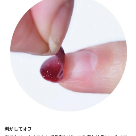
剥がしてオフ