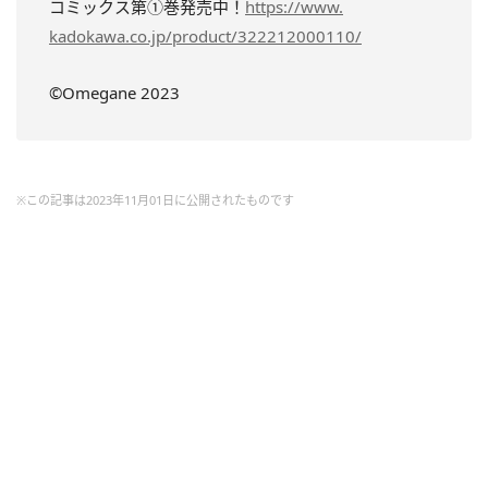
コミックス第①巻発売中！
https://www.
kadokawa.co.jp/product/
322212000110/
©Omegane 2023
※この記事は2023年11月01日に公開されたものです