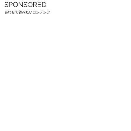
SPONSORED
あわせて読みたいコンテンツ