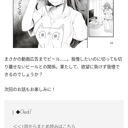
まさかの動画広告までビール……。我慢したいのに切っても切
り離せないビールとの関係。果たして、欲望に負けず我慢で
きるのでしょうか？
次回のお話もお楽しみに！
◆Check!
＜＜1話からまとめ読みはこちら