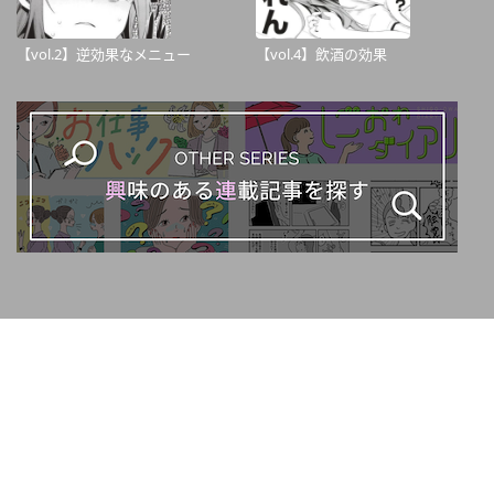
【vol.2】逆効果なメニュー
【vol.4】飲酒の効果