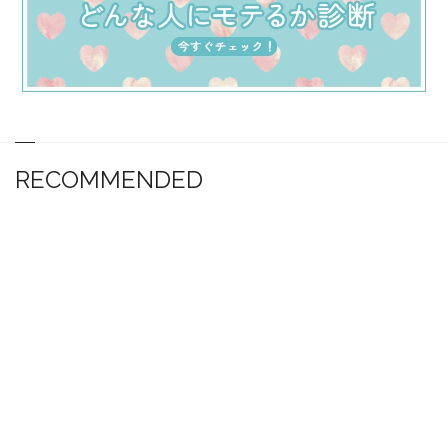
RECOMMENDED