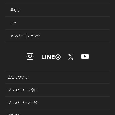
暮らす
占う
メンバーコンテンツ
広告について
プレスリリース窓口
プレスリリース一覧