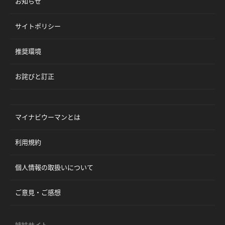
お知らせ
サイトポリシー
推奨環境
お詫びと訂正
マイナビウーマンとは
利用規約
個人情報の取扱いについて
ご意見・ご感想