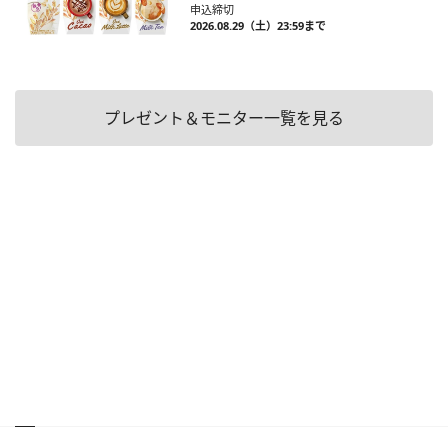
申込締切
2026.08.29（土）23:59まで
プレゼント＆モニター一覧を見る