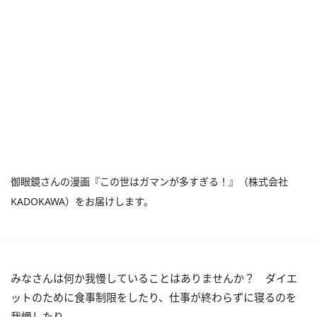
御眼鏡さんの漫画『この世はガマンが多すぎる！』（株式会社
KADOKAWA）をお届けします。
みなさんは何か我慢していることはありませんか？ ダイエ
ットのために食事制限をしたり、仕事が終わらずに寝るのを
我慢したり……。