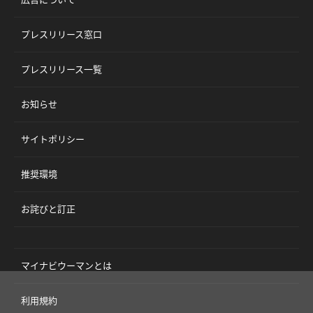
プレスリリース窓口
プレスリリース一覧
お知らせ
サイトポリシー
推奨環境
お詫びと訂正
マイナビウーマンとは
利用規約