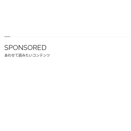
SPONSORED
あわせて読みたいコンテンツ