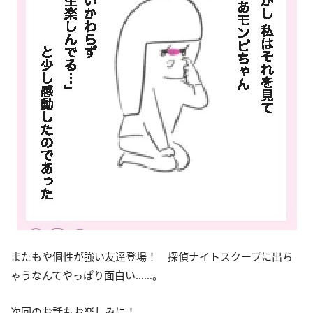
またもや個性が強い友達登場！ 探偵ナイトスクープに出ち
ゃうなんてやっぱり面白い……。
次回のお話もお楽しみに！