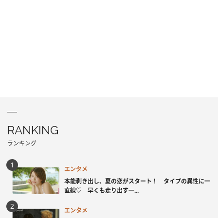
RANKING
ランキング
エンタメ
本能剥き出し、夏の恋がスタート！ タイプの異性に一
直線♡ 早くも走り出す一...
エンタメ