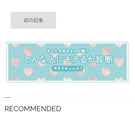
前の記事
RECOMMENDED