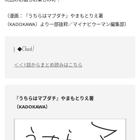
（漫画：『うちらはマブダチ』やまもとりえ著
（KADOKAWA）より一部抜粋／マイナビウーマン編集部）
◆Check!
＜＜1話からまとめ読みはこちら
『うちらはマブダチ』やまもとりえ著
（KADOKAWA）