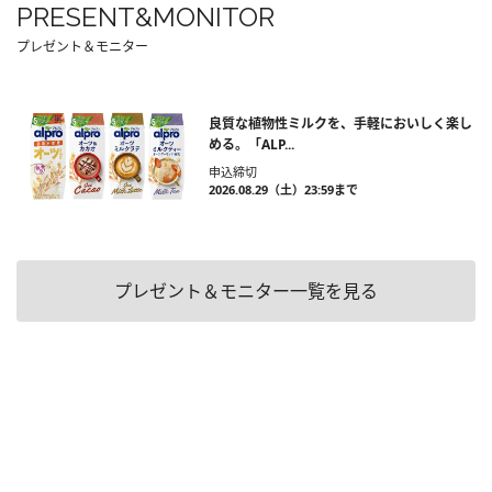
PRESENT&MONITOR
プレゼント＆モニター
良質な植物性ミルクを、手軽においしく楽し
める。「ALP...
申込締切
2026.08.29（土）23:59まで
プレゼント＆モニター一覧を見る