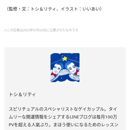
（監修・文：トシ＆リティ、イラスト：いいあい）
※この記事は2023年07月24日に公開されたものです
トシ＆リティ
スピリチュアルのスペシャリストなゲイカップル。タイ
ムリーな開運情報をシェアするLINEブログは毎月100万
PVを超える人氣ぶり。まほう使いになるためのレッスン