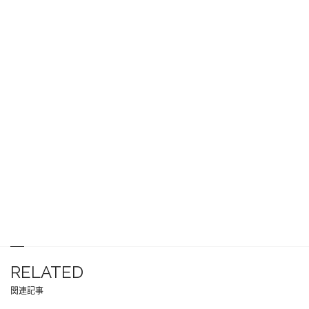
RELATED
関連記事