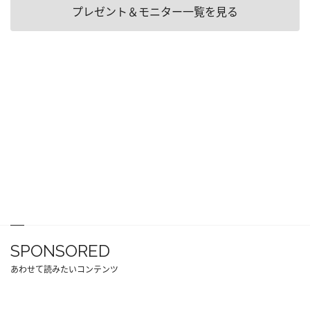
プレゼント＆モニター一覧を見る
SPONSORED
あわせて読みたいコンテンツ