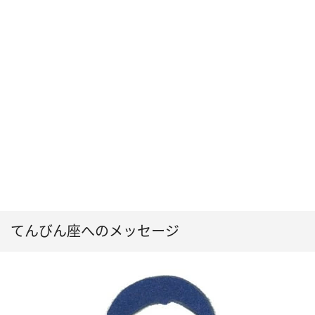
てんびん座へのメッセージ