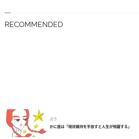
RECOMMENDED
占う
かに座は「現状維持を手放すと人生が飛躍する」