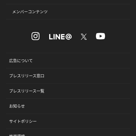
メンバーコンテンツ
広告について
プレスリリース窓口
プレスリリース一覧
お知らせ
サイトポリシー