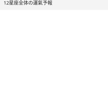
12星座全体の運氣予報