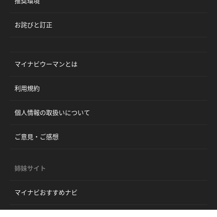
推奨環境
お詫びと訂正
マイナビウーマンとは
利用規約
個人情報の取扱いについて
ご意見・ご感想
姉妹サイト
マイナビおすすめナビ