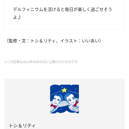
デルフィニウムを活けると毎日が楽しく過ごせそう
よ♪
（監修・文：トシ＆リティ、イラスト：いいあい）
※この記事は2023年06月05日に公開されたものです
トシ＆リティ