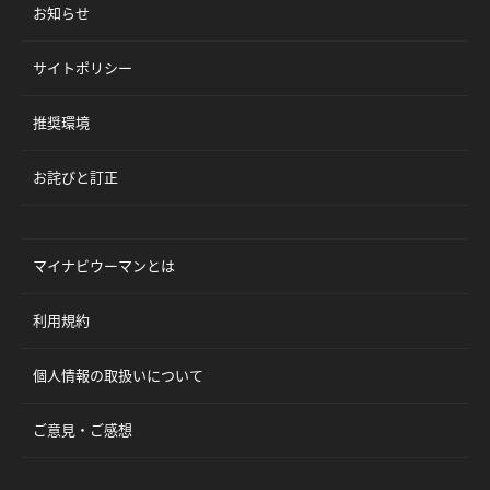
お知らせ
サイトポリシー
推奨環境
お詫びと訂正
マイナビウーマンとは
利用規約
個人情報の取扱いについて
ご意見・ご感想