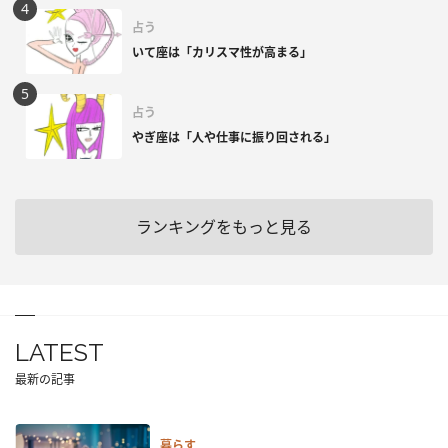
占う
いて座は「カリスマ性が高まる」
占う
やぎ座は「人や仕事に振り回される」
ランキングをもっと見る
LATEST
最新の記事
暮らす