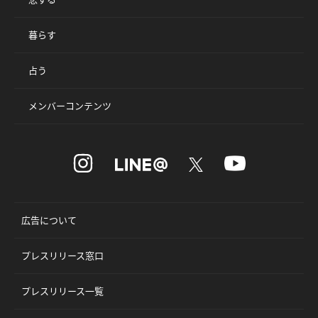
暮らす
占う
メンバーコンテンツ
広告について
プレスリリース窓口
プレスリリース一覧