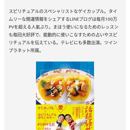
スピリチュアルのスペシャリストなゲイカップル。タイ
ムリーな開運情報をシェアするLINEブログは毎月100万
PVを超える人氣ぶり。まほう使いになるためのレッスン
も毎回大好評で、能動的に使いこなすための占いやスピ
リチュアルを伝えている。テレビにも多数出演。ツイン
プラネット所属。