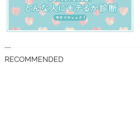
RECOMMENDED