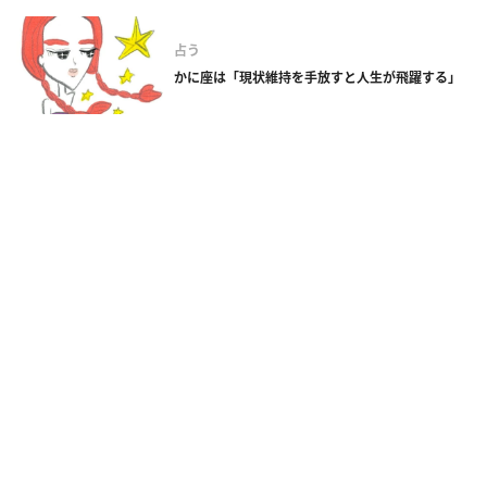
占う
かに座は「現状維持を手放すと人生が飛躍する」