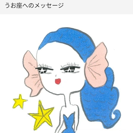
うお座へのメッセージ