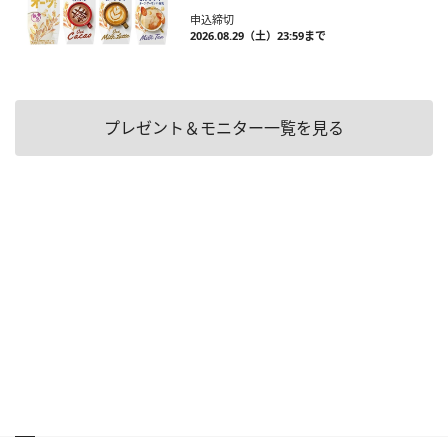
申込締切
2026.08.29（土）23:59まで
プレゼント＆モニター一覧を見る