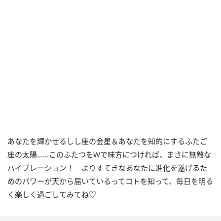
あなたを輝かせるしし座の金星＆あなたを知的にするふたご
座の太陽……このふたつをWで味方につければ、まさに無敵な
バイブレーション！ よりすてきなあなたに進化を遂げるた
めのパワーが天から届いているってコトを知って、毎日を明る
く楽しく過ごしてみてね♡