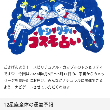
ごきげんよう！ スピリチュアル・カップルのトシ＆リティ
です♡ 今回は2023年6月5日〜6月11日の、宇宙からのメッ
セージを星座別にお届け。みんながナチュラルに開運できる
よう、ナビゲートさせていただくわね☆
12星座全体の運氣予報