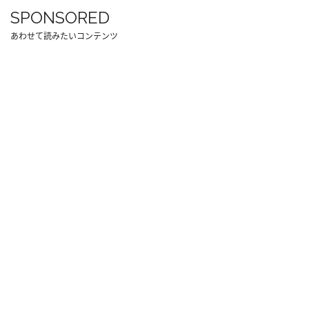
SPONSORED
あわせて読みたいコンテンツ