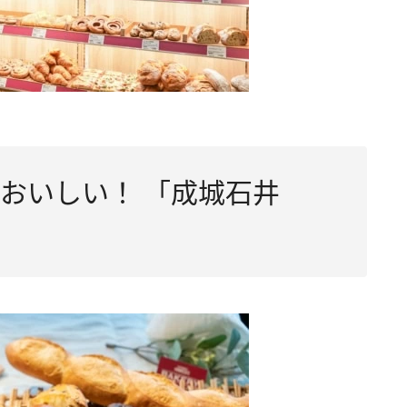
おいしい！ 「成城石井