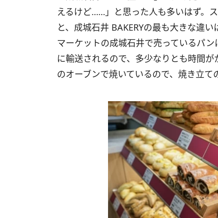
えるけど……」と思った人も多いはず。
と、成城石井 BAKERYの最も大きな
マーケットの成城石井で売っているパン
に輸送されるので、多少なりとも時間がか
のオーブンで焼いているので、焼き立て