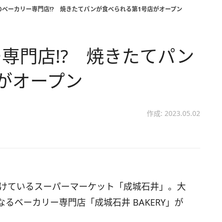
のベーカリー専門店!? 焼きたてパンが食べられる第1号店がオープン
専門店!? 焼きたてパン
がオープン
作成: 2023.05.02
続けているスーパーマーケット「成城石井」。大
るベーカリー専門店「成城石井 BAKERY」が