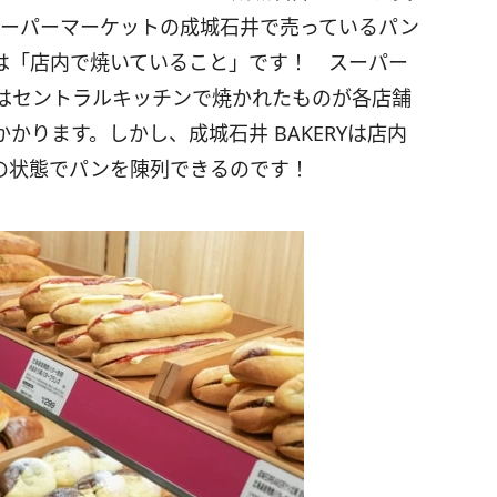
スーパーマーケットの成城石井で売っているパン
違いは「店内で焼いていること」です！ スーパー
はセントラルキッチンで焼かれたものが各店舗
かります。しかし、成城石井 BAKERYは店内
の状態でパンを陳列できるのです！