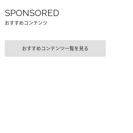
SPONSORED
おすすめコンテンツ
おすすめコンテンツ一覧を見る