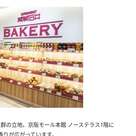
群の立地。京阪モール本館 ノーステラス1階に
香りが広がっています。