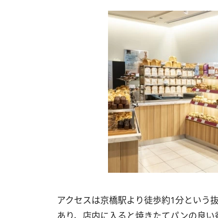
アクセスは京橋駅より徒歩約1分という抜
あり、店内に入ると焼きたてパンの良い