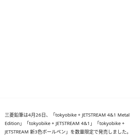
三菱鉛筆は4月26日、「tokyobike + JETSTREAM 4&1 Metal
Edition」「tokyobike + JETSTREAM 4&1」「tokyobike +
JETSTREAM 新3色ボールペン」を数量限定で発売しました。