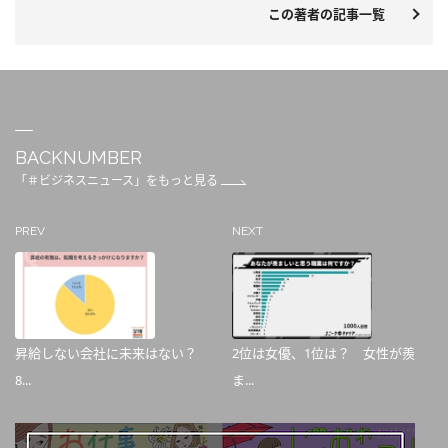
この著者の記事一覧
BACKNUMBER
「＃ビジネスニュース」をもっと見る
PREV
NEXT
昇給しない会社に未来はない？
2位は女優、1位は？ 女性が羨
8...
ま...