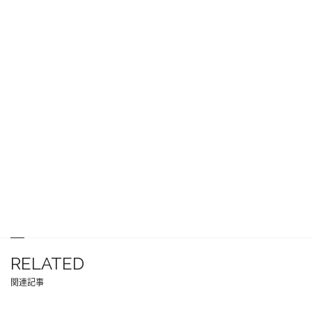
RELATED
関連記事