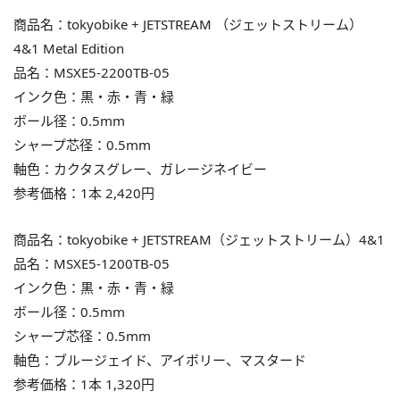
商品名：tokyobike + JETSTREAM （ジェットストリーム）
4&1 Metal Edition
品名：MSXE5-2200TB-05
インク色：黒・赤・青・緑
ボール径：0.5mm
シャープ芯径：0.5mm
軸色：カクタスグレー、ガレージネイビー
参考価格：1本 2,420円
商品名：tokyobike + JETSTREAM（ジェットストリーム）4&1
品名：MSXE5-1200TB-05
インク色：黒・赤・青・緑
ボール径：0.5mm
シャープ芯径：0.5mm
軸色：ブルージェイド、アイボリー、マスタード
参考価格：1本 1,320円