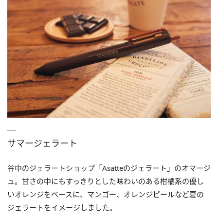
サマージェラート
谷中のジェラートショップ「Asatteのジェラート」のオマージ
ュ。甘さの中にもすっきりとした味わいのある柑橘系の優し
いオレンジをベースに、マンゴー、オレンジピールなど夏の
ジェラートをイメージしました。