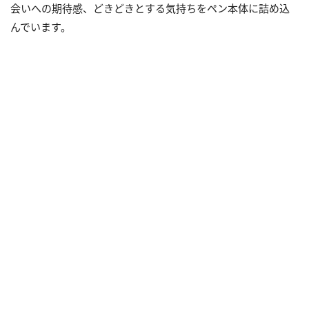
会いへの期待感、どきどきとする気持ちをペン本体に詰め込
んでいます。