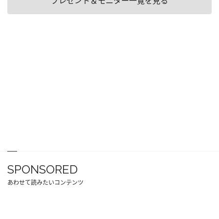
プレゼント＆モニター一覧を見る
SPONSORED
あわせて読みたいコンテンツ