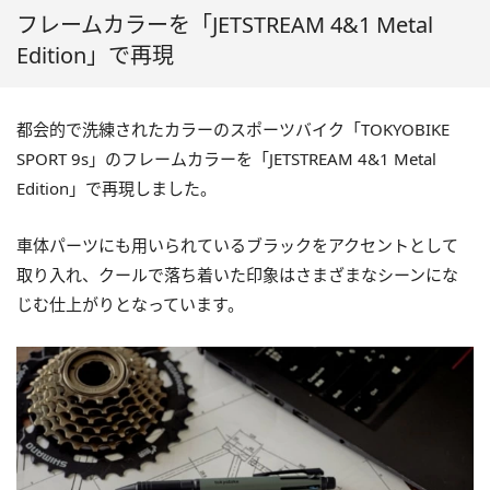
フレームカラーを「JETSTREAM 4&1 Metal
Edition」で再現
都会的で洗練されたカラーのスポーツバイク「TOKYOBIKE
SPORT 9s」のフレームカラーを「JETSTREAM 4&1 Metal
Edition」で再現しました。
車体パーツにも用いられているブラックをアクセントとして
取り入れ、クールで落ち着いた印象はさまざまなシーンにな
じむ仕上がりとなっています。