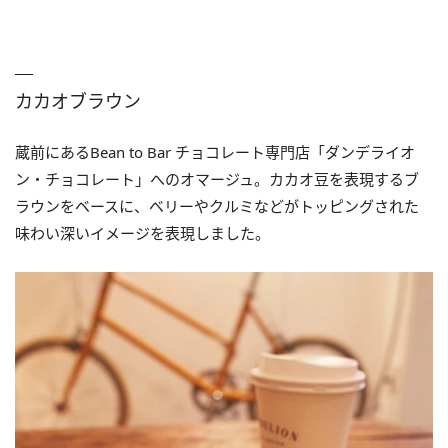
カカオブラウン
蔵前にあるBean to Bar チョコレート専門店「ダンデライオ
ン・チョコレート」へのオマージュ。カカオ豆を表現するブ
ラウンをベースに、ベリーやクルミなどがトッピングされた
味わい深いイメージを表現しました。