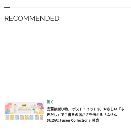
RECOMMENDED
働く
言葉は贈り物。 ポスト・イット®、やさしい「ふ
きだし」で手書きの温かさを伝える「ふせん
SUISAI Fusen Collection」発売