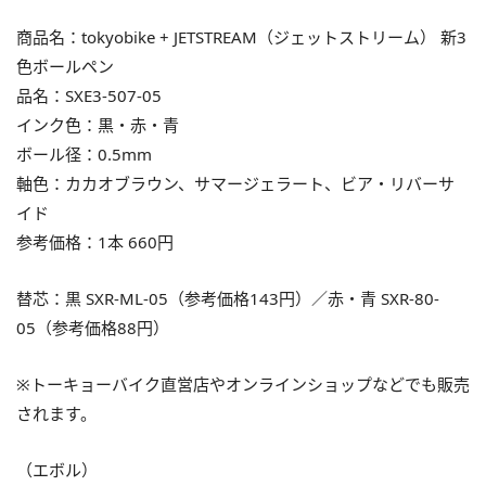
商品名：tokyobike + JETSTREAM（ジェットストリーム） 新3
色ボールペン
品名：SXE3-507-05
インク色：黒・赤・青
ボール径：0.5mm
軸色：カカオブラウン、サマージェラート、ビア・リバーサ
イド
参考価格：1本 660円
替芯：黒 SXR-ML-05（参考価格143円）／赤・青 SXR-80-
05（参考価格88円）
※トーキョーバイク直営店やオンラインショップなどでも販売
されます。
（エボル）