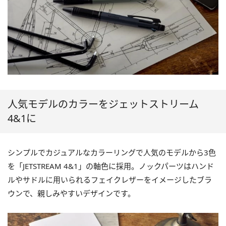
人気モデルのカラーをジェットストリーム
4&1に
シンプルでカジュアルなカラーリングで人気のモデルから3色
を「JETSTREAM 4&1」の軸色に採用。ノックパーツはハンド
ルやサドルに用いられるフェイクレザーをイメージしたブラ
ウンで、親しみやすいデザインです。