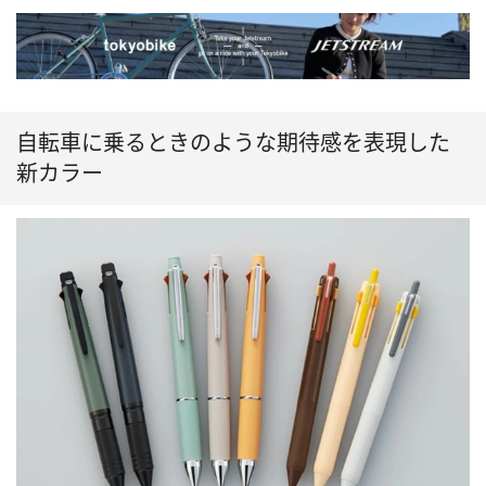
自転車に乗るときのような期待感を表現した
新カラー