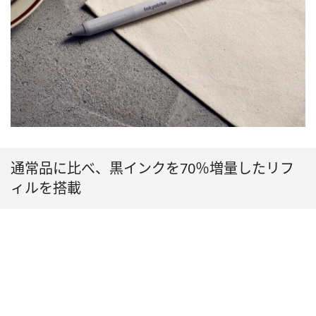
通常品に比べ、黒インクを70％増量したリフ
ィルを搭載