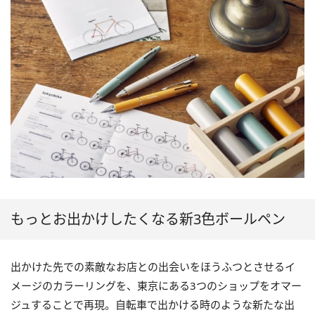
もっとお出かけしたくなる新3色ボールペン
出かけた先での素敵なお店との出会いをほうふつとさせるイ
メージのカラーリングを、東京にある3つのショップをオマー
ジュすることで再現。自転車で出かける時のような新たな出