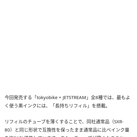
今回発売する「tokyobike + JETSTREAM」全8種では、最もよ
く使う黒インクには、「長持ちリフィル」を搭載。
リフィルのチューブを薄くすることで、同社通常品（SXR-
80）と同じ形状で互換性を保ったまま通常品に比べインク量