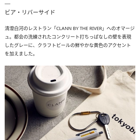
ビア・リバーサイド
清澄白河のレストラン「CLANN BY THE RIVER」へのオマージ
ュ。都会の洗練されたコンクリート打ちっぱなしの壁を表現
したグレーに、クラフトビールの鮮やかな黄色のアクセント
を加えました。