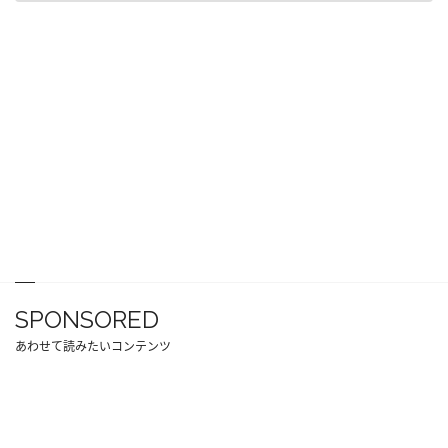
SPONSORED
あわせて読みたいコンテンツ