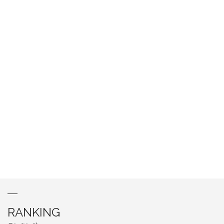
RANKING