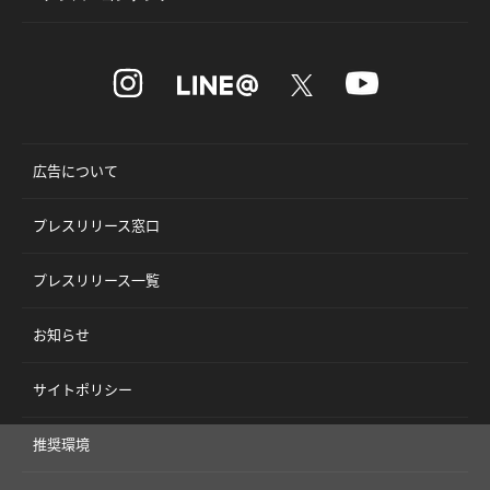
広告について
プレスリリース窓口
プレスリリース一覧
お知らせ
サイトポリシー
推奨環境