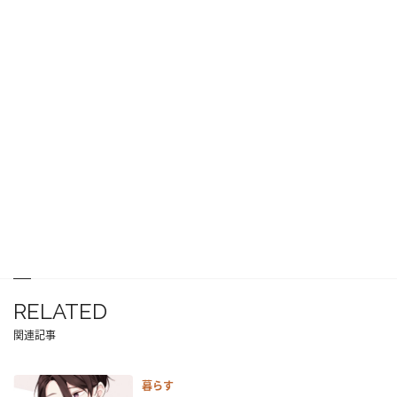
RELATED
関連記事
暮らす