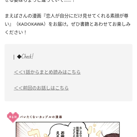
まえばさんの漫画『恋人が自分にだけ見せてくれる素顔が尊
い』（KADOKAWA）をお届け。ぜひ書籍とあわせてお楽しみ
ください！
◆Check!
＜＜1話からまとめ読みはこちら
＜＜前回のお話しはこちら