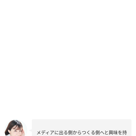
メディアに出る側からつくる側へと興味を持