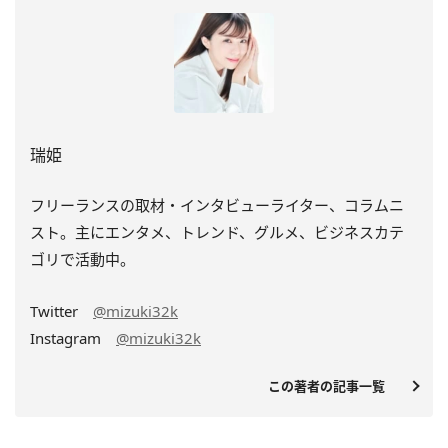
瑞姫
フリーランスの取材・インタビューライター、コラムニ
スト。主にエンタメ、トレンド、グルメ、ビジネスカテ
ゴリで活動中。
Twitter
@mizuki32k
Instagram
@mizuki32k
この著者の記事一覧