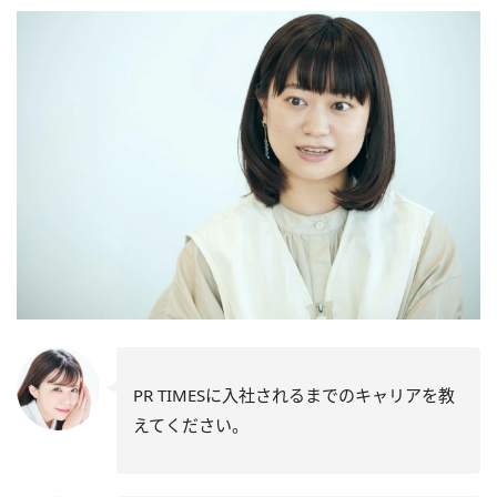
PR TIMESに入社されるまでのキャリアを教
えてください。