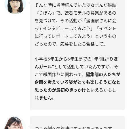
そんな時に当時読んでいた少女まんが雑誌
『りぼん』で、読者モデルの募集があるの
を見つけて、その活動が「漫画家さんに会
ってインタビューしてみよう」「イベント
に行ってレポートしてみよう」というもの
だったので、応募をしたら合格して。
小学校5年生から6年生までの1年間は
“りぼ
んガール”
として活動していたんですが、そ
こで紙面作りに関わって、
編集部の人たちが
企画を考えている姿がとても楽しそうだなと
思ったのが最初のきっかけ
といえるかもし
れません。
つくる側への興味はずっとあったんです