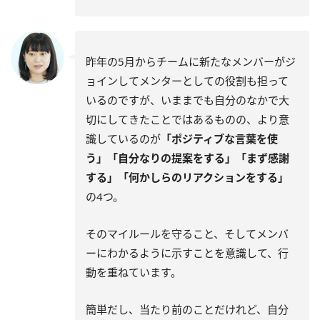
昨年の5月からチームに新たなメンバーがジ
ョインしてメンターとしての役割も担って
いるのですが、いままでも自分のなかで大
切にしてきたことではあるものの、より意
識しているのが
「ポジティブな言葉を使
う」「自分なりの提案をする」「まず感謝
する」「何かしらのリアクションをする」
の4つ。
そのマイルールを守ること、そしてメンバ
ーにわかるように示すことを意識して、行
動を重ねています。
簡単だし、当たり前のことだけれど、自分