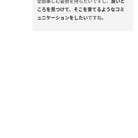
全部楽しむ姿勢を持ちたいですし、
良いと
ころを見つけて、そこを育てるようなコミ
ュニケーションをしたい
ですね。