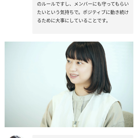
のルールですし、メンバーにも守ってもらい
たいという気持ちで。ポジティブに動き続け
るために大事にしていることです。