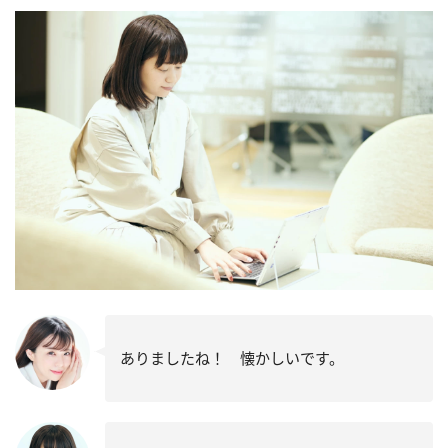
ありましたね！ 懐かしいです。