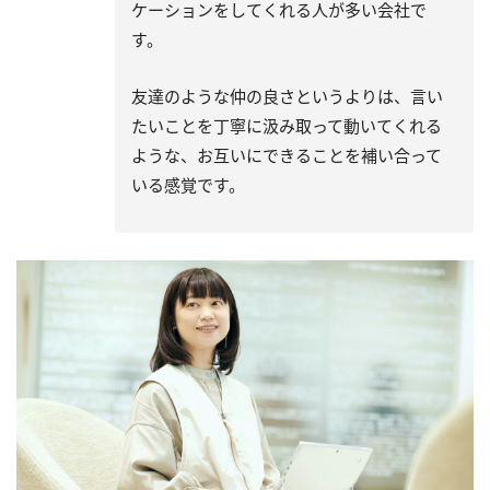
ケーションをしてくれる人が多い会社で
す。
友達のような仲の良さというよりは、言い
たいことを丁寧に汲み取って動いてくれる
ような、お互いにできることを補い合って
いる感覚です。