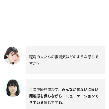
職場の人たちの雰囲気はどのような感じで
すか？
年次や経歴問わず、
みんながお互いに良い
距離感を保ちながらコミュニケーションで
きている
感じですね。