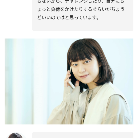
らないから、チャレンジしたり、自分にち
ょっと負荷をかけたりするぐらいがちょう
どいいのではと思っています。