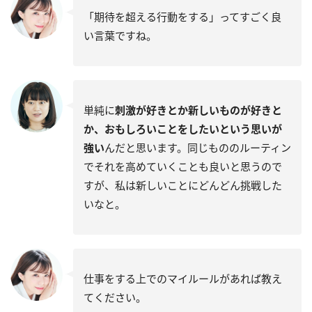
「期待を超える行動をする」ってすごく良
い言葉ですね。
単純に
刺激が好きとか新しいものが好きと
か、おもしろいことをしたいという思いが
強い
んだと思います。同じもののルーティン
でそれを高めていくことも良いと思うので
すが、私は新しいことにどんどん挑戦した
いなと。
仕事をする上でのマイルールがあれば教え
てください。