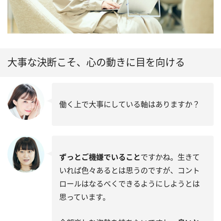
大事な決断こそ、心の動きに目を向ける
働く上で大事にしている軸はありますか？
ずっとご機嫌でいること
ですかね。生きて
いれば色々あるとは思うのですが、コント
ロールはなるべくできるようにしようとは
思っています。