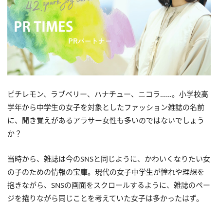
ピチレモン、ラブベリー、ハナチュー、ニコラ……。小学校高
学年から中学生の女子を対象としたファッション雑誌の名前
に、聞き覚えがあるアラサー女性も多いのではないでしょう
か？
当時から、雑誌は今のSNSと同じように、かわいくなりたい女
の子のための情報の宝庫。現代の女子中学生が憧れや理想を
抱きながら、SNSの画面をスクロールするように、雑誌のペー
ジを捲りながら同じことを考えていた女子は多かったはず。