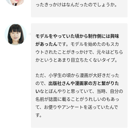
ったきっかけはなんだったのでしょうか。
モデルをやっていた頃から制作側には興味
があったん
です。モデルを始めたのもスカ
ウトされたことがきっかけで、元々はどちら
かというとあまり目立ちたくないタイプ。
ただ、小学生の頃から漫画が大好きだった
ので、
出版社さんや漫画家の方と繋がりた
い
なとぼんやりと思っていて、当時、自分の
名前が誌面に載ることがうれしいのもあっ
て、お便りやアンケートを送っていたんで
す。