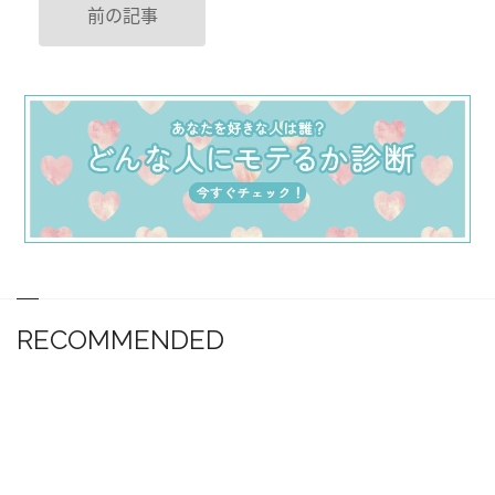
前の記事
RECOMMENDED