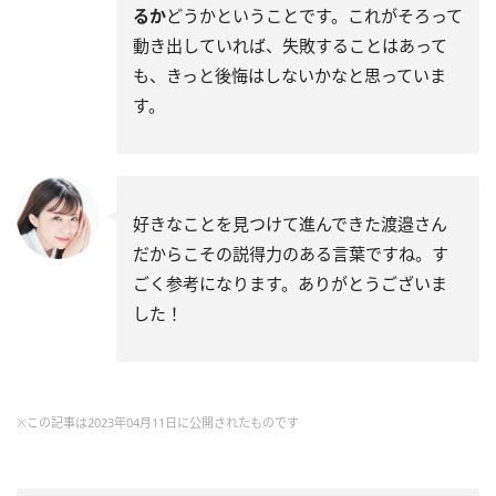
るか
どうかということです。これがそろって
動き出していれば、失敗することはあって
も、きっと後悔はしないかなと思っていま
す。
好きなことを見つけて進んできた渡邉さん
だからこその説得力のある言葉ですね。す
ごく参考になります。ありがとうございま
した！
※この記事は2023年04月11日に公開されたものです