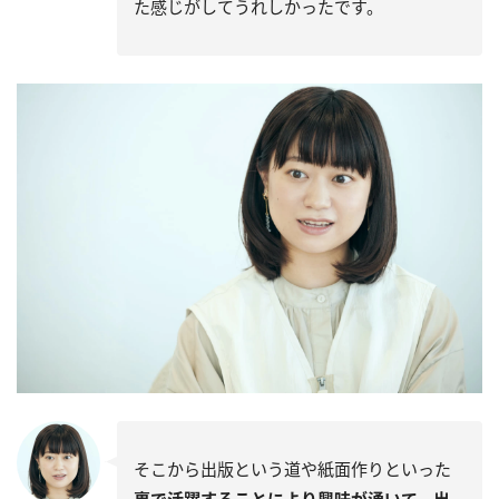
た感じがしてうれしかったです。
そこから出版という道や紙面作りといった
裏で活躍することにより興味が湧いて、出