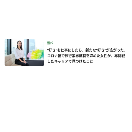
働く
“好き”を仕事にしたら、新たな“好き”が広がった。
コロナ禍で旅行業界就職を諦めた女性が、再挑戦
したキャリアで見つけたこと