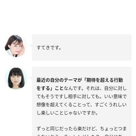
すてきです。
最近の自分のテーマが「期待を超える行動
をする」こと
なんです。それは、自分に対し
てもそうですし相手に対しても。いい意味で
想像を超えてくることって、すごくうれしい
し楽しいことじゃないですか。
ずっと同じだったら楽だけど、ちょっとつま