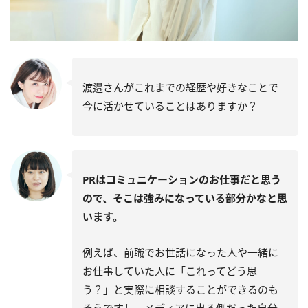
渡邉さんがこれまでの経歴や好きなことで
今に活かせていることはありますか？
PRはコミュニケーションのお仕事だと思う
ので、そこは強みになっている部分かなと思
います。
例えば、前職でお世話になった人や一緒に
お仕事していた人に「これってどう思
う？」と実際に相談することができるのも