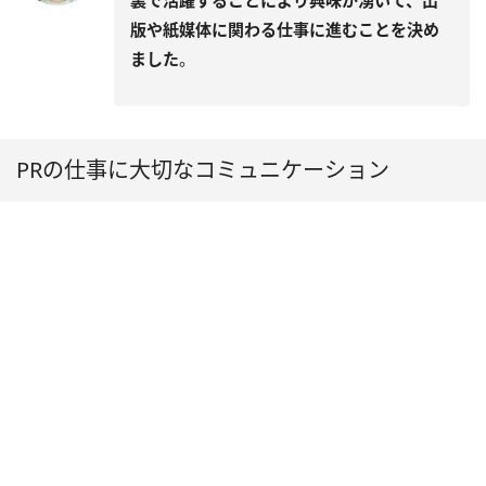
版や紙媒体に関わる仕事に進むことを決め
ました
。
PRの仕事に大切なコミュニケーション