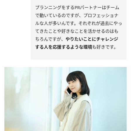
プランニングをするPRパートナーはチーム
で動いているのですが、プロフェッショナ
ルな人が多いんです。それぞれが過去にやっ
てきたことや好きなことを活かせるのはも
ちろんですが、
やりたいことにチャレンジ
する人を応援するような環境
も好きです。