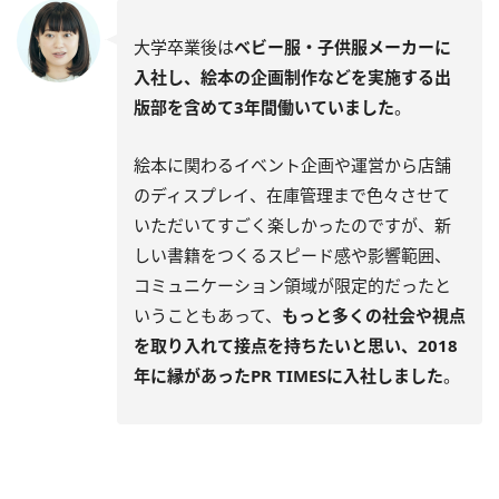
大学卒業後は
ベビー服・子供服メーカーに
入社し、絵本の企画制作などを実施する出
版部を含めて3年間働いていました
。
絵本に関わるイベント企画や運営から店舗
のディスプレイ、在庫管理まで色々させて
いただいてすごく楽しかったのですが、新
しい書籍をつくるスピード感や影響範囲、
コミュニケーション領域が限定的だったと
いうこともあって、
もっと多くの社会や視点
を取り入れて接点を持ちたいと思い、2018
年に縁があったPR TIMESに入社しました
。