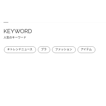
KEYWORD
人気のキーワード
＃トレンドニュース
ブラ
ファッション
アイテム