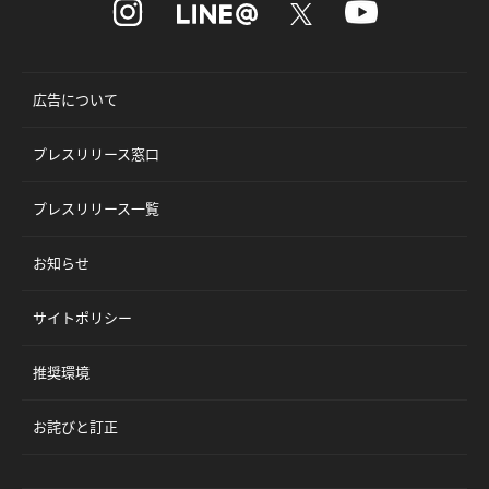
広告について
プレスリリース窓口
プレスリリース一覧
お知らせ
サイトポリシー
推奨環境
お詫びと訂正