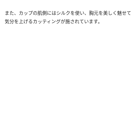
また、カップの肌側にはシルクを使い、胸元を美しく魅せて
気分を上げるカッティングが施されています。