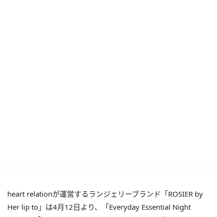
heart relationが運営するランジェリーブランド「ROSIER by
Her lip to」は4月12日より、「Everyday Essential Night