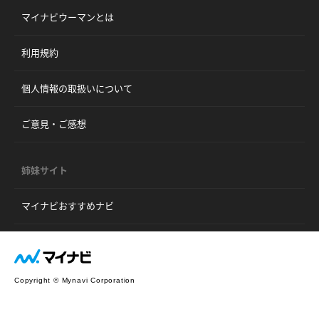
マイナビウーマンとは
利用規約
個人情報の取扱いについて
ご意見・ご感想
姉妹サイト
マイナビおすすめナビ
Copyright © Mynavi Corporation