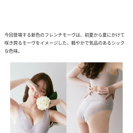
今回登場する新色のフレンチモーヴは、初夏から夏にかけて
咲き誇るモーヴをイメージした、軽やかで気品のあるシック
な色味。