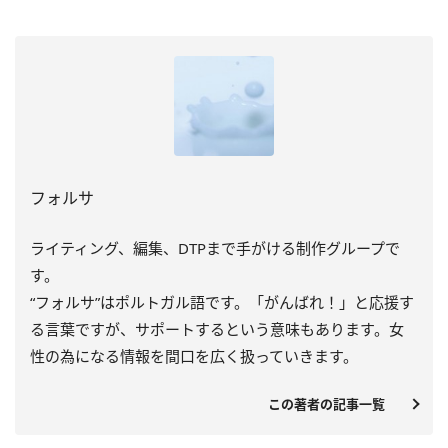
フォルサ
ライティング、編集、DTPまで手がける制作グループで
す。
“フォルサ”はポルトガル語です。「がんばれ！」と応援す
る言葉ですが、サポートするという意味もあります。女
性の為になる情報を間口を広く扱っていきます。
この著者の記事一覧