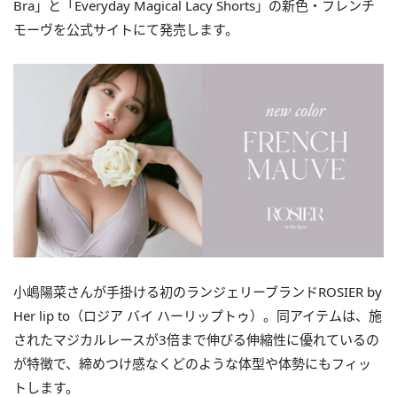
Bra」と「Everyday Magical Lacy Shorts」の新色・フレンチ
モーヴを公式サイトにて発売します。
小嶋陽菜さんが手掛ける初のランジェリーブランドROSIER by
Her lip to（ロジア バイ ハーリップトゥ）。同アイテムは、施
されたマジカルレースが3倍まで伸びる伸縮性に優れているの
が特徴で、締めつけ感なくどのような体型や体勢にもフィッ
トします。