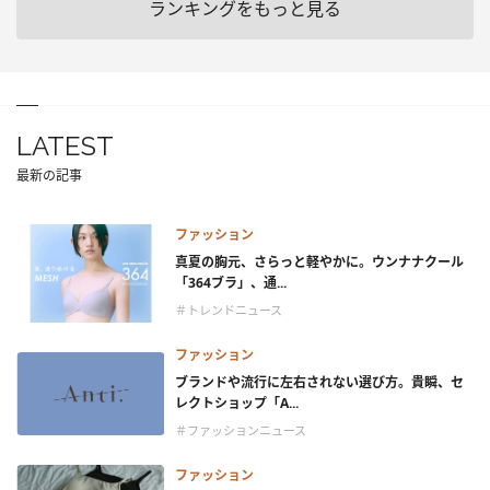
ランキングをもっと見る
LATEST
最新の記事
ファッション
真夏の胸元、さらっと軽やかに。ウンナナクール
「364ブラ」、通...
＃トレンドニュース
ファッション
ブランドや流行に左右されない選び方。貴瞬、セ
レクトショップ「A...
＃ファッションニュース
ファッション