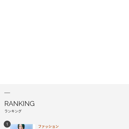
RANKING
ランキング
ファッション