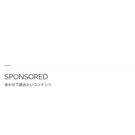
SPONSORED
あわせて読みたいコンテンツ