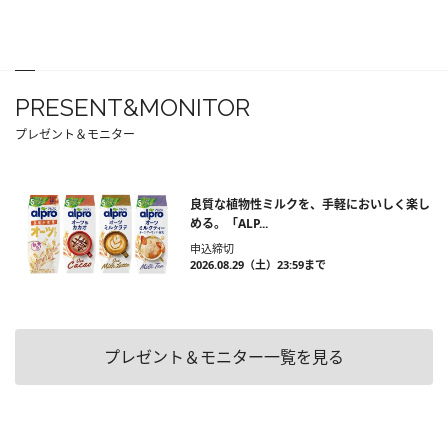
PRESENT&MONITOR
プレゼント＆モニター
良質な植物性ミルクを、手軽においしく楽し
める。「ALP...
申込締切
2026.08.29（土）23:59まで
プレゼント＆モニター一覧を見る