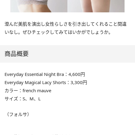
澄んだ美肌を演出し女性らしさを引き出してくれること間違
いなし。ぜひチェックしてみてはいかがでしょうか。
商品概要
Everyday Essential Night Bra：4,600円
Everyday Magical Lacy Shorts：3,300円
カラー：french mauve
サイズ：S、M、L
（フォルサ）