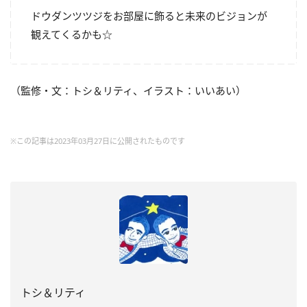
ドウダンツツジをお部屋に飾ると未来のビジョンが
観えてくるかも☆
（監修・文：トシ＆リティ、イラスト：いいあい）
※この記事は2023年03月27日に公開されたものです
トシ＆リティ