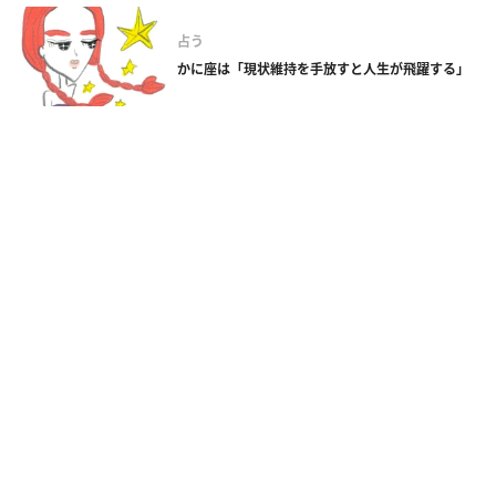
占う
かに座は「現状維持を手放すと人生が飛躍する」