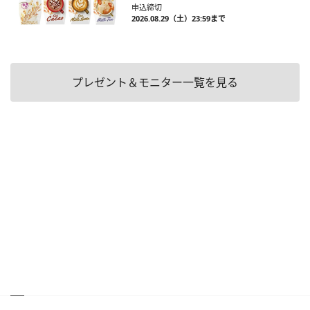
申込締切
2026.08.29（土）23:59まで
プレゼント＆モニター一覧を見る