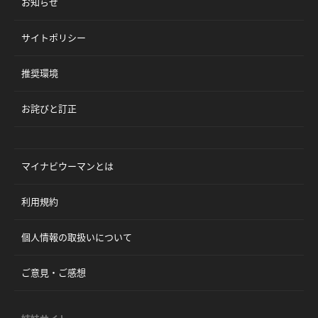
お知らせ
サイトポリシー
推奨環境
お詫びと訂正
マイナビウーマンとは
利用規約
個人情報の取扱いについて
ご意見・ご感想