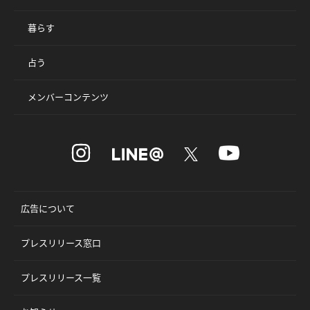
暮らす
占う
メンバーコンテンツ
広告について
プレスリリース窓口
プレスリリース一覧