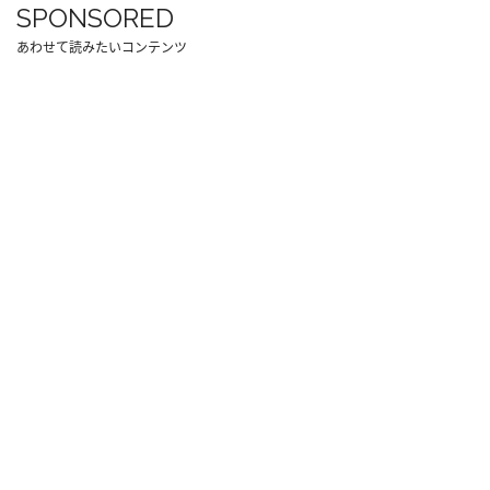
SPONSORED
あわせて読みたいコンテンツ