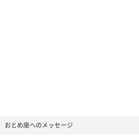
おとめ座へのメッセージ