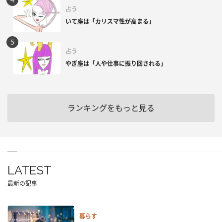
占う
いて座は「カリスマ性が高まる」
占う
やぎ座は「人や仕事に振り回される」
ランキングをもっと見る
LATEST
最新の記事
暮らす