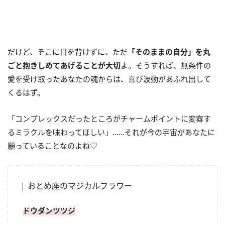
だけど、そこに目を背けずに、ただ
「そのままの自分」を丸
ごと抱きしめてあげることが大切
よ。そうすれば、無条件の
愛を受け取ったあなたの魂からは、喜び波動があふれ出して
くるはず。
「コンプレックスだったところがチャームポイントに変容す
るミラクルを味わってほしい」……それが今の宇宙があなたに
願っていることなのよね♡
おとめ座のマジカルフラワー
ドウダンツツジ