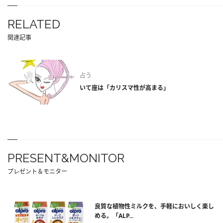
RELATED
関連記事
占う
いて座は「カリスマ性が高まる」
PRESENT&MONITOR
プレゼント＆モニター
良質な植物性ミルクを、手軽においしく楽し
める。「ALP...