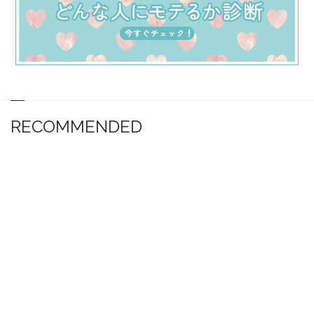
RECOMMENDED