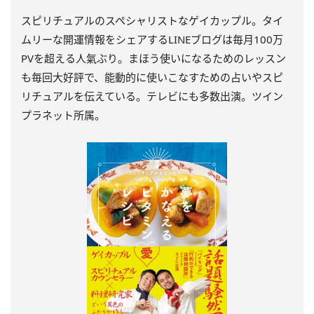
スピリチュアルのスペシャリストなゲイカップル。タイ
ムリーな開運情報をシェアするLINEブログは毎月100万
PVを超える人氣ぶり。まほう使いになるためのレッスン
も毎回大好評で、能動的に使いこなすための占いやスピ
リチュアルを伝えている。テレビにも多数出演。ツイン
プラネット所属。