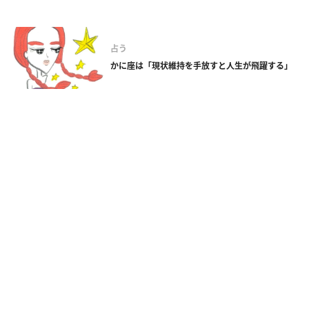
占う
かに座は「現状維持を手放すと人生が飛躍する」