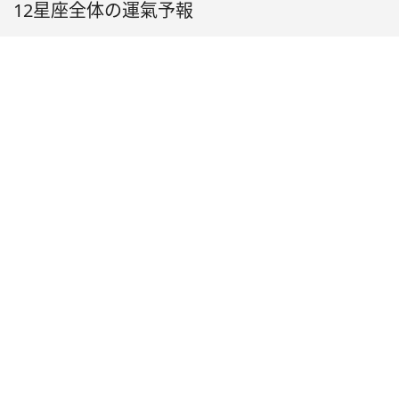
12星座全体の運氣予報