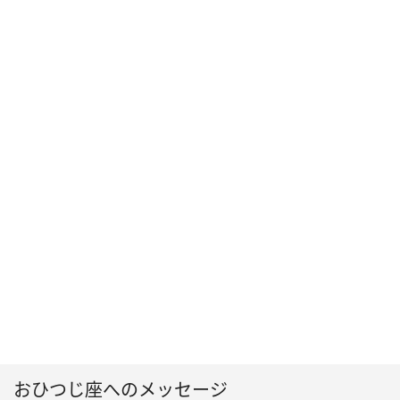
おひつじ座へのメッセージ