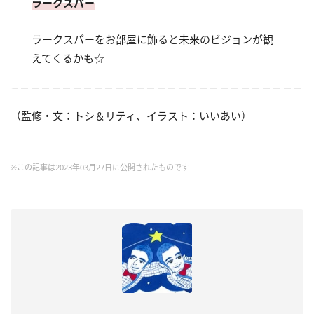
ラークスパー
ラークスパーをお部屋に飾ると未来のビジョンが観
えてくるかも☆
（監修・文：トシ＆リティ、イラスト：いいあい）
※この記事は2023年03月27日に公開されたものです