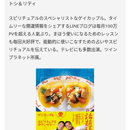
トシ＆リティ
スピリチュアルのスペシャリストなゲイカップル。タイ
ムリーな開運情報をシェアするLINEブログは毎月100万
PVを超える人氣ぶり。まほう使いになるためのレッスン
も毎回大好評で、能動的に使いこなすための占いやスピ
リチュアルを伝えている。テレビにも多数出演。ツイン
プラネット所属。