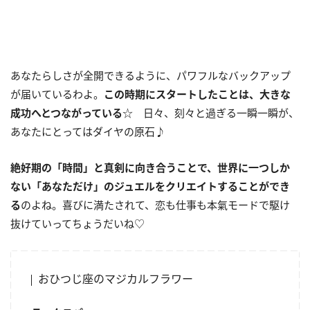
あなたらしさが全開できるように、パワフルなバックアップ
が届いているわよ。
この時期にスタートしたことは、大きな
成功へとつながっている
☆ 日々、刻々と過ぎる一瞬一瞬が、
あなたにとってはダイヤの原石♪
絶好期の「時間」と真剣に向き合うことで、世界に一つしか
ない「あなただけ」のジュエルをクリエイトすることができ
る
のよね。喜びに満たされて、恋も仕事も本氣モードで駆け
抜けていってちょうだいね♡
おひつじ座のマジカルフラワー