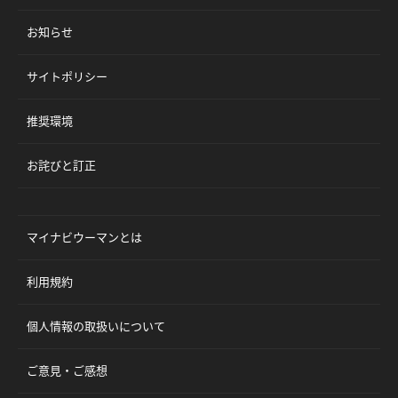
お知らせ
サイトポリシー
推奨環境
お詫びと訂正
マイナビウーマンとは
利用規約
個人情報の取扱いについて
ご意見・ご感想