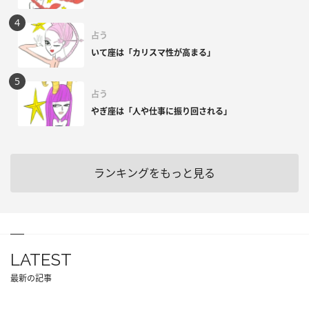
占う
いて座は「カリスマ性が高まる」
占う
やぎ座は「人や仕事に振り回される」
ランキングをもっと見る
LATEST
最新の記事