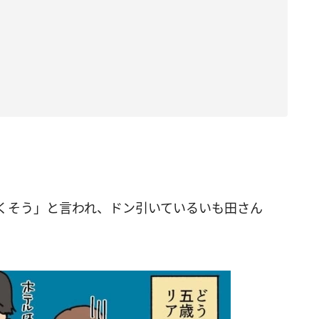
くそう」と言われ、ドン引いているいも田さん