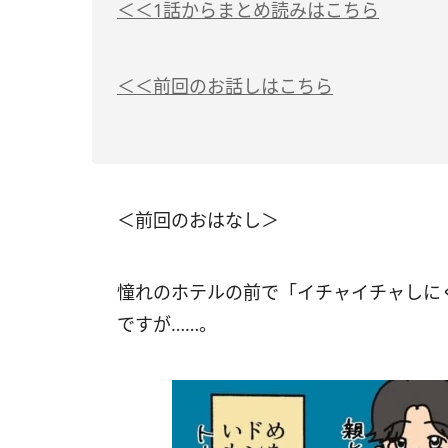
＜＜1話からまとめ読みはこちら
＜＜前回のお話しはこちら
＜前回のおはなし＞
憧れのホテルの前で「イチャイチャしに
ですが……。