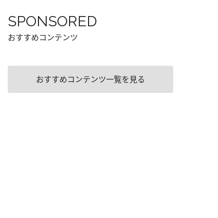
SPONSORED
おすすめコンテンツ
おすすめコンテンツ一覧を見る