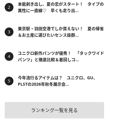
本能剥き出し、夏の恋がスタート！ タイプの
異性に一直線♡ 早くも走り出...
東京駅・羽田空港でしか買えない！ 夏の帰省
＆お土産に選びたいセンス抜群...
ユニクロ新作パンツが優秀！ 「タックワイド
パンツ」と徹底比較＆着回しコ...
今年流行るアイテムは？ ユニクロ、GU、
PLSTの2026年秋冬展示会...
ランキング一覧を見る