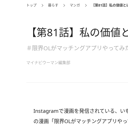
トップ
暮らす
マンガ
【第81話】私の価値と
【第81話】私の価値
＃限界OLがマッチングアプリやってみ
マイナビウーマン編集部
Instagramで漫画を発信されている、
の漫画「限界OLがマッチングアプリや