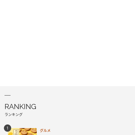
RANKING
ランキング
グルメ