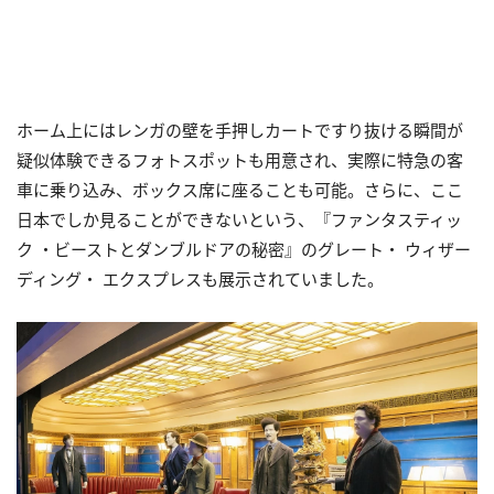
ホーム上にはレンガの壁を手押しカートですり抜ける瞬間が
疑似体験できるフォトスポットも用意され、実際に特急の客
車に乗り込み、ボックス席に座ることも可能。さらに、ここ
日本でしか見ることができないという、『ファンタスティッ
ク ・ビーストとダンブルドアの秘密』のグレート・ ウィザー
ディング・ エクスプレスも展示されていました。