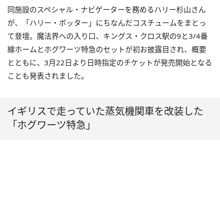
同施設のスペシャル・ナビゲーターを務めるハリー杉山さん
が、「ハリー・ポッター」にちなんだコスチュームをまとっ
て登壇。魔法界への入り口、キングス・クロス駅の9と3/4番
線ホームとホグワーツ特急のセットが初お披露目され、概要
とともに、3月22日より日時指定のチケットが発売開始となる
ことも発表されました。
イギリスで走っていた蒸気機関車を改装した
「ホグワーツ特急」