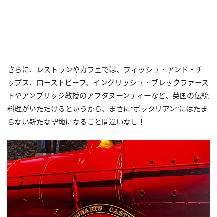
さらに、レストランやカフェでは、フィッシュ・アンド・チ
ップス、ローストビーフ、イングリッシュ・ブレックファース
トやアンブリッジ教授のアフタヌーンティーなど、英国の伝統
料理がいただけるというから、まさに“ポッタリアン”にはたま
らない新たな聖地になること間違いなし！