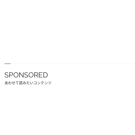
SPONSORED
あわせて読みたいコンテンツ