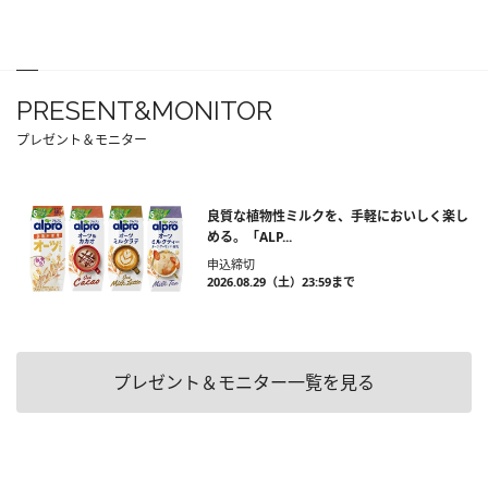
PRESENT&MONITOR
プレゼント＆モニター
良質な植物性ミルクを、手軽においしく楽し
める。「ALP...
申込締切
2026.08.29（土）23:59まで
プレゼント＆モニター一覧を見る