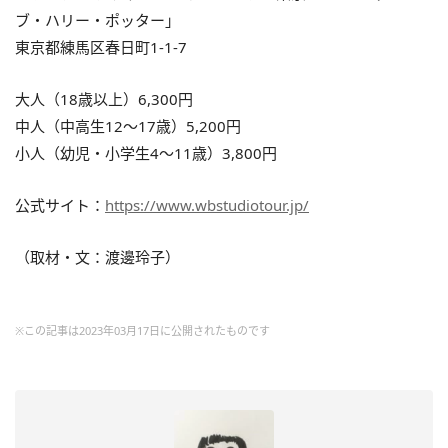
ブ・ハリー・ポッター」
東京都練馬区春日町1-1-7
大人（18歳以上）6,300円
中人（中高生12～17歳）5,200円
小人（幼児・小学生4～11歳）3,800円
公式サイト：
https://www.wbstudiotour.jp/
（取材・文：渡邊玲子）
※この記事は2023年03月17日に公開されたものです