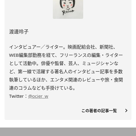
渡邊玲子
インタビュアー／ライター。映画配給会社、新聞社、
WEB編集部勤務を経て、フリーランスの編集・ライター
として活動中。俳優や監督、芸人、ミュージシャンな
ど、第一線で活躍する著名人のインタビュー記事を多数
執筆しているほか、エンタメ関連のレビューや旅・食関
連のコラムなども手掛けている。
Twitter：
@ocier_w
この著者の記事一覧