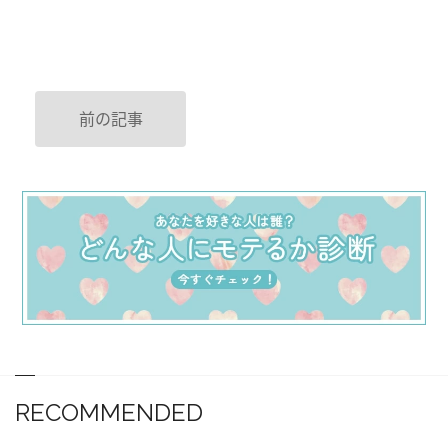
前の記事
RECOMMENDED