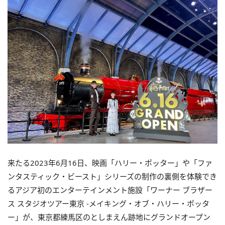
来たる2023年6月16日、映画「ハリー・ポッター」や「ファ
ンタスティック・ビースト」シリーズの制作の裏側を体験でき
るアジア初のエンターテインメント施設「ワーナー ブラザー
ス スタジオツアー東京 ‐メイキング・オブ・ハリー・ポッタ
ー」が、東京都練馬区のとしまえん跡地にグランドオープン