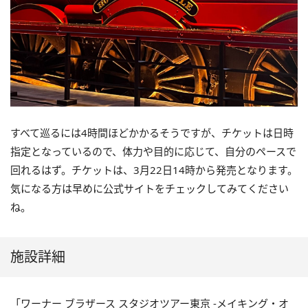
すべて巡るには4時間ほどかかるそうですが、チケットは日時
指定となっているので、体力や目的に応じて、自分のペースで
回れるはず。チケットは、3月22日14時から発売となります。
気になる方は早めに公式サイトをチェックしてみてください
ね。
施設詳細
「ワーナー ブラザース スタジオツアー東京 ‐メイキング・オ