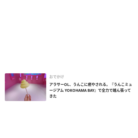
おでかけ
アラサーOL、うんこに癒やされる。『うんこミュ
ージアム YOKOHAMA BAY』で全力で踏ん張って
きた