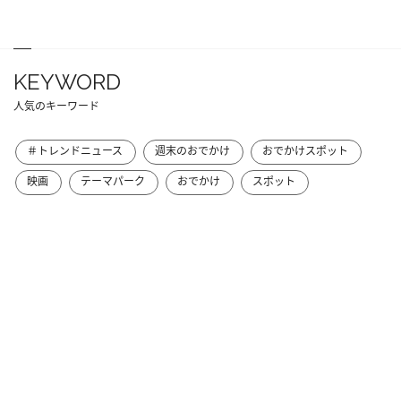
KEYWORD
人気のキーワード
＃トレンドニュース
週末のおでかけ
おでかけスポット
映画
テーマパーク
おでかけ
スポット