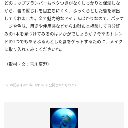
どのリッププランパーもベタつきがなくしっかりと保湿しな
がら、唇の縦じわを目立ちにくく、ふっくらとした唇を演出
してくれました。全て魅力的なアイテムばかりなので、パッケ
ージや色味、用途や使用感などからお財布と相談して自分好
みの1本を見つけてみるのはいかがでしょうか？今季のトレン
ドの1つでもあるぷるんとした唇をゲットするために、メイク
に取り入れてみてくださいね。
（
取材・文：
吉川夏澄
）
※この記事は2023年03月10日に公開されたものです