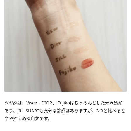
ツヤ感は、Visee、DIOR、 Fujikoはちゅるんとした光沢感が
あり、JILL SUARTも充分な艶感はありますが、3つと比べると
やや控えめな印象です。