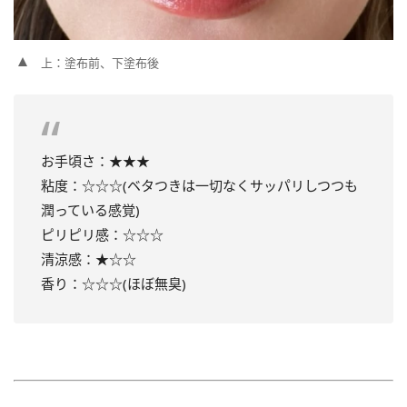
上：塗布前、下塗布後
お手頃さ：★★★
粘度：☆☆☆(ベタつきは一切なくサッパリしつつも
潤っている感覚)
ピリピリ感：☆☆☆
清涼感：★☆☆
香り：☆☆☆(ほぼ無臭)