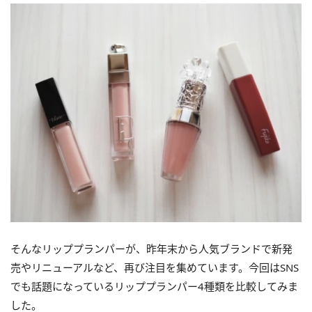
そんなリッププランパーが、昨年末から人気ブランドで新発
売やリニューアルなど、再び注目を集めています。今回はSNS
でも話題になっているリッププランパー4種類を比較してみま
した。