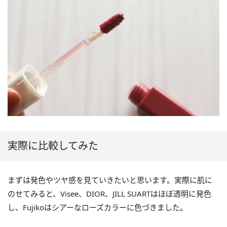
実際に比較してみた
まずは発色やツヤ感を見ていきたいと思います。実際に肌に
のせてみると、Visee、DIOR、JILL SUARTはほぼ透明に発色
し、Fujikoはシアーなローズカラーに色づきました。