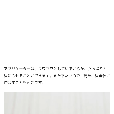
アプリケーターは、フワフワとしているからか、たっぷりと
唇にのせることができます。また平たいので、簡単に唇全体に
伸ばすことも可能です。