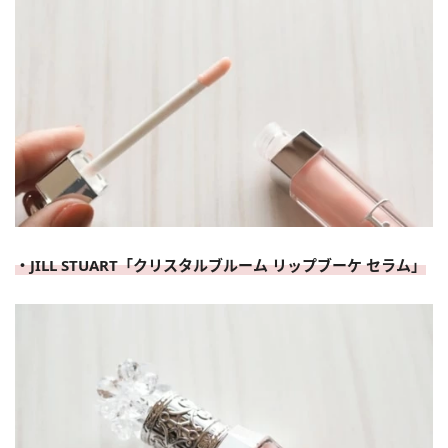
・JILL STUART「クリスタルブルーム リップブーケ セラム」