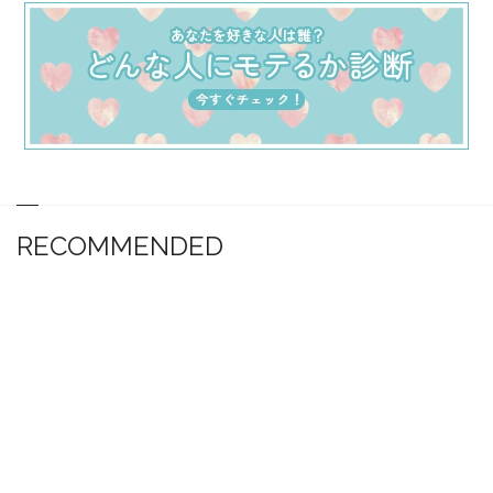
RECOMMENDED