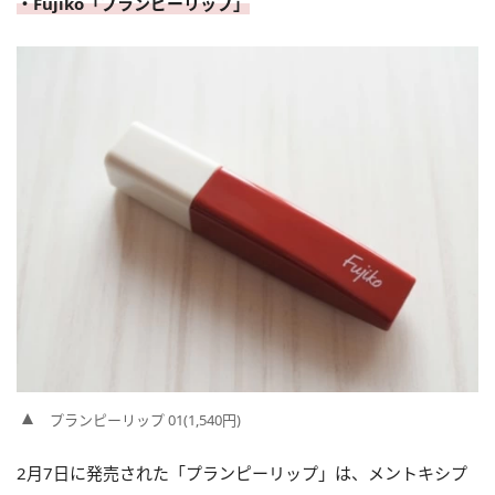
・Fujiko「プランピーリップ」
プランピーリップ 01(1,540円)
2月7日に発売された「プランピーリップ」は、メントキシプ