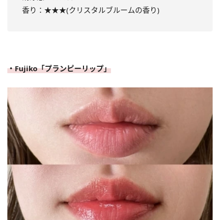
香り：★★★(クリスタルブルームの香り)
・Fujiko「プランピーリップ」