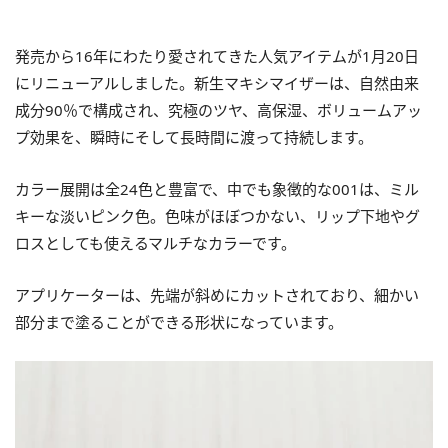
発売から16年にわたり愛されてきた人気アイテムが1月20日
にリニューアルしました。新生マキシマイザーは、自然由来
成分90％で構成され、究極のツヤ、高保湿、ボリュームアッ
プ効果を、瞬時にそして長時間に渡って持続します。
カラー展開は全24色と豊富で、中でも象徴的な001は、ミル
キーな淡いピンク色。色味がほぼつかない、リップ下地やグ
ロスとしても使えるマルチなカラーです。
アプリケーターは、先端が斜めにカットされており、細かい
部分まで塗ることができる形状になっています。