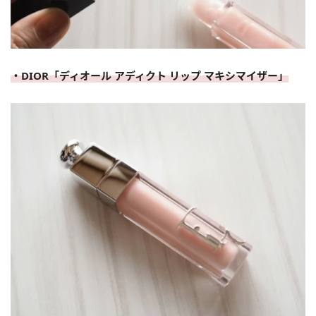
・DIOR「ディオール アディクト リップ マキシマイザー」