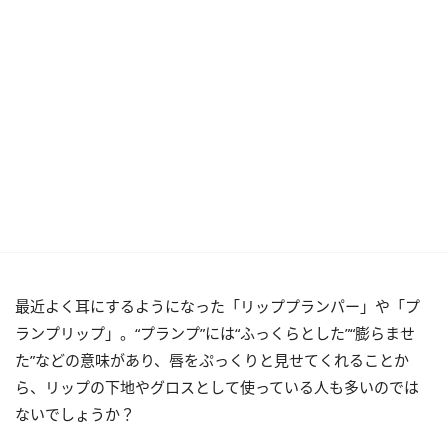
最近よく耳にするようになった「リッププランパー」や「プ
ランプリップ」。“プランプ”には“ふっくらとした”“膨らませ
た”などの意味があり、唇をぷっくりと見せてくれることか
ら、リップの下地やグロスとして使っている人も多いのでは
ないでしょうか？