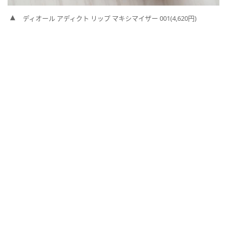
ディオール アディクト リップ マキシマイザー 001(4,620円)