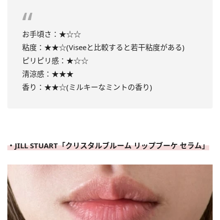
お手頃さ：★☆☆
粘度：★★☆(Viseeと比較すると若干粘度がある)
ピリピリ感：★☆☆
清涼感：★★★
香り：★★☆(ミルキーなミントの香り)
・JILL STUART「クリスタルブルーム リップブーケ セラム」