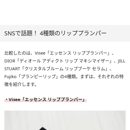
SNSで話題！ 4種類のリッププランパー
比較したのは、Visee「エッセンス リッププランパー」、
DIOR「ディオール アディクト リップ マキシマイザー」、JILL
STUART「クリスタルブルーム リップブーケ セラム」、
Fujiko「プランピーリップ」の4種類。まずは、それぞれの特
徴を紹介します。
・Visee「エッセンス リッププランパー」