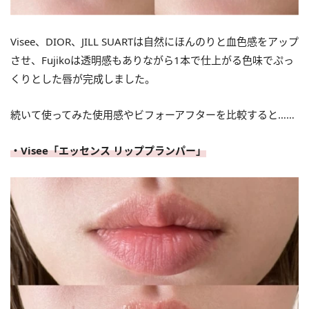
Visee、DIOR、JILL SUARTは自然にほんのりと血色感をアップ
させ、Fujikoは透明感もありながら1本で仕上がる色味でぷっ
くりとした唇が完成しました。
続いて使ってみた使用感やビフォーアフターを比較すると……
・Visee「エッセンス リッププランパー」