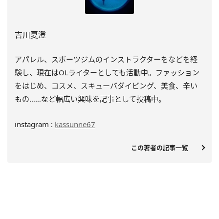
吉川夏澄
アパレル、スポーツジムのインストラクターをなどを経
験し、
現在はOLライターとしても活動中。ファッション
をはじめ、
コスメ、スキューバダイビング、美食、辛い
もの……
など幅広い興味を記事として投稿中。
instagram :
kassunne67
この著者の記事一覧