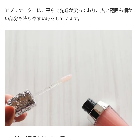
アプリケーターは、平らで先端が尖っており、広い範囲も細か
い部分も塗りやすい形をしています。