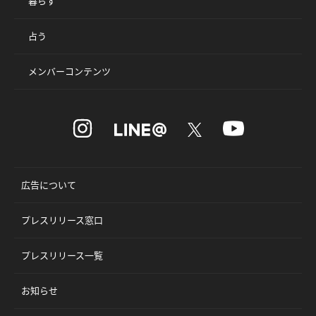
暮らす
占う
メンバーコンテンツ
広告について
プレスリリース窓口
プレスリリース一覧
お知らせ