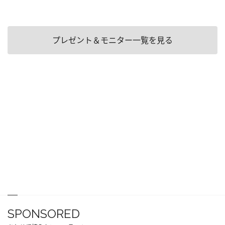
プレゼント＆モニター一覧を見る
SPONSORED