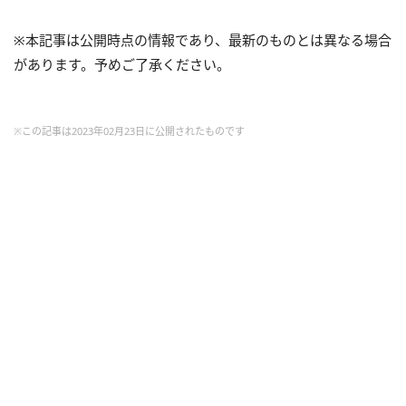
※本記事は公開時点の情報であり、最新のものとは異なる場合
があります。予めご了承ください。
※この記事は2023年02月23日に公開されたものです