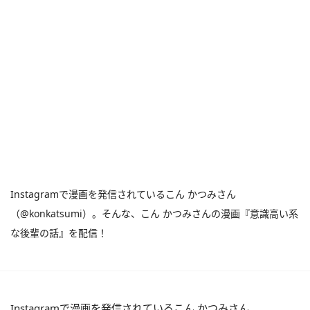
Instagramで漫画を発信されているこん かつみさん
（@konkatsumi）。そんな、こん かつみさんの漫画『意識高い系
な後輩の話』を配信！
Instagramで漫画を発信されているこん かつみさん