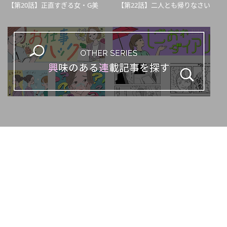
【第20話】正直すぎる女・G美
【第22話】二人とも帰りなさい