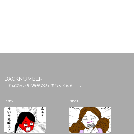
BACKNUMBER
「＃意識高い系な後輩の話」をもっと見る
PREV
NEXT