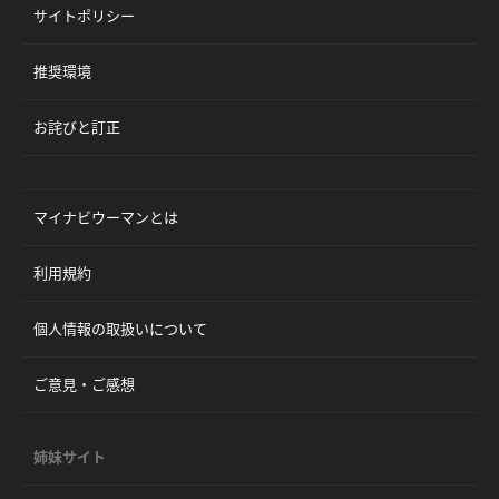
サイトポリシー
推奨環境
お詫びと訂正
マイナビウーマンとは
利用規約
個人情報の取扱いについて
ご意見・ご感想
姉妹サイト