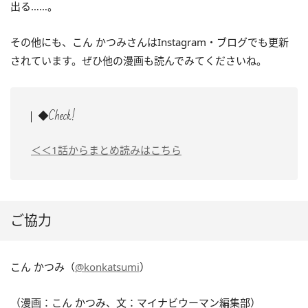
出る……。
その他にも、こん かつみさんはInstagram・ブログでも更新
されています。ぜひ他の漫画も読んでみてくださいね。
◆Check!
＜＜1話からまとめ読みはこちら
ご協力
こん かつみ（
@konkatsumi
）
（漫画：こん かつみ、文：マイナビウーマン編集部）