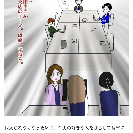
耐えられなくなったＭ子。Ｇ美の好きな人をばらして反撃に