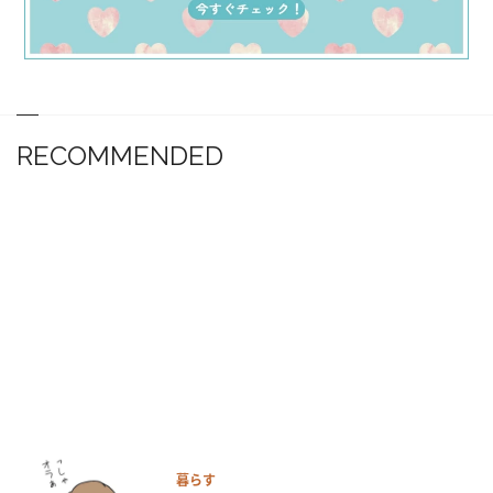
RECOMMENDED
暮らす