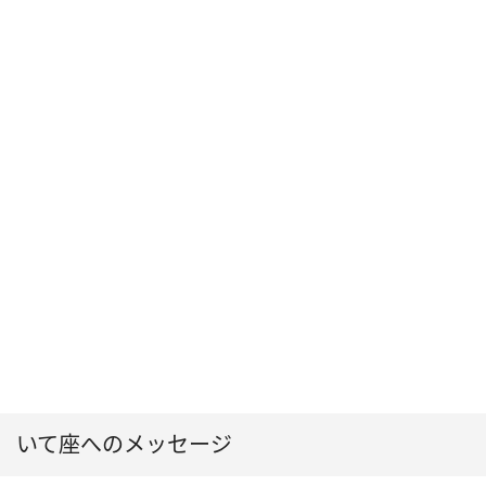
いて座へのメッセージ