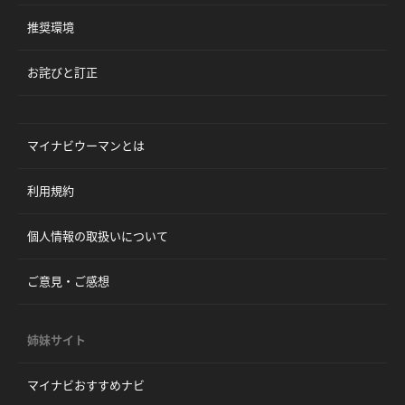
推奨環境
お詫びと訂正
マイナビウーマンとは
利用規約
個人情報の取扱いについて
ご意見・ご感想
姉妹サイト
マイナビおすすめナビ