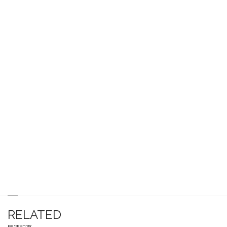
RELATED