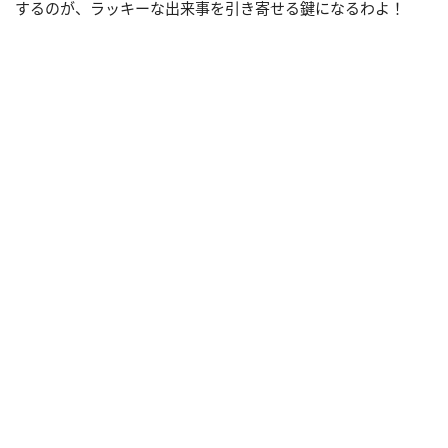
するのが、ラッキーな出来事を引き寄せる鍵になるわよ！