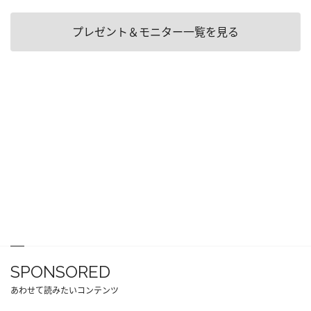
プレゼント＆モニター一覧を見る
SPONSORED
あわせて読みたいコンテンツ