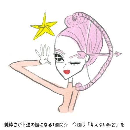
純粋さが幸運の鍵になる
1週間☆ 今週は「考えない練習」を