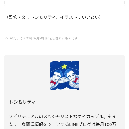
（監修・文：トシ＆リティ、イラスト：いいあい）
※この記事は2023年02月20日に公開されたものです
トシ＆リティ
スピリチュアルのスペシャリストなゲイカップル。タイ
ムリーな開運情報をシェアするLINEブログは毎月100万