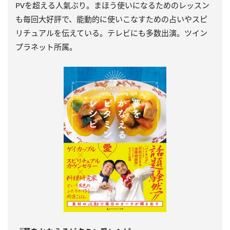
PVを超える人氣ぶり。まほう使いになるためのレッスン
も毎回大好評で、能動的に使いこなすための占いやスピ
リチュアルを伝えている。テレビにも多数出演。ツイン
プラネット所属。