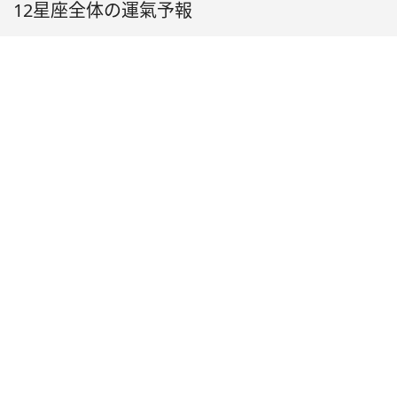
12星座全体の運氣予報