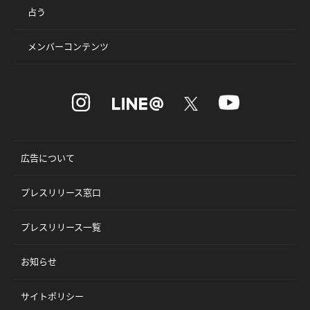
占う
メンバーコンテンツ
広告について
プレスリリース窓口
プレスリリース一覧
お知らせ
サイトポリシー